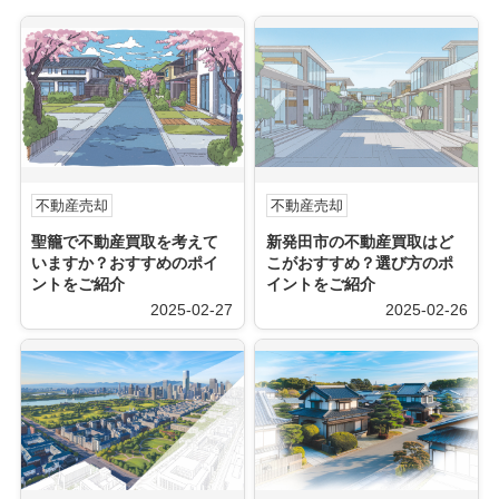
不動産売却
不動産売却
聖籠で不動産買取を考えて
新発田市の不動産買取はど
いますか？おすすめのポイ
こがおすすめ？選び方のポ
ントをご紹介
イントをご紹介
2025-02-27
2025-02-26