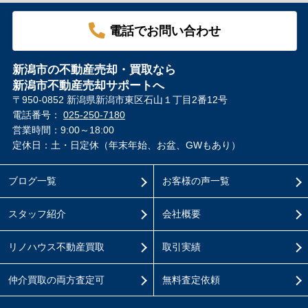
電話でお問い合わせ
新潟市の不動産売却・買取なら
新潟市不動産売却サポートへ
〒950-0852 新潟県新潟市東区石山１丁目2番12号
電話番号：
025-250-7180
営業時間：9:00～18:00
定休日：土・日定休（年末年始、お盆、GWもあり）
ブログ一覧
お客様の声一覧
スタッフ紹介
会社概要
リノハウス不動産買取
取引実績
仲介買取の両方査定可
無料査定依頼