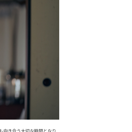
も向き合う大切な時間となり