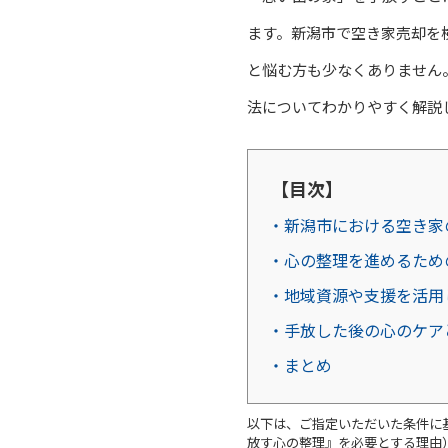
ます。新潟市で空き家売却を
と悩む方も少なくありません
法についてわかりやすく解説
【目次】
・新潟市における空き家
・心の整理を進めるため
・地域資源や支援を活用
・手放した後の心のケア
・まとめ
以下は、ご指定いただいた条件に基
放す心の整理』を必要とする理由