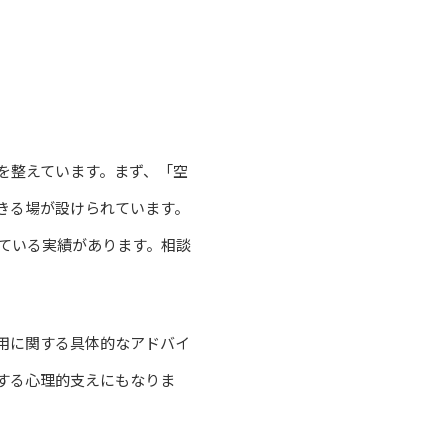
を整えています。まず、「空
きる場が設けられています。
している実績があります。相談
用に関する具体的なアドバイ
する心理的支えにもなりま