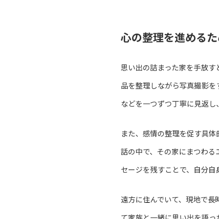
心の整理を進めるた
思い出の詰まった家を手放す
品を整理しながら写真撮影を
などを一つずつ丁寧に見返し
また、感情の整理を促す具体
話の中で、その家にまつわる
セージを残すことで、自分自
遠方に住んでいて、現地で長
て家族と一緒に思い出を語っ