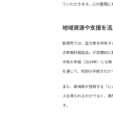
ていただきます。心の整理に
地域資源や支援を活
新潟市では、空き家を所有す
き家無料相談会」が定期的に
令和６年度（2024年）に
を通じて、売却の手続きだけ
また、新潟県が登録する「に
スを得られるだけでなく、専
す。