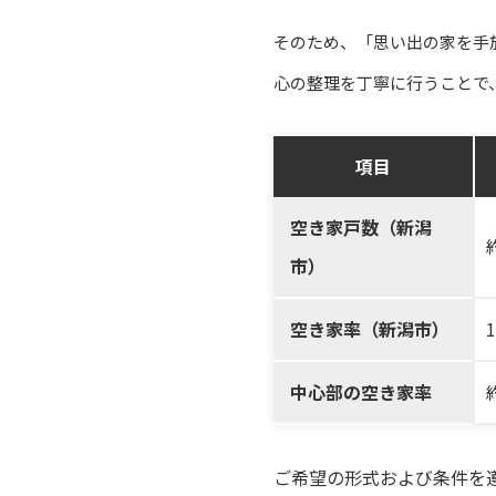
そのため、「思い出の家を手
心の整理を丁寧に行うことで
項目
空き家戸数（新潟
市）
空き家率（新潟市）
中心部の空き家率
ご希望の形式および条件を