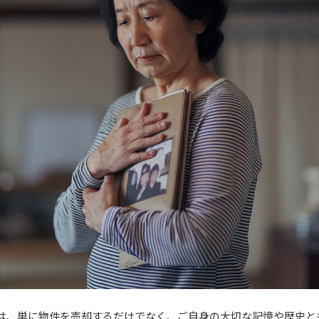
は、単に物件を売却するだけでなく、ご自身の大切な記憶や歴史と