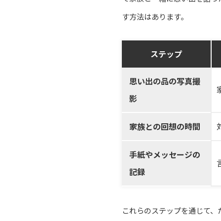
す方法はあります。
ステップ
思い出の品の写真撮
影
家族との回想の時間
手紙やメッセージの
記録
これらのステップを通じて、