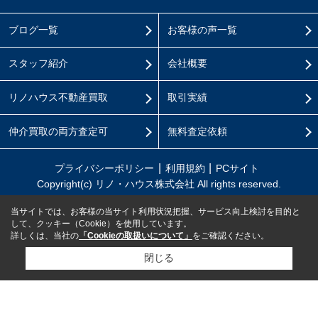
ブログ一覧
お客様の声一覧
スタッフ紹介
会社概要
リノハウス不動産買取
取引実績
仲介買取の両方査定可
無料査定依頼
プライバシーポリシー
利用規約
PCサイト
Copyright(c) リノ・ハウス株式会社 All rights reserved.
当サイトでは、お客様の当サイト利用状況把握、サービス向上検討を目的と
して、クッキー（Cookie）を使用しています。
詳しくは、当社の
「Cookieの取扱いについて」
をご確認ください。
閉じる