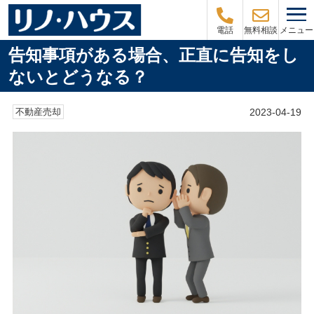
メニュー
電話
無料相談
告知事項がある場合、正直に告知をし
ないとどうなる？
2023-04-19
不動産売却