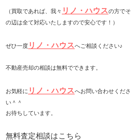
リノ・ハウス
（買取であれば、我々
の方でそ
の辺は全て対応いたしますので安心です！）
リノ・ハウス
ぜひ一度
へご相談ください♪
不動産売却の相談は無料でできます。
リノ・ハウス
お気軽に
へお問い合わせくださ
い＾＾
お待ちしています。
無料査定相談はこちら