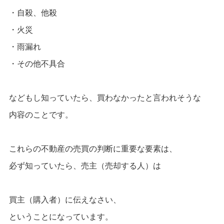
・自殺、他殺
・火災
・雨漏れ
・その他不具合
などもし知っていたら、買わなかったと言われそうな
内容のことです。
これらの不動産の売買の判断に重要な要素は、
必ず知っていたら、売主（売却する人）は
買主（購入者）に伝えなさい、
ということになっています。