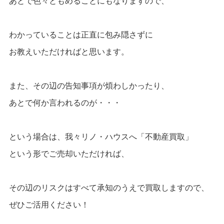
あとで色々ともめることにもなりますので、
わかっていることは正直に包み隠さずに
お教えいただければと思います。
また、その辺の告知事項が煩わしかったり、
あとで何か言われるのが・・・
という場合は、我々リノ・ハウスへ「不動産買取」
という形でご売却いただければ、
その辺のリスクはすべて承知のうえで買取しますので、
ぜひご活用ください！