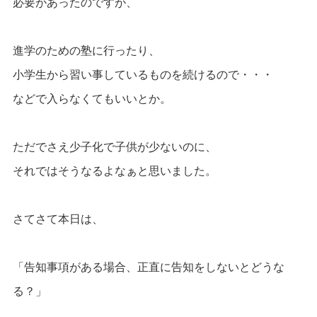
必要があったのですが、
進学のための塾に行ったり、
小学生から習い事しているものを続けるので・・・
などで入らなくてもいいとか。
ただでさえ少子化で子供が少ないのに、
それではそうなるよなぁと思いました。
さてさて本日は、
「告知事項がある場合、正直に告知をしないとどうな
る？」