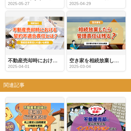
2025-05-27
2025-04-29
不動産売却時における契約不適合責任とは？瑕疵担保責任との違いも解説
空き家を相続放棄したら管理責任は残る？空き家を手放す方法も解説
2025-04-01
2025-03-04
関連記事