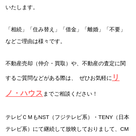
いたします。
「相続」「住み替え」「借金」「離婚」「不要」
などご理由は様々です。
不動産売却（仲介・買取）や、不動産の査定に関
リ
するご質問などがある際は、 ぜひお気軽に
ノ・ハウス
までご相談ください！
テレビＣＭもNST（フジテレビ系）・TENY（日本
テレビ系）にて継続して放映しておりまして、CM