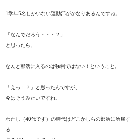
1学年5名しかいない運動部がかなりあるんですね。
「なんでだろう・・・？」
と思ったら、
なんと部活に入るのは強制ではない！ということ。
「えっ！？」と思ったんですが、
今はそうみたいですね。
わたし（40代です）の時代はどこかしらの部活に所属す
る