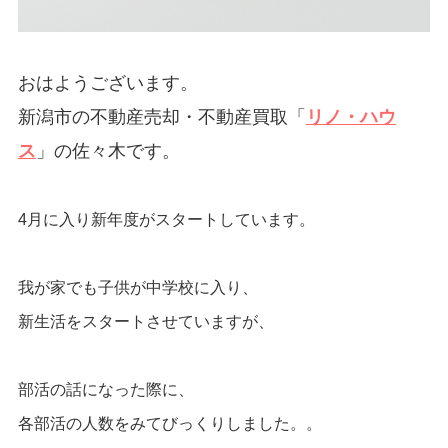
おはようございます。
新潟市の不動産売却・不動産買取
「
リノ・ハウ
ス
」の佐々木です。
4月に入り新年度がスタートしています。
我が家でも子供が中学校に入り、
新生活をスタートさせていますが、
部活の話になった際に、
各部活の人数をみてびっくりしました。。