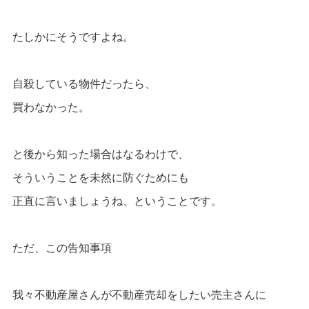
たしかにそうですよね。
自殺している物件だったら、
買わなかった。
と後から知った場合はなるわけで、
そういうことを未然に防ぐためにも
正直に言いましょうね、ということです。
ただ、この告知事項
我々不動産屋さんが不動産売却をしたい売主さんに