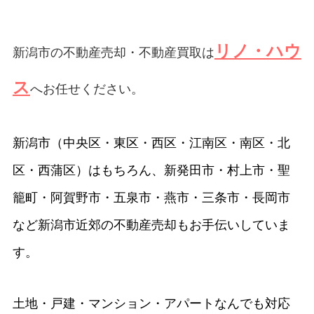
リノ・ハウ
新潟市の不動産売却・不動産買取
は
ス
へお任せください。
新潟市（中央区・東区・西区・江南区・南区・北
区・西蒲区）はもちろん、新発田市・村上市・聖
籠町・阿賀野市・五泉市・燕市・三条市・長岡市
など新潟市近郊の不動産売却もお手伝いしていま
す。
土地・戸建・マンション・アパートなんでも対応