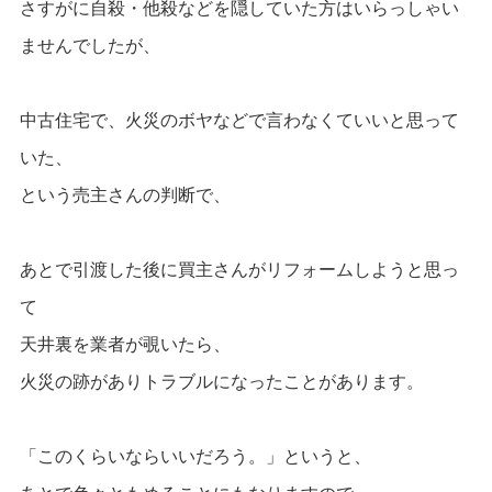
さすがに自殺・他殺などを隠していた方はいらっしゃい
ませんでしたが、
中古住宅で、
火災のボヤなどで言わなくていいと思って
いた、
という売主さんの判断で、
あとで引渡した後に買主さんがリフォームしようと思っ
て
天井裏を業者が覗いたら、
火災の跡がありトラブルになったことがあります。
「このくらいならいいだろう。」というと、