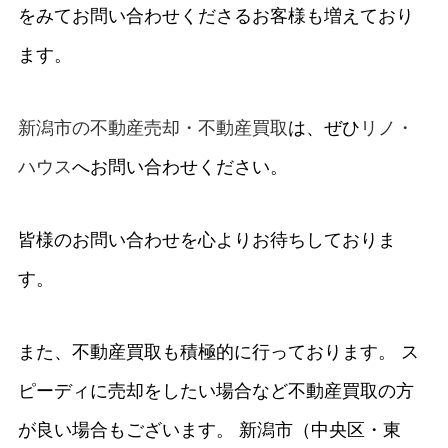
をみてお問い合わせくださるお客様も増えており
ます。
新潟市の不動産売却・不動産買取
は、ぜひ
リノ・
ハウス
へお問い合わせください。
皆様のお問い合わせを心よりお待ちしておりま
す。
また、不動産買取も積極的に行っております。 ス
ピーディに売却をしたい場合など不動産買取の方
が良い場合もございます。 新潟市（中央区・東