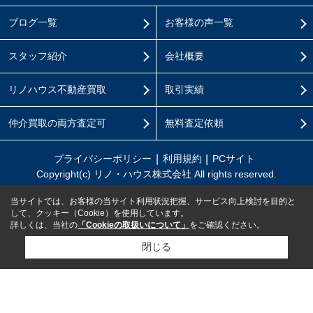
ブログ一覧
お客様の声一覧
スタッフ紹介
会社概要
リノハウス不動産買取
取引実績
仲介買取の両方査定可
無料査定依頼
プライバシーポリシー
利用規約
PCサイト
Copyright(c) リノ・ハウス株式会社 All rights reserved.
当サイトでは、お客様の当サイト利用状況把握、サービス向上検討を目的と
して、クッキー（Cookie）を使用しています。
詳しくは、当社の
「Cookieの取扱いについて」
をご確認ください。
閉じる