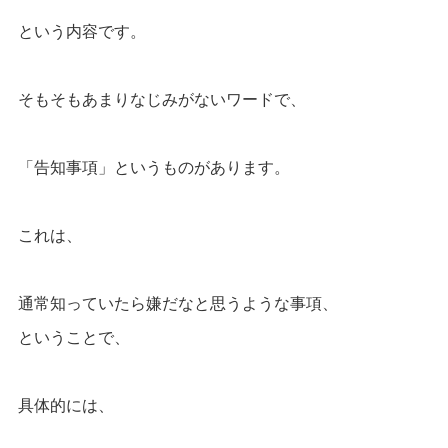
という内容です。
そもそもあまりなじみがないワードで、
「告知事項」というものがあります。
これは、
通常知っていたら嫌だなと思うような事項、
ということで、
具体的には、