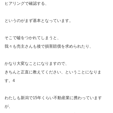
ヒアリングで確認する、
というのがまず基本となっています。
そこで嘘をつかれてしまうと、
我々も売主さんも後で損害賠償を求められたり、
かなり大変なことになりますので、
きちんと正直に教えてください、ということになりま
す。4
わたしも新潟で15年くらい不動産業に携わっています
が、