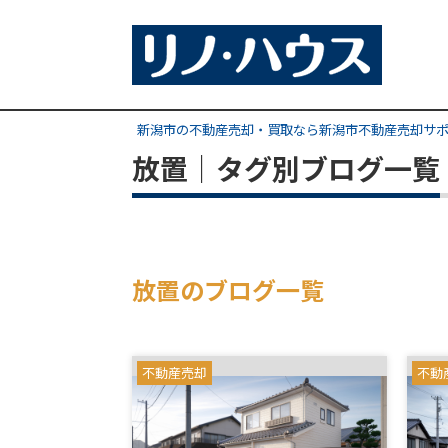
新潟市の不動産売却・買取なら新潟市不動産売却サ
放置｜タグ別ブログ一覧
放置のブログ一覧
不動産売却
不動