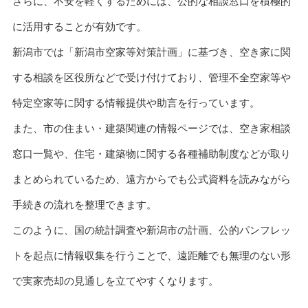
さらに、不安を軽くするためには、公的な相談窓口を積極的
に活用することが有効です。
新潟市では「新潟市空家等対策計画」に基づき、空き家に関
する相談を区役所などで受け付けており、管理不全空家等や
特定空家等に関する情報提供や助言を行っています。
また、市の住まい・建築関連の情報ページでは、空き家相談
窓口一覧や、住宅・建築物に関する各種補助制度などが取り
まとめられているため、遠方からでも公式資料を読みながら
手続きの流れを整理できます。
このように、国の統計調査や新潟市の計画、公的パンフレッ
トを起点に情報収集を行うことで、遠距離でも無理のない形
で実家売却の見通しを立てやすくなります。