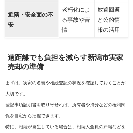
老朽化によ
放置回避
近隣・安全面の不
る事故や苦
と公的情
安
情
報の活用
遠距離でも負担を減らす新潟市実家
売却の準備
まずは、実家の名義や相続登記の状況を確認しておくことが
大切です。
登記事項証明書を取り寄せれば、所有者や持分などの権利関
係を自宅から把握できます。
特に、相続が発生している場合は、相続人全員の戸籍などを