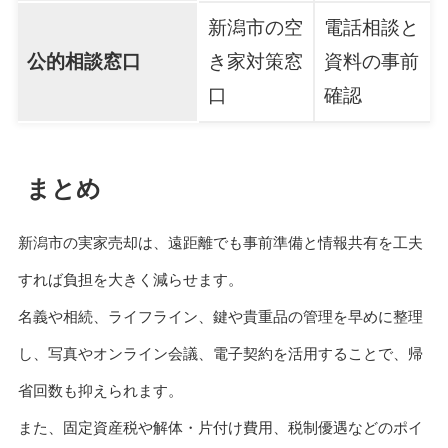
新潟市の空
電話相談と
公的相談窓口
き家対策窓
資料の事前
口
確認
まとめ
新潟市の実家売却は、遠距離でも事前準備と情報共有を工夫
すれば負担を大きく減らせます。
名義や相続、ライフライン、鍵や貴重品の管理を早めに整理
し、写真やオンライン会議、電子契約を活用することで、帰
省回数も抑えられます。
また、固定資産税や解体・片付け費用、税制優遇などのポイ