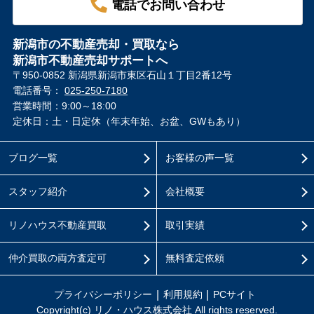
電話でお問い合わせ
新潟市の不動産売却・買取なら
新潟市不動産売却サポートへ
〒950-0852 新潟県新潟市東区石山１丁目2番12号
電話番号：
025-250-7180
営業時間：9:00～18:00
定休日：土・日定休（年末年始、お盆、GWもあり）
ブログ一覧
お客様の声一覧
スタッフ紹介
会社概要
リノハウス不動産買取
取引実績
仲介買取の両方査定可
無料査定依頼
プライバシーポリシー
利用規約
PCサイト
Copyright(c) リノ・ハウス株式会社 All rights reserved.