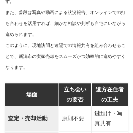
す。
また、普段は写真や動画による状況報告、オンラインでの打
ち合わせを活用すれば、細かな相談や判断も自宅にいながら
進められます。
このように、現地訪問と遠隔での情報共有を組み合わせるこ
とで、新潟市の実家売却をスムーズかつ効率的に進めやすく
なります。
立ち会い
遠方在住者
場面
の要否
の工夫
鍵預け・写
査定・売却活動
原則不要
真共有