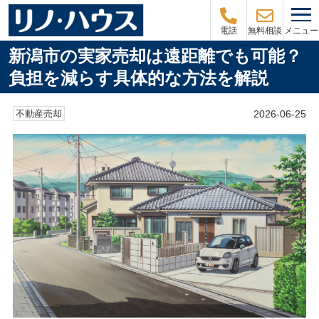
メニュー
電話
無料相談
新潟市の実家売却は遠距離でも可能？
負担を減らす具体的な方法を解説
2026-06-25
不動産売却