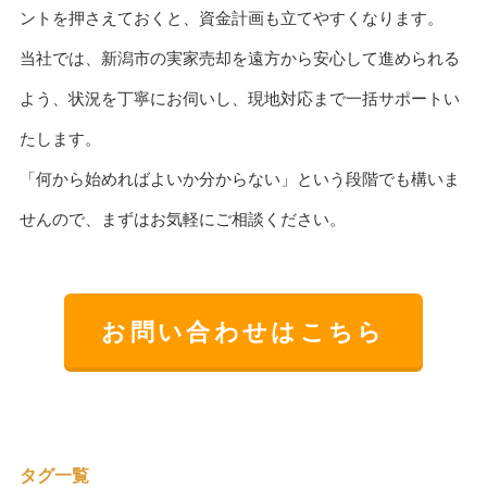
ントを押さえておくと、資金計画も立てやすくなります。
当社では、新潟市の実家売却を遠方から安心して進められる
よう、状況を丁寧にお伺いし、現地対応まで一括サポートい
たします。
「何から始めればよいか分からない」という段階でも構いま
せんので、まずはお気軽にご相談ください。
お問い合わせはこちら
タグ一覧