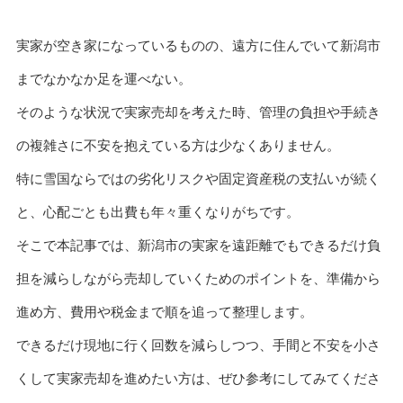
実家が空き家になっているものの、遠方に住んでいて新潟市
までなかなか足を運べない。
そのような状況で実家売却を考えた時、管理の負担や手続き
の複雑さに不安を抱えている方は少なくありません。
特に雪国ならではの劣化リスクや固定資産税の支払いが続く
と、心配ごとも出費も年々重くなりがちです。
そこで本記事では、新潟市の実家を遠距離でもできるだけ負
担を減らしながら売却していくためのポイントを、準備から
進め方、費用や税金まで順を追って整理します。
できるだけ現地に行く回数を減らしつつ、手間と不安を小さ
くして実家売却を進めたい方は、ぜひ参考にしてみてくださ