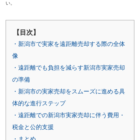
い。
【目次】
・新潟市で実家を遠距離売却する際の全体
像
・遠距離でも負担を減らす新潟市実家売却
の準備
・新潟市の実家売却をスムーズに進める具
体的な進行ステップ
・遠距離での新潟市実家売却に伴う費用・
税金と公的支援
・まとめ