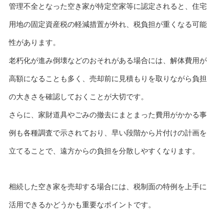
管理不全となった空き家が特定空家等に認定されると、住宅
用地の固定資産税の軽減措置が外れ、税負担が重くなる可能
性があります。
老朽化が進み倒壊などのおそれがある場合には、解体費用が
高額になることも多く、売却前に見積もりを取りながら負担
の大きさを確認しておくことが大切です。
さらに、家財道具やごみの撤去にまとまった費用がかかる事
例も各種調査で示されており、早い段階から片付けの計画を
立てることで、遠方からの負担を分散しやすくなります。
相続した空き家を売却する場合には、税制面の特例を上手に
活用できるかどうかも重要なポイントです。