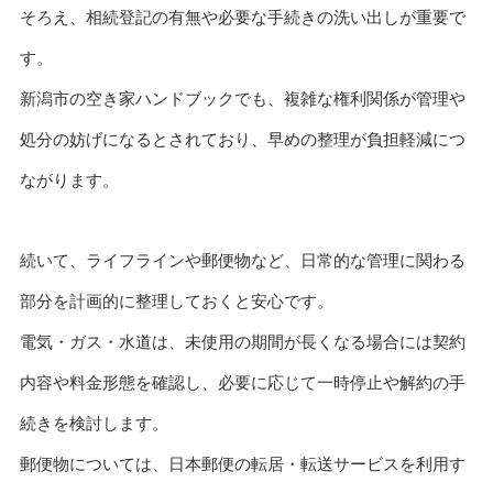
そろえ、相続登記の有無や必要な手続きの洗い出しが重要で
す。
新潟市の空き家ハンドブックでも、複雑な権利関係が管理や
処分の妨げになるとされており、早めの整理が負担軽減につ
ながります。
続いて、ライフラインや郵便物など、日常的な管理に関わる
部分を計画的に整理しておくと安心です。
電気・ガス・水道は、未使用の期間が長くなる場合には契約
内容や料金形態を確認し、必要に応じて一時停止や解約の手
続きを検討します。
郵便物については、日本郵便の転居・転送サービスを利用す