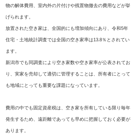
物の解体費用、室内外の片付けや残置物撤去の費用などが挙
げられます。
放置された空き家は、全国的にも増加傾向にあり、令和5年
住宅・土地統計調査では全国の空き家率は13.8％とされてい
ます。
新潟市でも同調査により空き家数や空き家率が公表されてお
り、実家を売却して適切に管理することは、所有者にとって
も地域にとっても重要な課題になっています。
費用の中でも固定資産税は、空き家を所有している限り毎年
発生するため、遠距離であっても早めに把握しておく必要が
あります。