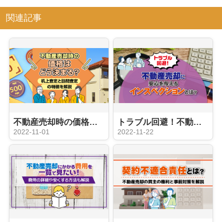
関連記事
不動産売却時の価格はどう決まる？机上査定と訪問査定の特徴を解説
トラブル回避！不動産売却に安心を与えるインスペクションとは？
2022-11-01
2022-11-22