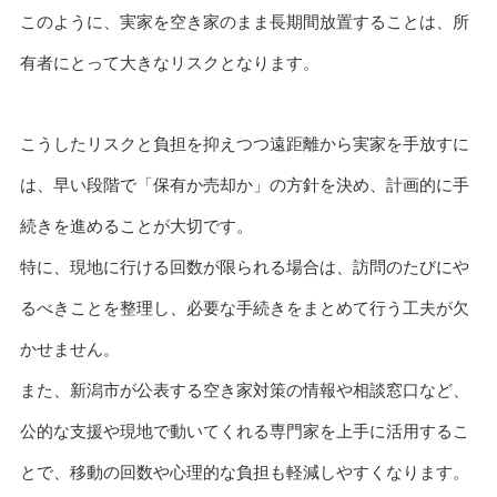
このように、実家を空き家のまま長期間放置することは、所
有者にとって大きなリスクとなります。
こうしたリスクと負担を抑えつつ遠距離から実家を手放すに
は、早い段階で「保有か売却か」の方針を決め、計画的に手
続きを進めることが大切です。
特に、現地に行ける回数が限られる場合は、訪問のたびにや
るべきことを整理し、必要な手続きをまとめて行う工夫が欠
かせません。
また、新潟市が公表する空き家対策の情報や相談窓口など、
公的な支援や現地で動いてくれる専門家を上手に活用するこ
とで、移動の回数や心理的な負担も軽減しやすくなります。