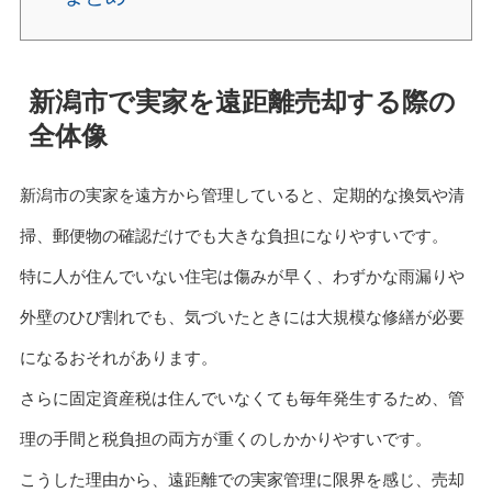
新潟市で実家を遠距離売却する際の
全体像
新潟市の実家を遠方から管理していると、定期的な換気や清
掃、郵便物の確認だけでも大きな負担になりやすいです。
特に人が住んでいない住宅は傷みが早く、わずかな雨漏りや
外壁のひび割れでも、気づいたときには大規模な修繕が必要
になるおそれがあります。
さらに固定資産税は住んでいなくても毎年発生するため、管
理の手間と税負担の両方が重くのしかかりやすいです。
こうした理由から、遠距離での実家管理に限界を感じ、売却