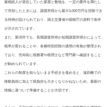
被相続人が居住していた家屋と敷地を、一定の要件を満たし
て売却したときには、譲渡所得から最大3,000万円を控除でき
る特例が設けられており、国土交通省や国税庁の資料で条件
が示されています。
また、新潟市でも、長期譲渡所得か短期譲渡所得かによって
税率が変わることや、各種特別控除の適用の有無が整理され
ており、売却前に税務署や税理士など専門家へ確認すること
が勧められています。
これらの制度を知らないまま手続きを進めると、遠距離での
移動負担に加えて税負担も大きくなりかねないため、最新の
情報に基づいて準備することが大切です。