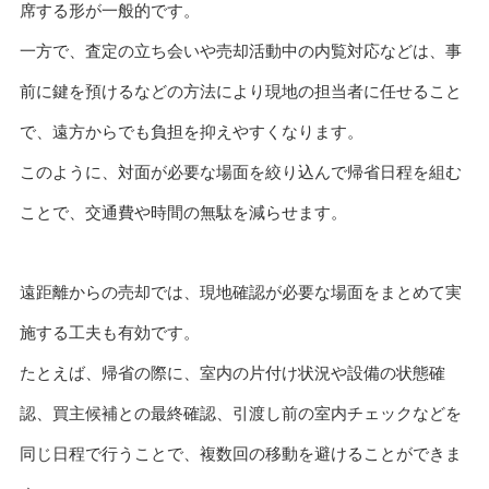
席する形が一般的です。
一方で、査定の立ち会いや売却活動中の内覧対応などは、事
前に鍵を預けるなどの方法により現地の担当者に任せること
で、遠方からでも負担を抑えやすくなります。
このように、対面が必要な場面を絞り込んで帰省日程を組む
ことで、交通費や時間の無駄を減らせます。
遠距離からの売却では、現地確認が必要な場面をまとめて実
施する工夫も有効です。
たとえば、帰省の際に、室内の片付け状況や設備の状態確
認、買主候補との最終確認、引渡し前の室内チェックなどを
同じ日程で行うことで、複数回の移動を避けることができま