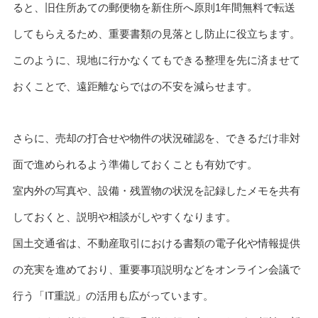
ると、旧住所あての郵便物を新住所へ原則1年間無料で転送
してもらえるため、重要書類の見落とし防止に役立ちます。
このように、現地に行かなくてもできる整理を先に済ませて
おくことで、遠距離ならではの不安を減らせます。
さらに、売却の打合せや物件の状況確認を、できるだけ非対
面で進められるよう準備しておくことも有効です。
室内外の写真や、設備・残置物の状況を記録したメモを共有
しておくと、説明や相談がしやすくなります。
国土交通省は、不動産取引における書類の電子化や情報提供
の充実を進めており、重要事項説明などをオンライン会議で
行う「IT重説」の活用も広がっています。