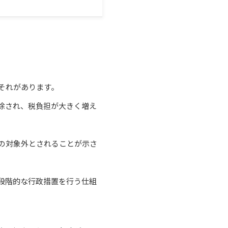
それがあります。
除され、税負担が大きく増え
の対象外とされることが示さ
段階的な行政措置を行う仕組