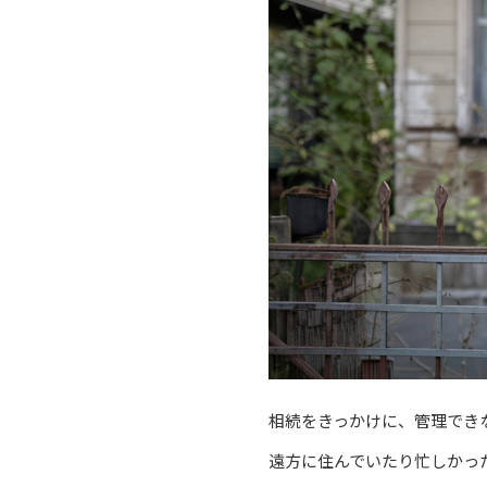
相続をきっかけに、管理でき
遠方に住んでいたり忙しかっ