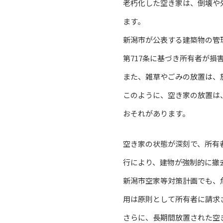
老朽化した空き家は、倒壊や
ます。
新潟市が公表する建築物の管
第717条に基づき所有者が
また、雑草やごみの放置は、
このように、空き家の放置は
おそれがあります。
空き家の状態が深刻で、所有
行により、建物が強制的に撤
新潟市空家等対策計画でも、
用は原則として所有者に請求
さらに、長期間放置された空