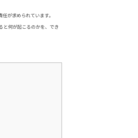
責任が求められています。
ると何が起こるのかを、でき