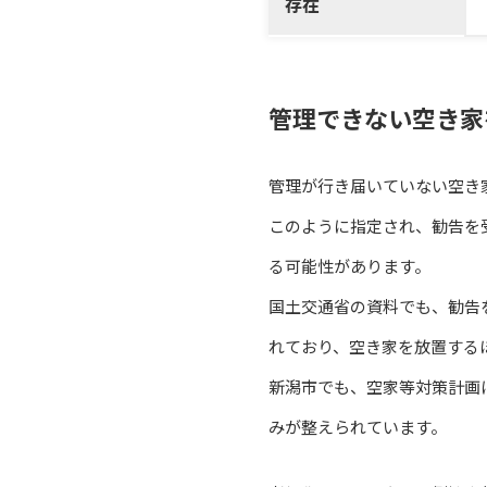
存在
管理できない空き家
管理が行き届いていない空き
このように指定され、勧告を
る可能性があります。
国土交通省の資料でも、勧告
れており、空き家を放置する
新潟市でも、空家等対策計画
みが整えられています。