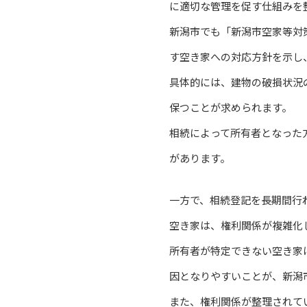
に適切な管理を促す仕組みを
新潟市でも「新潟市空家等対
す空き家への対応方針を示し
具体的には、建物の破損状況
保つことが求められます。
相続によって所有者となった
があります。
一方で、相続登記を長期間行
空き家は、権利関係が複雑化
所有者が特定できない空き家
因となりやすいことが、新潟
また、権利関係が整理されて