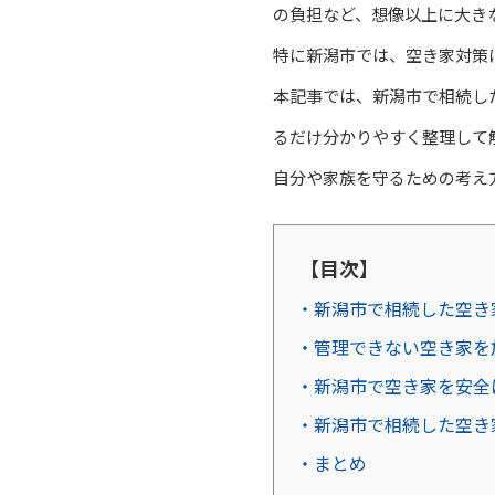
の負担など、想像以上に大き
特に新潟市では、空き家対策
本記事では、新潟市で相続し
るだけ分かりやすく整理して
自分や家族を守るための考え
【目次】
・新潟市で相続した空き
・管理できない空き家を
・新潟市で空き家を安全
・新潟市で相続した空き
・まとめ