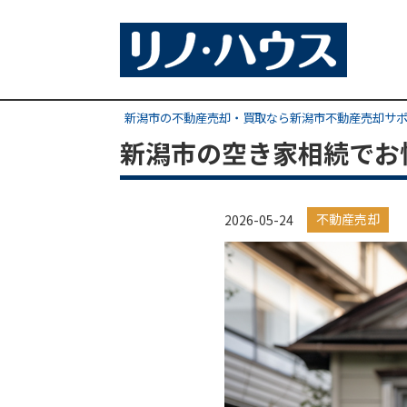
新潟市の不動産売却・買取なら新潟市不動産売却サ
新潟市の空き家相続でお
不動産売却
2026-05-24