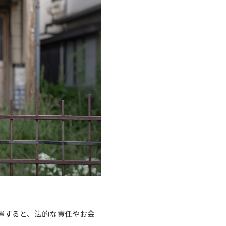
置すると、法的な責任やお金