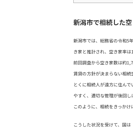
新潟市で相続した空
新潟市では、総務省の令和5年住
き家と推計され、空き家率は1
前回調査から空き家数は約1,
賃貸の方針が決まらない相続
とくに相続人が遠方に住んで
やすく、適切な管理が後回し
このように、相続をきっかけ
こうした状況を受けて、国は