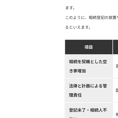
ます。
このように、相続登記の放置
るといえます。
項目
相続を契機とした空
き家増加
法律と計画による管
理責任
登記未了・相続人不