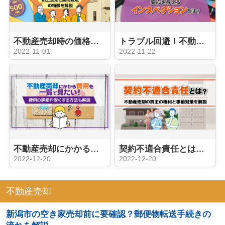
不動産売却時の価格はどう決まる？机上査定と訪問査定の特徴を解説
トラブル回避！不動産売却に安心を与えるインスペクションとは？
2022-11-01
2022-11-22
不動産売却にかかる費用を一覧で見たい！費用の詳細や安くする方法も解説
契約不適合責任とは？不動産売却の買主の権利と事前対策を解説
2022-12-20
2022-12-20
不動産売却
新潟市の空き家売却前に要確認？郵便物転送手続きの