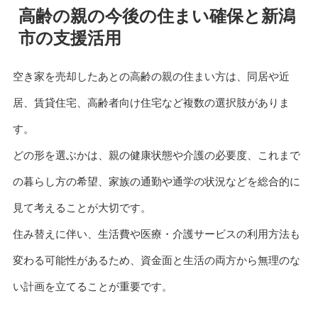
高齢の親の今後の住まい確保と新潟
市の支援活用
空き家を売却したあとの高齢の親の住まい方は、同居や近
居、賃貸住宅、高齢者向け住宅など複数の選択肢がありま
す。
どの形を選ぶかは、親の健康状態や介護の必要度、これまで
の暮らし方の希望、家族の通勤や通学の状況などを総合的に
見て考えることが大切です。
住み替えに伴い、生活費や医療・介護サービスの利用方法も
変わる可能性があるため、資金面と生活の両方から無理のな
い計画を立てることが重要です。