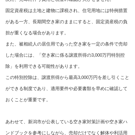
固定資産税は土地と建物に課税され、住宅用地には特例措置
がある一方、長期間空き家のままにすると、固定資産税の負
担が重くなる場合があります。
また、被相続人の居住用であった空き家を一定の条件で売却
した場合には、「空き家に係る譲渡所得の3,000万円特別控
除」を利用できる可能性があります。
この特別控除は、譲渡所得から最高3,000万円を差し引くこと
ができる制度であり、適用要件や必要書類を早めに確認して
おくことが重要です。
あわせて、新潟市が公表している空き家対策計画や空き家ハ
ンドブックを参考にしながら、売却だけでなく解体や利活用