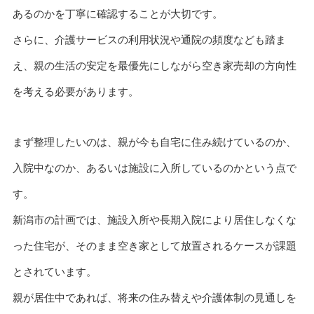
あるのかを丁寧に確認することが大切です。
さらに、介護サービスの利用状況や通院の頻度なども踏ま
え、親の生活の安定を最優先にしながら空き家売却の方向性
を考える必要があります。
まず整理したいのは、親が今も自宅に住み続けているのか、
入院中なのか、あるいは施設に入所しているのかという点で
す。
新潟市の計画では、施設入所や長期入院により居住しなくな
った住宅が、そのまま空き家として放置されるケースが課題
とされています。
親が居住中であれば、将来の住み替えや介護体制の見通しを