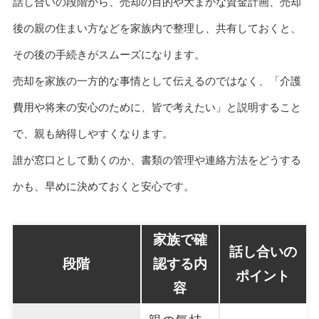
話し合いの段階から、売却の目的や大まかな資金計画、売却
後の親の住まい方などを家族内で整理し、共有しておくと、
その後の手続きがスムーズになります。
売却を家族の一方的な事情として伝えるのではなく、「介護
費用や将来の安心のために、皆で考えたい」と説明すること
で、親も納得しやすくなります。
誰が窓口として動くのか、書類の管理や連絡方法をどうする
かも、早めに決めておくと安心です。
家族で確
話し合いの
段階
認する内
ポイント
容