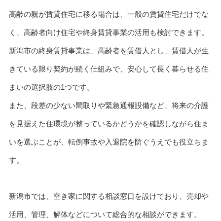
高齢の親が賃貸住宅に移る場合は、一般の賃貸住宅だけでな
く、高齢者向け住宅や終身賃貸事業の活用も検討できます。
新潟市の終身賃貸事業は、高齢者を賃借人とし、賃借人が生
きている限り契約が続く仕組みで、安心して長く暮らせる住
まいの選択肢の1つです。
また、段差の少ない間取りや緊急通報設備など、将来の介護
を見据えた住環境が整っているかどうかを確認しながら住ま
いを選ぶことが、転倒事故や入退院を防ぐうえでも役立ちま
す。
新潟市では、空き家に関する相談窓口を設けており、売却や
活用、管理、解体などについて総合的な相談ができます。