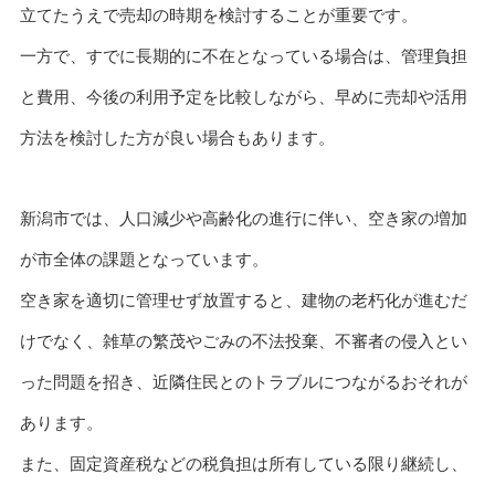
立てたうえで売却の時期を検討することが重要です。
一方で、すでに長期的に不在となっている場合は、管理負担
と費用、今後の利用予定を比較しながら、早めに売却や活用
方法を検討した方が良い場合もあります。
新潟市では、人口減少や高齢化の進行に伴い、空き家の増加
が市全体の課題となっています。
空き家を適切に管理せず放置すると、建物の老朽化が進むだ
けでなく、雑草の繁茂やごみの不法投棄、不審者の侵入とい
った問題を招き、近隣住民とのトラブルにつながるおそれが
あります。
また、固定資産税などの税負担は所有している限り継続し、