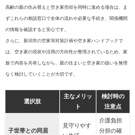
高齢の親の住み替えと空き家売却を同時に進める場合は、ま
ずこれらの相談窓口で全体の流れや必要な手続き、関係機関
の情報を確認すると安心です。
さらに、新潟市の空家等対策計画や空き家ハンドブックで
は、空き家の現状や活用の方向性が整理されているため、家
族で内容を共有しながら、親の住まいと空き家の扱いを無理
なく検討していくことが大切です。
主なメリッ
検討時の
選択肢
ト
注意点
介護負担
見守りやす
子世帯との同居
分担の確