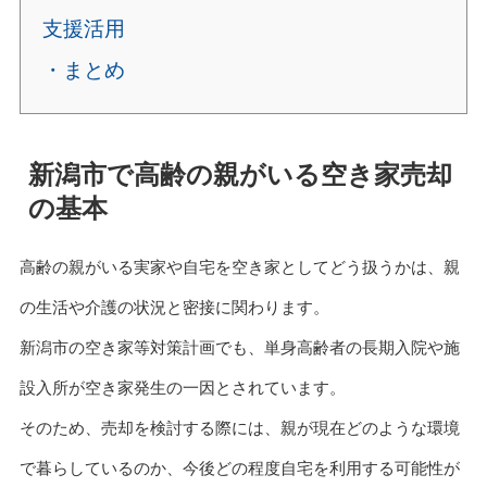
支援活用
・まとめ
新潟市で高齢の親がいる空き家売却
の基本
高齢の親がいる実家や自宅を空き家としてどう扱うかは、親
の生活や介護の状況と密接に関わります。
新潟市の空き家等対策計画でも、単身高齢者の長期入院や施
設入所が空き家発生の一因とされています。
そのため、売却を検討する際には、親が現在どのような環境
で暮らしているのか、今後どの程度自宅を利用する可能性が