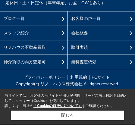
定休日：土・日定休（年末年始、お盆、GWもあり）
ブログ一覧
お客様の声一覧
スタッフ紹介
会社概要
リノハウス不動産買取
取引実績
仲介買取の両方査定可
無料査定依頼
プライバシーポリシー
利用規約
PCサイト
Copyright(c) リノ・ハウス株式会社 All rights reserved.
当サイトでは、お客様の当サイト利用状況把握、サービス向上検討を目的と
して、クッキー（Cookie）を使用しています。
詳しくは、当社の
「Cookieの取扱いについて」
をご確認ください。
閉じる