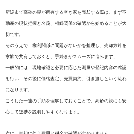
新潟市で高齢の親が所有する空き家を売却する際は、まず不
動産の現状把握と名義、相続関係の確認から始めることが大
切です。
そのうえで、権利関係に問題がないかを整理し、売却方針を
家族で共有しておくと、手続きがスムーズに進みます。
一般的には、現地確認と必要に応じた測量や登記内容の確認
を行い、その後に価格査定、売買契約、引き渡しという流れ
になります。
こうした一連の手順を理解しておくことで、高齢の親にも安
心して進捗を説明しやすくなります。
次に、売却に伴う費用と税金の確認が欠かせません。