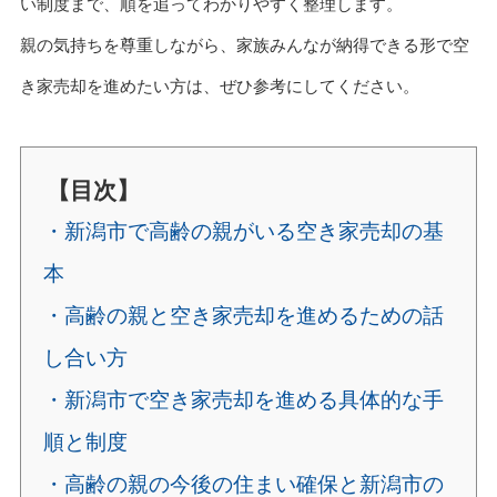
い制度まで、順を追ってわかりやすく整理します。
親の気持ちを尊重しながら、家族みんなが納得できる形で空
き家売却を進めたい方は、ぜひ参考にしてください。
【目次】
・新潟市で高齢の親がいる空き家売却の基
本
・高齢の親と空き家売却を進めるための話
し合い方
・新潟市で空き家売却を進める具体的な手
順と制度
・高齢の親の今後の住まい確保と新潟市の