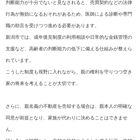
判断能力が十分でないと見なされると、売買契約などの法律
行為が無効になるおそれがあるため、医師による診断や専門
職の助言を受けつつ進める必要があります。
新潟市では、成年後見制度の利用相談や日常的な金銭管理の
支援など、高齢者の判断能力の低下に備える仕組みが整えら
れています。
こうした制度も視野に入れながら、親の権利を守りつつ空き
家の将来を考えることが大切です。
さらに、親名義の不動産を売却する場合は、親本人の明確な
同意が前提となり、家族が代わりに決めることはできませ
ん。