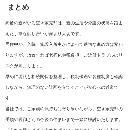
まとめ
高齢の親がいる空き家売却は、親の生活や介護の状況を踏ま
えた丁寧な話し合いが何より大切です。
居住中か、入院・施設入所中かによって適切な進め方は変わ
りますが、放置すれば老朽化や税負担、ご近所トラブルのリ
スクが高まります。
早めに現状と相続関係を整理し、税制優遇や各種制度も確認
しながら、無理のない計画を立てることが安心への近道で
す。
当社では、ご家族の気持ちに寄り添いながら、空き家売却の
手順や親御さんの今後の住まいまで一緒に検討いたします。