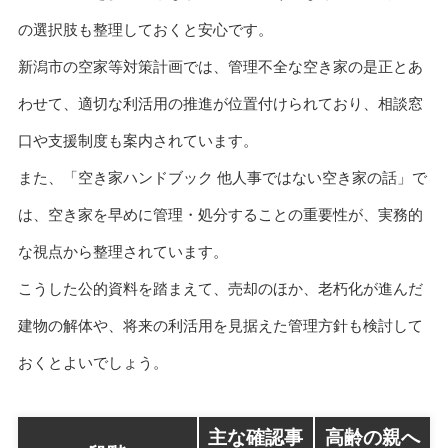
の選択肢も整理しておくと安心です。
新潟市の空家等対策計画では、管理不全な空き家の是正とあ
わせて、適切な利活用の推進が位置付けられており、相談窓
口や支援制度も案内されています。
また、「空き家ハンドブック 他人事ではない空き家の話」で
は、空き家を早めに管理・処分することの重要性が、実務的
な視点から整理されています。
こうした公的資料を踏まえて、売却のほか、老朽化が進んだ
建物の解体や、将来の利活用を見据えた管理方針も検討して
おくとよいでしょう。
主な確認事
高齢の親へ