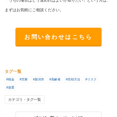
「うちの場合はどう進めればよいか知りたい」という方は、
まずはお気軽にご相談ください。
お問い合わせはこちら
タグ一覧
#税金
#空家
#新潟市
#高齢者
#売却方法
#リスク
#放置
カテゴリ・タグ一覧