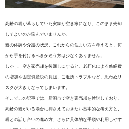
高齢の親が暮らしていた実家が空き家になり、このまま売却
してよいのか悩んでいませんか。
親の体調や介護の状況、これからの住まい方を考えると、何
から手を付けるべきか迷う方は少なくありません。
しかし、空き家売却を後回しにすると、老朽化による修繕費
の増加や固定資産税の負担、ご近所トラブルなど、思わぬリ
スクが大きくなってしまいます。
そこでこの記事では、新潟市で空き家売却を検討しており、
高齢の親がいる場合に押さえておきたい基本的な考え方と、
親との話し合いの進め方、さらに具体的な手順や利用しやす