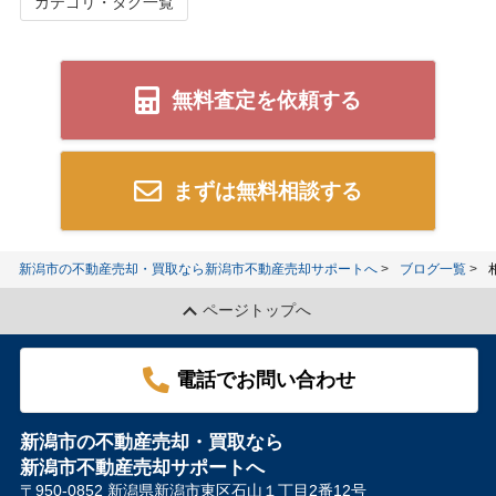
カテゴリ・タグ一覧
無料査定を依頼する
まずは無料相談する
新潟市の不動産売却・買取なら新潟市不動産売却サポートへ
ブログ一覧
ページトップへ
電話でお問い合わせ
新潟市の不動産売却・買取なら
新潟市不動産売却サポートへ
〒950-0852 新潟県新潟市東区石山１丁目2番12号