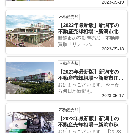
2023-05-19
不動産売却
【2023年最新版】新潟市の
不動産売却相場〜新潟市北区
編〜
新潟市の不動産売却・不動産
買取「リノ・ハ...
2023-05-18
不動産売却
【2023年最新版】新潟市の
不動産売却相場〜新潟市江南
区編〜
おはようございます。今日か
ら何日か新潟も...
2023-05-17
不動産売却
【2023年最新版】新潟市の
不動産売却相場〜新潟市秋葉
区編〜
おはようございます。【2023