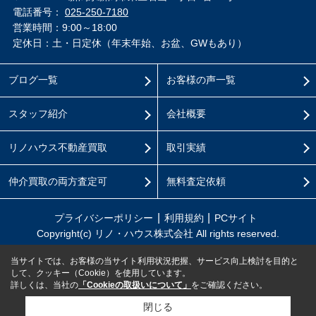
電話番号：
025-250-7180
営業時間：9:00～18:00
定休日：土・日定休（年末年始、お盆、GWもあり）
ブログ一覧
お客様の声一覧
スタッフ紹介
会社概要
リノハウス不動産買取
取引実績
仲介買取の両方査定可
無料査定依頼
プライバシーポリシー
利用規約
PCサイト
Copyright(c) リノ・ハウス株式会社 All rights reserved.
当サイトでは、お客様の当サイト利用状況把握、サービス向上検討を目的と
して、クッキー（Cookie）を使用しています。
詳しくは、当社の
「Cookieの取扱いについて」
をご確認ください。
閉じる