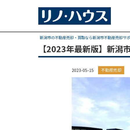
新潟市の不動産売却・買取なら新潟市不動産売却サ
【2023年最新版】新
不動産売却
2023-05-15