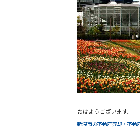
おはようございます。
新潟市の不動産売却・不動