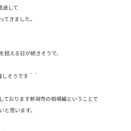
経過して
ってきました。
を超える日が続きそうで、
躍しそうです＾＾
しております新潟市の相場編ということで
いと思います。