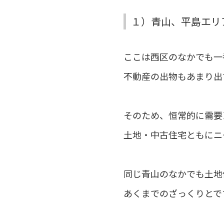
１）青山、平島エリ
ここは西区のなかでも一
不動産の出物もあまり出
そのため、恒常的に需要
土地・中古住宅ともにニ
同じ青山のなかでも土地
あくまでのざっくりとで