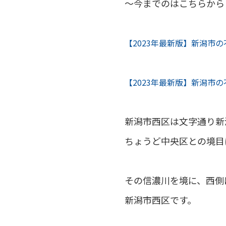
～今までのはこちらから
【2023年最新版】新潟市
【2023年最新版】新潟市
新潟市西区は文字通り新
ちょうど中央区との境目
その信濃川を境に、西側
新潟市西区です。