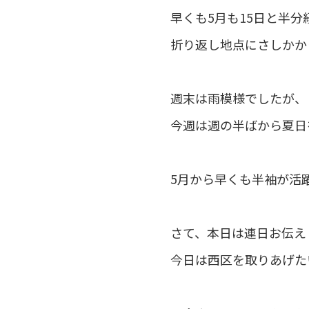
早くも5月も15日と半分
折り返し地点にさしかか
週末は雨模様でしたが、
今週は週の半ばから夏日
5月から早くも半袖が活
さて、本日は連日お伝え
今日は西区を取りあげた