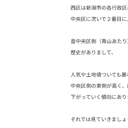
西区は新潟市の各行政区
中央区に次いで２番目に
昔中央区側（青山あたり
歴史がありまして、
人気や土地値ついても基
中央区側の東側が高く、
下がっていく傾向にあり
それでは見ていきましょ