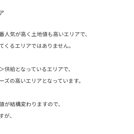
ア
番人気が高く土地値も高いエリアで、
てくるエリアではありません。
＞供給となっているエリアで、
ーズの高いエリアとなっています。
値が結構変わりますので、
すが、