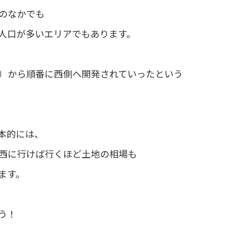
のなかでも
人口が多いエリアでもあります。
）から順番に西側へ開発されていったという
本的には、
西に行けば行くほど土地の相場も
ます。
う！