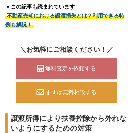
▼この記事も読まれています
不動産売却における譲渡損失とは？利用できる特
例も解説！
＼お気軽にご相談ください！／
無料査定を依頼する
まずは無料相談する
譲渡所得により扶養控除から外れな
いようにするための対策