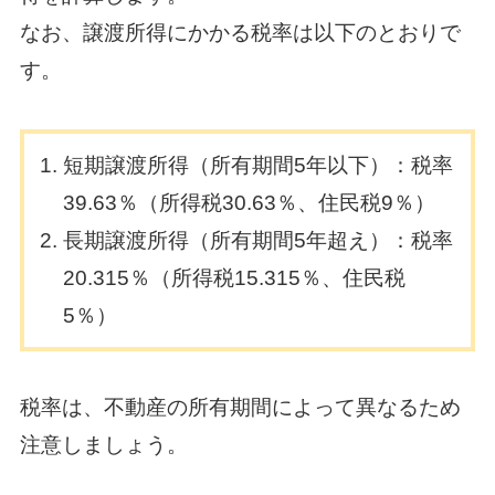
なお、譲渡所得にかかる税率は以下のとおりで
す。
短期譲渡所得（所有期間5年以下）：税率
39.63％（所得税30.63％、住民税9％）
長期譲渡所得（所有期間5年超え）：税率
20.315％（所得税15.315％、住民税
5％）
税率は、不動産の所有期間によって異なるため
注意しましょう。