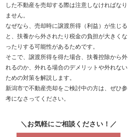
した不動産を売却する際は注意しなければなり
ません。
なぜなら、売却時に譲渡所得（利益）が生じる
と、扶養から外されたり税金の負担が大きくな
ったりする可能性があるためです。
そこで、譲渡所得を得た場合、扶養控除から外
れるのか、外れる場合のデメリットや外れない
ための対策を解説します。
新潟市で不動産売却をご検討中の方は、ぜひ参
考になさってください。
＼お気軽にご相談ください！／