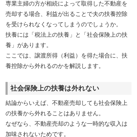
専業主婦の方が相続によって取得した不動産を
売却する場合、利益が出ることで夫の扶養控除
を受けられなくなってしまうのでしょうか。
扶養には「税法上の扶養」と「社会保険上の扶
養」があります。
ここでは、譲渡所得（利益）を得た場合に、扶
養控除から外れるのかを解説します。
社会保険上の扶養は外れない
結論からいえば、不動産売却しても社会保険上
の扶養から外れることはありません。
なぜなら、不動産売却のような一時的な収入は
加味されないためです。