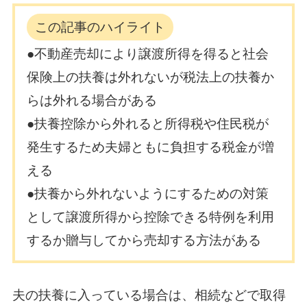
この記事のハイライト
●不動産売却により譲渡所得を得ると社会
保険上の扶養は外れないが税法上の扶養か
らは外れる場合がある
●扶養控除から外れると所得税や住民税が
発生するため夫婦ともに負担する税金が増
える
●扶養から外れないようにするための対策
として譲渡所得から控除できる特例を利用
するか贈与してから売却する方法がある
夫の扶養に入っている場合は、相続などで取得