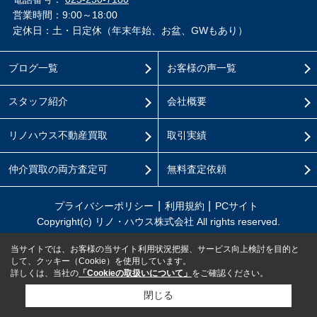
営業時間：9:00～18:00
定休日：土・日定休（年末年始、お盆、GWもあり）
ブログ一覧
お客様の声一覧
スタッフ紹介
会社概要
リノハウス不動産買取
取引実績
仲介買取の両方査定可
無料査定依頼
プライバシーポリシー
利用規約
PCサイト
Copyright(c) リノ・ハウス株式会社 All rights reserved.
当サイトでは、お客様の当サイト利用状況把握、サービス向上検討を目的と
して、クッキー（Cookie）を使用しています。
詳しくは、当社の
「Cookieの取扱いについて」
をご確認ください。
閉じる