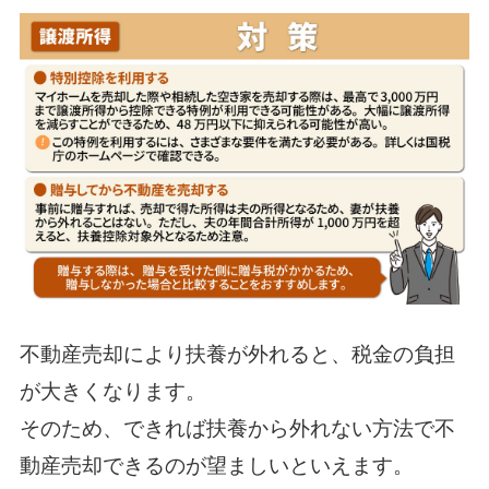
不動産売却により扶養が外れると、税金の負担
が大きくなります。
そのため、できれば扶養から外れない方法で不
動産売却できるのが望ましいといえます。