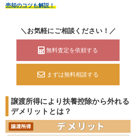
売却のコツも解説！
＼お気軽にご相談ください！／
無料査定を依頼する
まずは無料相談する
譲渡所得により扶養控除から外れる
デメリットとは？