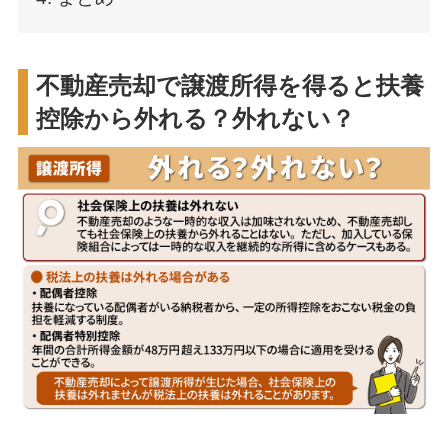
不動産売却で譲渡所得を得ると扶養
控除から外れる？外れない？