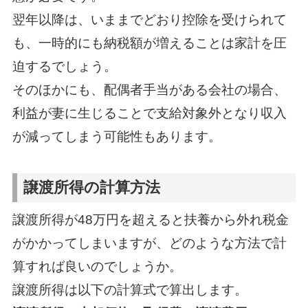
翌年以降は、いままでどおり控除を受けられて
も、一時的にも納税額が増えることは家計を圧
迫するでしょう。
そのほかにも、配偶者手当がある会社の場合、
利益が妻に生じることで支給対象外となり収入
が減ってしまう可能性もあります。
譲渡所得の計算方法
譲渡所得が48万円を超えると扶養から外れ税金
がかかってしまいますが、どのような方法で計
算すれば良いのでしょうか。
譲渡所得は以下の計算式で算出します。