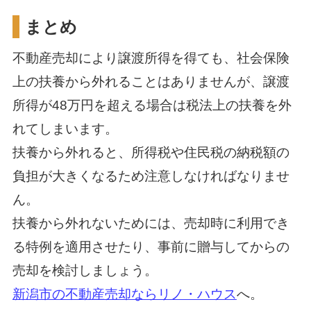
まとめ
不動産売却により譲渡所得を得ても、社会保険
上の扶養から外れることはありませんが、譲渡
所得が48万円を超える場合は税法上の扶養を外
れてしまいます。
扶養から外れると、所得税や住民税の納税額の
負担が大きくなるため注意しなければなりませ
ん。
扶養から外れないためには、売却時に利用でき
る特例を適用させたり、事前に贈与してからの
売却を検討しましょう。
新潟市の不動産売却ならリノ・ハウス
へ。