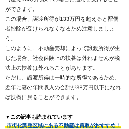
ができます。
この場合、譲渡所得が133万円を超えると配偶
者控除が受けられなくなるため注意しましょ
う。
このように、不動産売却によって譲渡所得が生
じた場合、社会保険上の扶養は外れませんが税
法上の扶養は外れることがあります。
ただし、譲渡所得は一時的な所得であるため、
翌年に妻の年間収入の合計が38万円以下になれ
ば扶養に戻ることができます。
▼この記事も読まれています
市街化調整区域にある不動産は買取がおすすめ！