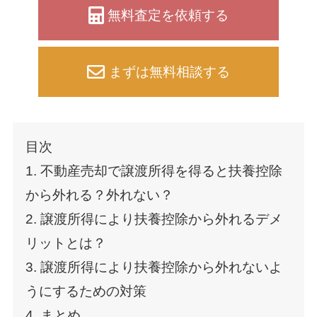
無料査定を依頼する
まずは無料相談する
目次
1. 不動産売却で譲渡所得を得ると扶養控除
から外れる？外れない？
2. 譲渡所得により扶養控除から外れるデメ
リットとは？
3. 譲渡所得により扶養控除から外れないよ
うにするための対策
4. まとめ