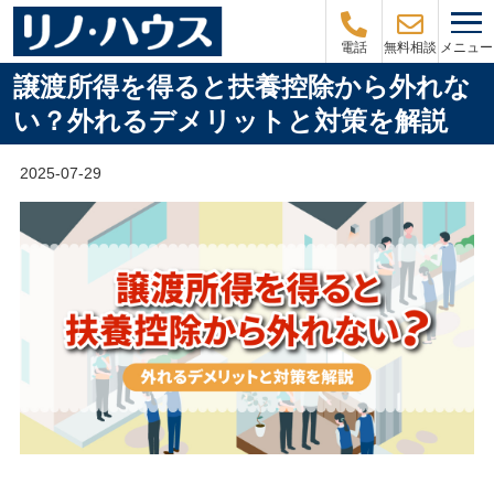
メニュー
電話
無料相談
譲渡所得を得ると扶養控除から外れな
い？外れるデメリットと対策を解説
2025-07-29