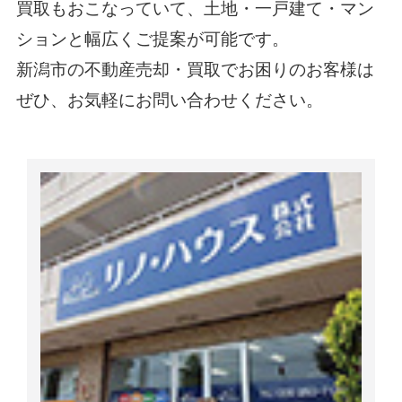
買取もおこなっていて、土地・一戸建て・マン
ションと幅広くご提案が可能です。
新潟市の不動産売却・買取でお困りのお客様は
ぜひ、お気軽にお問い合わせください。