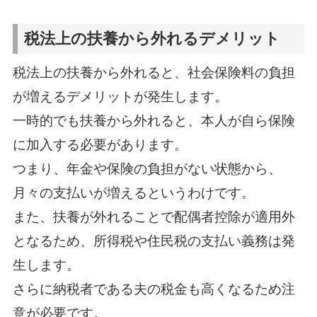
税法上の扶養から外れるデメリット
税法上の扶養から外れると、社会保険料の負担
が増えるデメリットが発生します。
一時的でも扶養から外れると、本人が自ら保険
に加入する必要があります。
つまり、年金や保険の負担がない状態から、
月々の支払いが増えるというわけです。
また、扶養が外れることで配偶者控除が適用外
となるため、所得税や住民税の支払い義務は発
生します。
さらに納税者である夫の税金も高くなるため注
意が必要です。