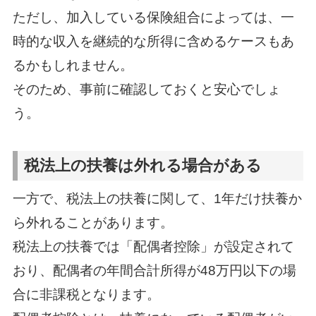
ただし、加入している保険組合によっては、一
時的な収入を継続的な所得に含めるケースもあ
るかもしれません。
そのため、事前に確認しておくと安心でしょ
う。
税法上の扶養は外れる場合がある
一方で、税法上の扶養に関して、1年だけ扶養か
ら外れることがあります。
税法上の扶養では「配偶者控除」が設定されて
おり、配偶者の年間合計所得が48万円以下の場
合に非課税となります。