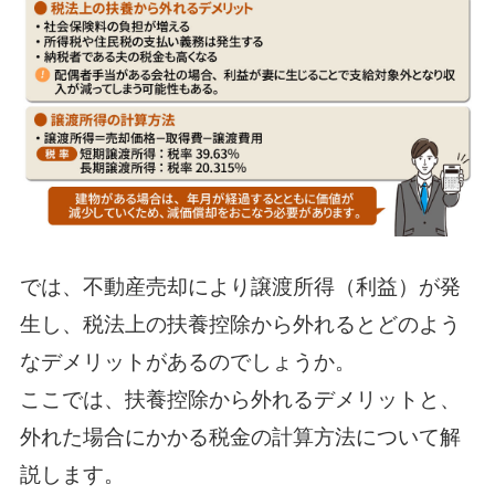
では、不動産売却により譲渡所得（利益）が発
生し、税法上の扶養控除から外れるとどのよう
なデメリットがあるのでしょうか。
ここでは、扶養控除から外れるデメリットと、
外れた場合にかかる税金の計算方法について解
説します。