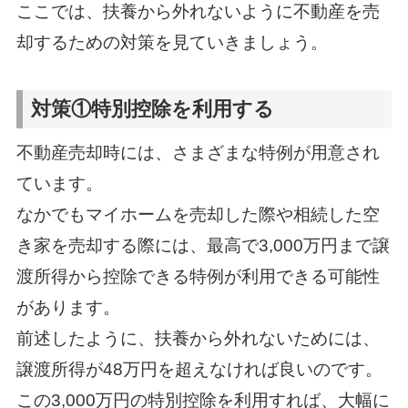
ここでは、扶養から外れないように不動産を売
却するための対策を見ていきましょう。
対策①特別控除を利用する
不動産売却時には、さまざまな特例が用意され
ています。
なかでもマイホームを売却した際や相続した空
き家を売却する際には、最高で3,000万円まで譲
渡所得から控除できる特例が利用できる可能性
があります。
前述したように、扶養から外れないためには、
譲渡所得が48万円を超えなければ良いのです。
この3,000万円の特別控除を利用すれば、大幅に