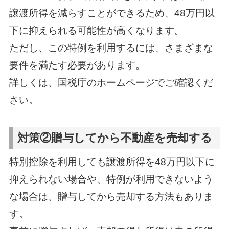
譲渡所得を減らすことができるため、48万円以
下に抑えられる可能性が高くなります。
ただし、この特例を利用するには、さまざまな
要件を満たす必要があります。
詳しくは、国税庁のホームページでご確認くだ
さい。
対策②贈与してから不動産を売却する
特別控除を利用しても譲渡所得を48万円以下に
抑えられない場合や、特例が利用できないよう
な場合は、贈与してから売却する方法もありま
す。