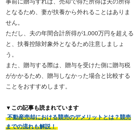
事前に贈与すれば、売却で得た所得は夫の所得
となるため、妻が扶養から外れることはありま
せん。
ただし、夫の年間合計所得が1,000万円を超える
と、扶養控除対象外となるため注意しましょ
う。
また、贈与する際は、贈与を受けた側に贈与税
がかかるため、贈与しなかった場合と比較する
ことをおすすめします。
▼この記事も読まれています
不動産売却における競売のデメリットとは？競売
までの流れも解説！