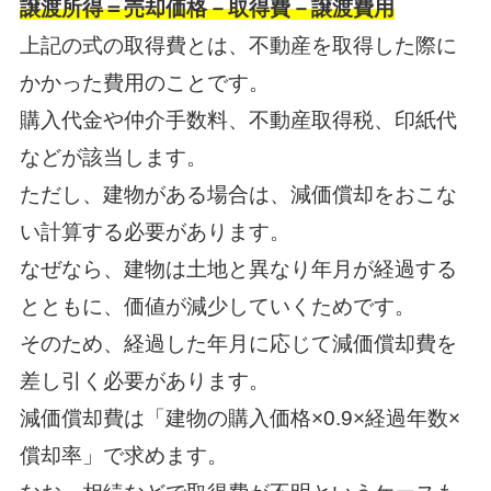
譲渡所得＝売却価格－取得費－譲渡費用
上記の式の取得費とは、不動産を取得した際に
かかった費用のことです。
購入代金や仲介手数料、不動産取得税、印紙代
などが該当します。
ただし、建物がある場合は、減価償却をおこな
い計算する必要があります。
なぜなら、建物は土地と異なり年月が経過する
とともに、価値が減少していくためです。
そのため、経過した年月に応じて減価償却費を
差し引く必要があります。
減価償却費は「建物の購入価格×0.9×経過年数×
償却率」で求めます。