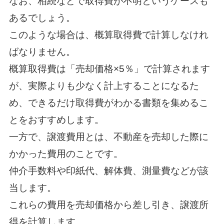
なお、相続などで取得費が不明というケースも
あるでしょう。
このような場合は、概算取得費で計算しなけれ
ばなりません。
概算取得費は「売却価格×5％」で計算されます
が、実際よりも少なく計上することになるた
め、できるだけ取得費がわかる書類を集めるこ
とをおすすめします。
一方で、譲渡費用とは、不動産を売却した際に
かかった費用のことです。
仲介手数料や印紙代、解体費、測量費などが該
当します。
これらの費用を売却価格から差し引き、譲渡所
得を計算します。