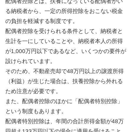
配偶者控除とは、扶養になっている配偶者がい
る納税者から、一定の所得控除をおこない税金
の負担を軽減する制度です。
配偶者控除を受けられる条件として、納税者と
生計を一にしていることや、納税者本人の所得
が1,000万円以下であるなど、いくつかの要件が
設けられています。
そのため、不動産売却で48万円以上の譲渡所得
（利益）が生じた場合は、扶養控除から外れる
ため注意が必要です。
また、配偶者控除のほかに「配偶者特別控除」
という制度もあります。
配偶者特別控除は、年間の合計所得金額が48万
円超え133万円以下の場合に適用を受けること