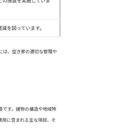
どの措置を実施していま
軽減を図っています。
には、空き家の適切な管理や
要です。建物の構造や地域特
費用に含まれる主な項目、そ