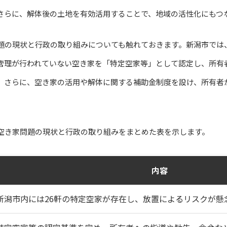
さらに、解体後の土地を有効活用することで、地域の活性化にもつ
題の現状と行政の取り組みについても触れておきます。新潟市では
管理が行われていない空き家を「特定空家等」として認定し、所有
。さらに、空き家の活用や解体に関する補助金制度を設け、所有者
空き家問題の現状と行政の取り組みをまとめた表を示します。
内容
新潟市内には26軒の特定空家が存在し、放置によるリスクが懸