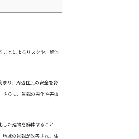
ることによるリスクや、解体
高まり、周辺住民の安全を脅
。さらに、景観の悪化や害虫
化した建物を解体すること
、地域の景観が改善され、住