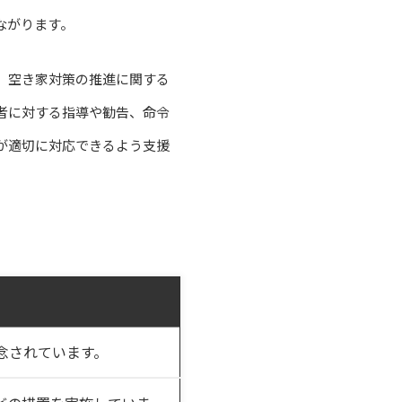
ながります。
、空き家対策の推進に関する
者に対する指導や勧告、命令
が適切に対応できるよう支援
念されています。