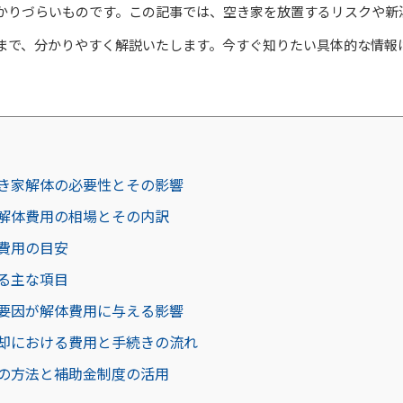
かりづらいものです。この記事では、空き家を放置するリスクや新
まで、分かりやすく解説いたします。今すぐ知りたい具体的な情報
き家解体の必要性とその影響
解体費用の相場とその内訳
費用の目安
る主な項目
要因が解体費用に与える影響
却における費用と手続きの流れ
の方法と補助金制度の活用