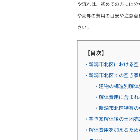
や流れは、初めての方には分
や売却の費用の目安や注意点
さい。
【目次】
・新潟市北区における空
・新潟市北区での空き家
・建物の構造別解体
・解体費用に含まれ
・新潟市北区特有の
・空き家解体後の土地売
・解体費用を抑えるため