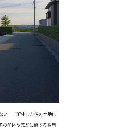
ない」「解体した後の土地は
家の解体や売却に関する費用