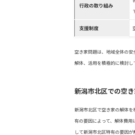
行政の取り組み
支援制度
空き家問題は、地域全体の安
解体、活用を積極的に検討し
新潟市北区での空き
新潟市北区で空き家の解体を
有の要因によって、解体費用
して新潟市北区特有の要因が