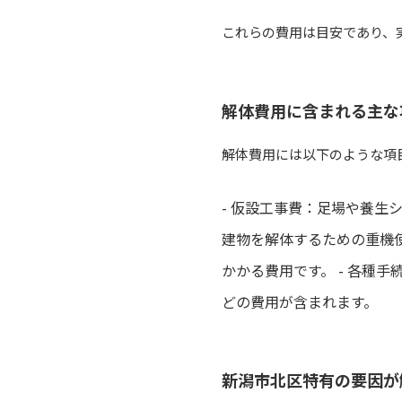
これらの費用は目安であり、
解体費用に含まれる主な
解体費用には以下のような項
- 仮設工事費：足場や養生
建物を解体するための重機使
かかる費用です。 - 各種
どの費用が含まれます。
新潟市北区特有の要因が