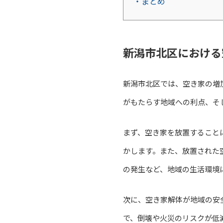
・まとめ
新潟市北区における
新潟市北区では、空き家の増
がもたらす地域への利点、そ
まず、空き家を放置すること
かします。また、放置された
の発生など、地域の生活環境
次に、空き家解体が地域の安
で、倒壊や火災のリスクが低