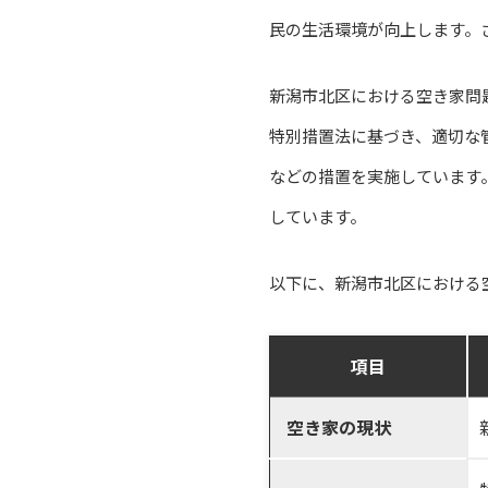
民の生活環境が向上します。
新潟市北区における空き家問
特別措置法に基づき、適切な
などの措置を実施しています
しています。
以下に、新潟市北区における
項目
空き家の現状