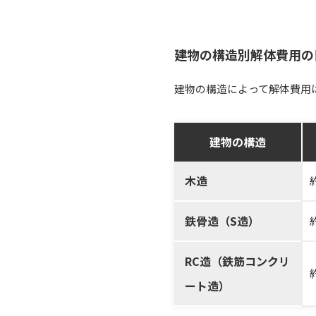
建物の構造別解体費用の
建物の構造によって解体費用
建物の構造
木造
鉄骨造（S造）
RC造（鉄筋コンクリ
ート造）