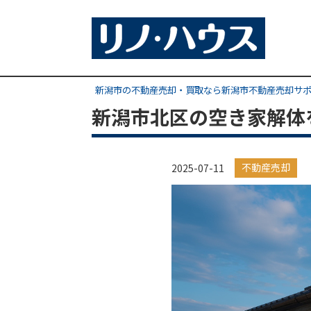
新潟市の不動産売却・買取なら新潟市不動産売却サ
新潟市北区の空き家解体
不動産売却
2025-07-11