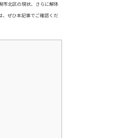
潟市北区の現状、さらに解体
は、ぜひ本記事でご確認くだ