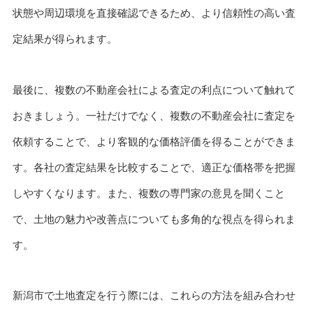
状態や周辺環境を直接確認できるため、より信頼性の高い査
定結果が得られます。
最後に、複数の不動産会社による査定の利点について触れて
おきましょう。一社だけでなく、複数の不動産会社に査定を
依頼することで、より客観的な価格評価を得ることができま
す。各社の査定結果を比較することで、適正な価格帯を把握
しやすくなります。また、複数の専門家の意見を聞くこと
で、土地の魅力や改善点についても多角的な視点を得られま
す。
新潟市で土地査定を行う際には、これらの方法を組み合わせ