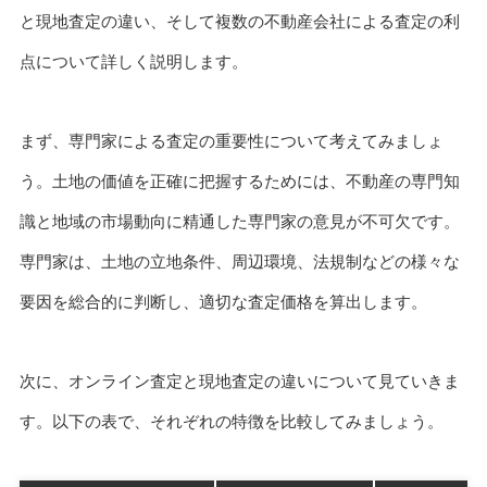
と現地査定の違い、そして複数の不動産会社による査定の利
点について詳しく説明します。
まず、専門家による査定の重要性について考えてみましょ
う。土地の価値を正確に把握するためには、不動産の専門知
識と地域の市場動向に精通した専門家の意見が不可欠です。
専門家は、土地の立地条件、周辺環境、法規制などの様々な
要因を総合的に判断し、適切な査定価格を算出します。
次に、オンライン査定と現地査定の違いについて見ていきま
す。以下の表で、それぞれの特徴を比較してみましょう。