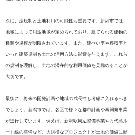
次に、法規制と土地利用の可能性も重要です。新潟市では、
地域によって用途地域が定められており、建てられる建物の
種類や規模が制限されています。また、建ぺい率や容積率と
いった建築規制も土地の活用方法に影響を与えます。これら
の規制を理解し、土地の潜在的な利用価値を見極めることが
大切です。
最後に、将来の開発計画や地域の成長性も考慮に入れるべき
でしょう。新潟市では、各区で様々な都市計画や再開発事業
が進行しています。例えば、新潟駅周辺整備事業や万代島ル
ート線の整備など、大規模なプロジェクトが土地の価値に影