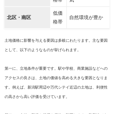
低価
北区・南区
自然環境が豊か
格帯
土地価格に影響を与える要因は多岐にわたります。主な要因
として、以下のようなものが挙げられます。
第一に、立地条件が重要です。駅や学校、商業施設などへの
アクセスの良さは、土地の価値を高める大きな要因となりま
す。例えば、新潟駅周辺や万代シテイ近辺の土地は、利便性
の高さから高い評価を受けています。