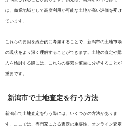
は、商業地域として高度利用が可能な土地が高い評価を受け
ています。
これらの要因を総合的に考慮することで、新潟市の土地市場
の現状をより深く理解することができます。土地の査定や購
入を検討する際には、これらの要素を慎重に分析することが
重要です。
新潟市で土地査定を行う方法
新潟市で土地査定を行う際には、いくつかの方法がありま
す。ここでは、専門家による査定の重要性、オンライン査定