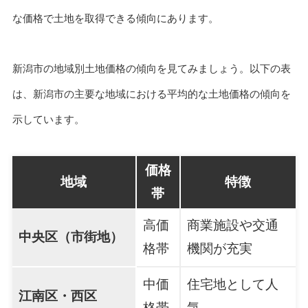
な価格で土地を取得できる傾向にあります。
新潟市の地域別土地価格の傾向を見てみましょう。以下の表
は、新潟市の主要な地域における平均的な土地価格の傾向を
示しています。
価格
地域
特徴
帯
高価
商業施設や交通
中央区（市街地）
格帯
機関が充実
中価
住宅地として人
江南区・西区
格帯
気