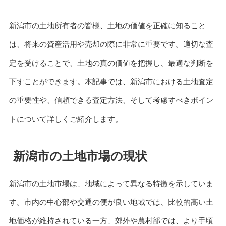
新潟市の土地所有者の皆様、土地の価値を正確に知ること
は、将来の資産活用や売却の際に非常に重要です。適切な査
定を受けることで、土地の真の価値を把握し、最適な判断を
下すことができます。本記事では、新潟市における土地査定
の重要性や、信頼できる査定方法、そして考慮すべきポイン
トについて詳しくご紹介します。
新潟市の土地市場の現状
新潟市の土地市場は、地域によって異なる特徴を示していま
す。市内の中心部や交通の便が良い地域では、比較的高い土
地価格が維持されている一方、郊外や農村部では、より手頃