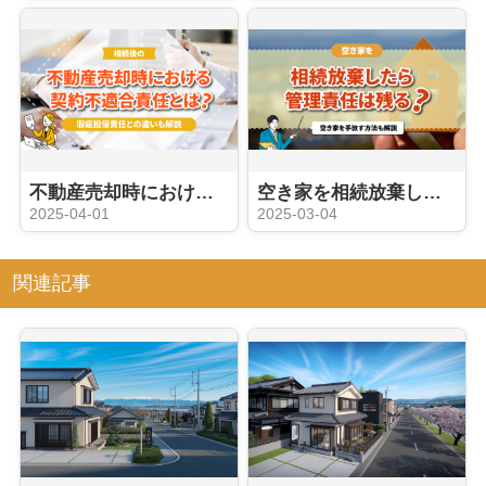
不動産売却時における契約不適合責任とは？瑕疵担保責任との違いも解説
空き家を相続放棄したら管理責任は残る？空き家を手放す方法も解説
2025-04-01
2025-03-04
関連記事