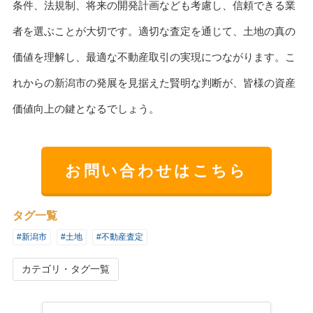
条件、法規制、将来の開発計画なども考慮し、信頼できる業
者を選ぶことが大切です。適切な査定を通じて、土地の真の
価値を理解し、最適な不動産取引の実現につながります。こ
れからの新潟市の発展を見据えた賢明な判断が、皆様の資産
価値向上の鍵となるでしょう。
お問い合わせはこちら
タグ一覧
#新潟市
#土地
#不動産査定
カテゴリ・タグ一覧