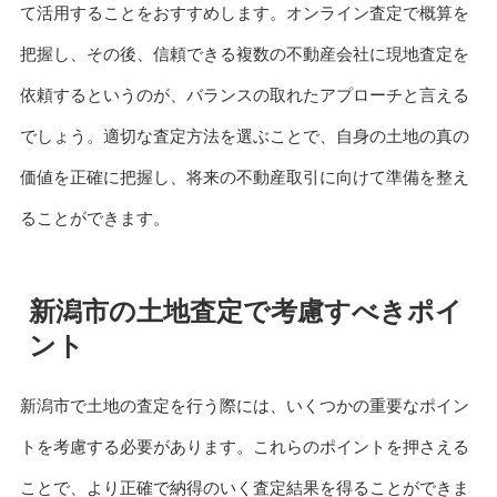
て活用することをおすすめします。オンライン査定で概算を
把握し、その後、信頼できる複数の不動産会社に現地査定を
依頼するというのが、バランスの取れたアプローチと言える
でしょう。適切な査定方法を選ぶことで、自身の土地の真の
価値を正確に把握し、将来の不動産取引に向けて準備を整え
ることができます。
新潟市の土地査定で考慮すべきポイ
ント
新潟市で土地の査定を行う際には、いくつかの重要なポイン
トを考慮する必要があります。これらのポイントを押さえる
ことで、より正確で納得のいく査定結果を得ることができま