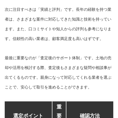
次に注目すべきは「実績と評判」です。長年の経験を持つ業
者は、さまざまな案件に対応してきた知識と技術を持ってい
ます。また、口コミサイトや知人からの評判も参考になりま
す。信頼性の高い業者は、顧客満足度も高いはずです。
最後に重要なのが「査定後のサポート体制」です。土地の売
却や活用を検討する際、査定後もさまざまな疑問や相談事が
出てくるものです。親身になって対応してくれる業者を選ぶ
ことで、安心して取引を進めることができます。
重
選定ポイント
要
確認方法