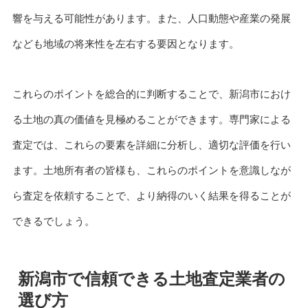
響を与える可能性があります。また、人口動態や産業の発展
なども地域の将来性を左右する要因となります。
これらのポイントを総合的に判断することで、新潟市におけ
る土地の真の価値を見極めることができます。専門家による
査定では、これらの要素を詳細に分析し、適切な評価を行い
ます。土地所有者の皆様も、これらのポイントを意識しなが
ら査定を依頼することで、より納得のいく結果を得ることが
できるでしょう。
新潟市で信頼できる土地査定業者の
選び方