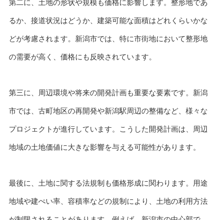
第二に、土地の形状や規模も価格に影響します。整形地であ
るか、接道状況はどうか、建築可能な面積はどれくらいかな
どが考慮されます。新潟市では、特に市街地において整形地
の需要が高く、価格にも反映されています。
第三に、周辺環境や将来の開発計画も重要な要素です。新潟
市では、古町地区の再開発や新潟駅周辺の整備など、様々な
プロジェクトが進行しています。こうした開発計画は、周辺
地域の土地価値に大きな影響を与える可能性があります。
最後に、土地に関する法規制も価格形成に関わります。用途
地域や建ぺい率、容積率などの規制により、土地の利用方法
が制限されることがあります。例えば、新潟市の中心部で