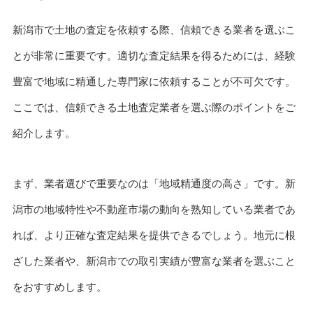
新潟市で土地の査定を依頼する際、信頼できる業者を選ぶこ
とが非常に重要です。適切な査定結果を得るためには、経験
豊富で地域に精通した専門家に依頼することが不可欠です。
ここでは、信頼できる土地査定業者を選ぶ際のポイントをご
紹介します。
まず、業者選びで重要なのは「地域精通度の高さ」です。新
潟市の地域特性や不動産市場の動向を熟知している業者であ
れば、より正確な査定結果を提供できるでしょう。地元に根
ざした業者や、新潟市での取引実績が豊富な業者を選ぶこと
をおすすめします。