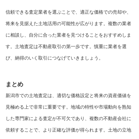
信頼できる査定業者を選ぶことで、適正な価格での売却や、
将来を見据えた土地活用の可能性が広がります。複数の業者
に相談し、自分に合った業者を見つけることをおすすめしま
す。土地査定は不動産取引の第一歩です。慎重に業者を選
び、納得のいく取引につなげていきましょう。
まとめ
新潟市での土地査定は、適切な価格設定と将来の資産価値を
見極める上で非常に重要です。地域の特性や市場動向を熟知
した専門家による査定が不可欠であり、複数の不動産会社に
依頼することで、より正確な評価が得られます。土地の立地