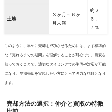
約２
３ヶ月～６ヶ
土地
６．
月未満
７％
このように、早めに売却を成功させるためには、まず標準的
な「売れるまでの期間」を理解することが肝心です。目安を
知っておくことで、適切なタイミングでの準備や対応が可能
になり、早期売却を実現したい方にとって強力な指針となり
ます。
売却方法の選択：仲介と買取の特徴
比較