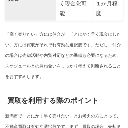
く現金化可
１か月程
能
度
「高く売りたい」方には仲介が、「とにかく早く現金にした
い」方には買取がそれぞれ有効な選択肢です。ただし、仲介
の場合は売却活動や内覧対応などの準備も必要になるため、
スケジュールとの兼ね合いをしっかり考えて判断されること
をおすすめします。
買取を利用する際のポイント
新潟市で「とにかく早く売りたい」とお考えの方にとって、
不動産買取は有効な選択肢です。まず、買取の場合、売却ま