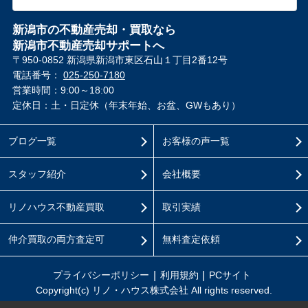
新潟市の不動産売却・買取なら
新潟市不動産売却サポートへ
〒950-0852 新潟県新潟市東区石山１丁目2番12号
電話番号：
025-250-7180
営業時間：9:00～18:00
定休日：土・日定休（年末年始、お盆、GWもあり）
ブログ一覧
お客様の声一覧
スタッフ紹介
会社概要
リノハウス不動産買取
取引実績
仲介買取の両方査定可
無料査定依頼
プライバシーポリシー
利用規約
PCサイト
Copyright(c) リノ・ハウス株式会社 All rights reserved.