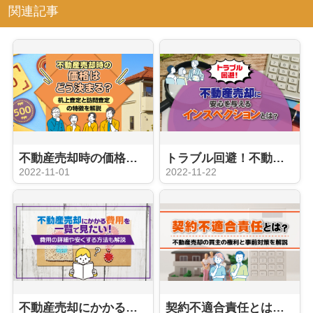
関連記事
不動産売却時の価格はどう決まる？机上査定と訪問査定の特徴を解説
トラブル回避！不動産売却に安心を与えるインスペクションとは？
2022-11-01
2022-11-22
不動産売却にかかる費用を一覧で見たい！費用の詳細や安くする方法も解説
契約不適合責任とは？不動産売却の買主の権利と事前対策を解説