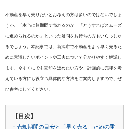
不動産を早く売りたいとお考えの方は多いのではないでしょ
うか。「本当に短期間で売れるのか」「どうすればスムーズ
に進められるのか」といった疑問をお持ちの方もいらっしゃ
るでしょう。本記事では、新潟市で不動産をより早く売るた
めに意識したいポイントや工夫について分かりやすく解説し
ます。今すぐにでも売却を進めたい方や、計画的に売却を考
えている方にも役立つ具体的な方法をご案内しますので、ぜ
ひ参考にしてください。
【目次】
・売却期間の目安と「早く売る」ための重