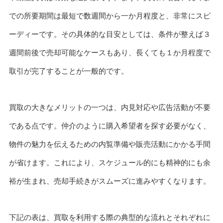
での所要期間は最短で数週間から一か月程度と、非常にスピ
ーディーです。その具体的な目安としては、条件が整えば３
週間前後で売却可能なケースもあり、長くても１か月程度で
取引が完了することが一般的です。
買取の大きなメリットの一つは、内見対応や広告活動が不要
である点です。仲介のように購入希望者を探す必要がなく、
物件の魅力を伝えるための内覧準備や販売活動にかかる手間
が省けます。これにより、スケジュール的にも精神的にも余
裕が生まれ、売却手続きがスムーズに進みやすくなります。
下記の表は、買取を利用する際の典型的な流れとそれぞれに