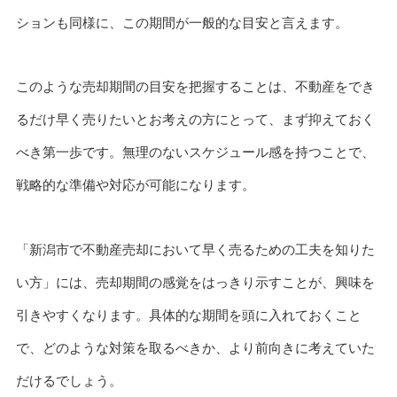
ションも同様に、この期間が一般的な目安と言えます。
このような売却期間の目安を把握することは、不動産をでき
るだけ早く売りたいとお考えの方にとって、まず抑えておく
べき第一歩です。無理のないスケジュール感を持つことで、
戦略的な準備や対応が可能になります。
「新潟市で不動産売却において早く売るための工夫を知りた
い方」には、売却期間の感覚をはっきり示すことが、興味を
引きやすくなります。具体的な期間を頭に入れておくこと
で、どのような対策を取るべきか、より前向きに考えていた
だけるでしょう。