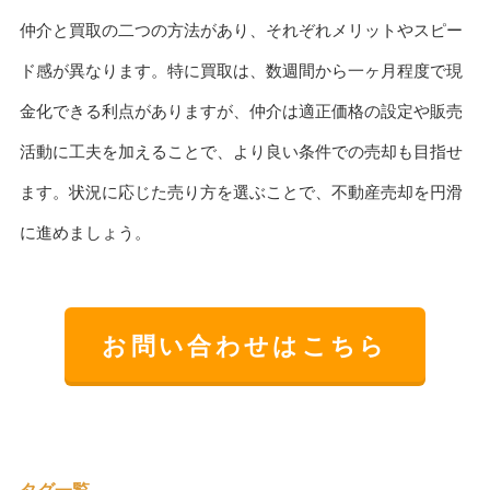
仲介と買取の二つの方法があり、それぞれメリットやスピー
ド感が異なります。特に買取は、数週間から一ヶ月程度で現
金化できる利点がありますが、仲介は適正価格の設定や販売
活動に工夫を加えることで、より良い条件での売却も目指せ
ます。状況に応じた売り方を選ぶことで、不動産売却を円滑
に進めましょう。
お問い合わせはこちら