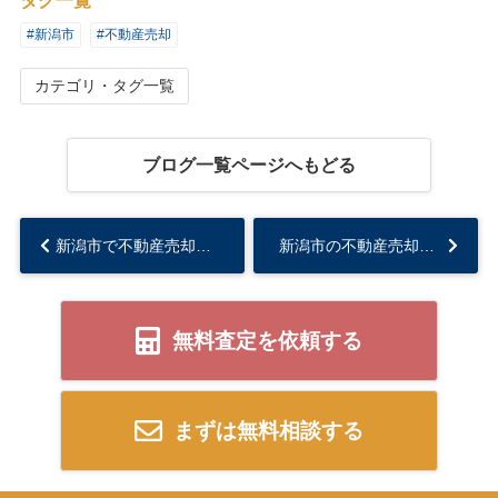
タグ一覧
#新潟市
#不動産売却
カテゴリ・タグ一覧
ブログ一覧ページへもどる
新潟市で不動産売却を考える方必見！売る時期の見極め方を紹介...
新潟市の不動産売却で近隣トラブル対応は必要？売却時に知っておきたい注意点をご紹介...
無料査定を依頼する
まずは無料相談する