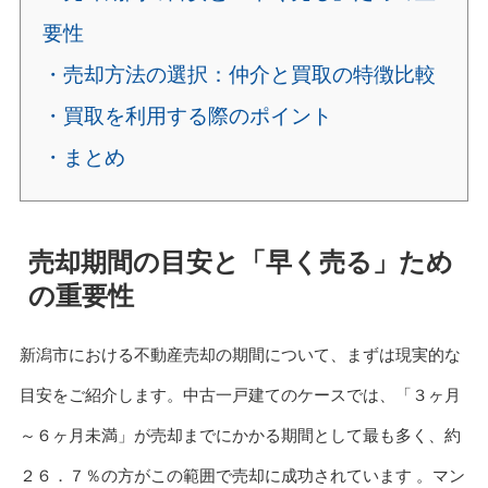
要性
・売却方法の選択：仲介と買取の特徴比較
・買取を利用する際のポイント
・まとめ
売却期間の目安と「早く売る」ため
の重要性
新潟市における不動産売却の期間について、まずは現実的な
目安をご紹介します。中古一戸建てのケースでは、「３ヶ月
～６ヶ月未満」が売却までにかかる期間として最も多く、約
２６．７％の方がこの範囲で売却に成功されています 。マン