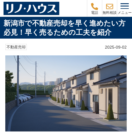
メニュー
電話
無料相談
新潟市で不動産売却を早く進めたい方
必見！早く売るための工夫を紹介
2025-09-02
不動産売却