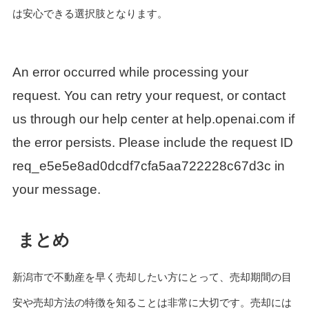
は安心できる選択肢となります。
An error occurred while processing your
request. You can retry your request, or contact
us through our help center at help.openai.com if
the error persists. Please include the request ID
req_e5e5e8ad0dcdf7cfa5aa722228c67d3c in
your message.
まとめ
新潟市で不動産を早く売却したい方にとって、売却期間の目
安や売却方法の特徴を知ることは非常に大切です。売却には