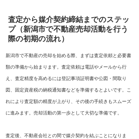
査定から媒介契約締結までのステッ
プ（新潟市で不動産売却活動を行う
際の初期の流れ）
新潟市で不動産の売却を始める際、まずは査定依頼と必要書
類の準備から始まります。査定依頼は電話やメールから行
え、査定精度を高めるには登記事項証明書や公図・間取り
図、固定資産税の納税通知書などを準備するとよいです。こ
れにより査定額の精度が上がり、その後の手続きもスムーズ
に進みます。売却活動の第一歩として大切な準備です。
査定後、不動産会社との間で媒介契約を結ぶことになりま