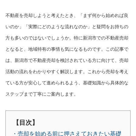
不動産を売却しようと考えたとき、「まず何から始めれば良
いのか」「実際にどのような流れなのか」と疑問をお持ちの
方も多いのではないでしょうか。特に新潟市での不動産売却
となると、地域特有の事情も気になるものです。この記事で
は、新潟市で不動産売却を検討されている方に向けて、売却
活動の流れをわかりやすく解説します。これから売却を考え
ている方が安心して進められるよう、基礎知識から具体的な
ステップまで丁寧にご案内します。
【目次】
・売却を始める前に押さえておきたい基礎