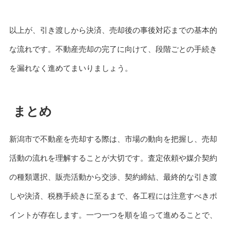
以上が、引き渡しから決済、売却後の事後対応までの基本的
な流れです。不動産売却の完了に向けて、段階ごとの手続き
を漏れなく進めてまいりましょう。
まとめ
新潟市で不動産を売却する際は、市場の動向を把握し、売却
活動の流れを理解することが大切です。査定依頼や媒介契約
の種類選択、販売活動から交渉、契約締結、最終的な引き渡
しや決済、税務手続きに至るまで、各工程には注意すべきポ
イントが存在します。一つ一つを順を追って進めることで、