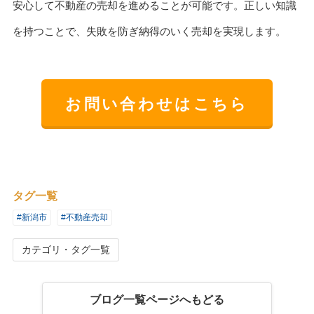
安心して不動産の売却を進めることが可能です。正しい知識
を持つことで、失敗を防ぎ納得のいく売却を実現します。
お問い合わせはこちら
タグ一覧
#新潟市
#不動産売却
カテゴリ・タグ一覧
ブログ一覧ページへもどる