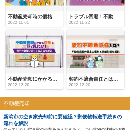
不動産売却時の価格はどう決まる？机上査定と訪問査定の特徴を解説
トラブル回避！不動産売却に安心を与えるインスペクションとは？
2022-11-01
2022-11-22
不動産売却にかかる費用を一覧で見たい！費用の詳細や安くする方法も解説
契約不適合責任とは？不動産売却の買主の権利と事前対策を解説
2022-12-20
2022-12-20
不動産売却
新潟市の空き家売却前に要確認？郵便物転送手続きの
流れを解説
使っていない空き家の売却を考え始めると、つい建物の状態や価格