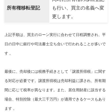
所有権移転登記
も行い、買主の名義へ変
更します。
上記手順は、買主のローン実行に合わせて日程調整され、平
日の日中に銀行や司法書士立ち合いで行われることが多いで
す 。
最後に、売却後には税務手続きとして「譲渡所得税」に関す
る対応が必要です。譲渡所得税は売却利益に課され、所有期
間に応じて税率が異なります。また、居住用財産に該当する
場合、特別控除（最大三千万円）が適用できるケースもあり
ます 。