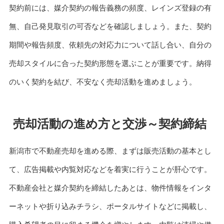
契約前には、媒介契約の報告義務の頻度、レインズ登録の有
無、自己発見取引の可否などを確認しましょう。また、契約
期間や報告頻度、依頼先の対応力について話し合い、自分の
売却スタイルに合った契約形態を選ぶことが重要です。納得
のいく契約を結び、不安なく売却活動を進めましょう。
売却活動の進め方と交渉～契約締結
新潟市で不動産売却を進める際、まずは販売活動の基本とし
て、広告掲載や内覧対応などを着実に行うことが肝心です。
不動産会社と媒介契約を締結したあとは、物件情報をインタ
ーネットや折り込みチラシ、ポータルサイトなどに掲載し、