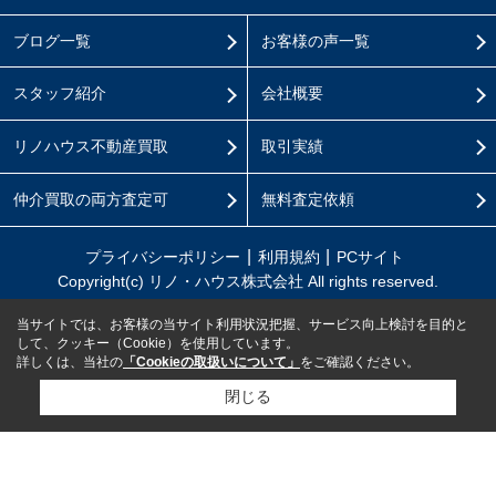
ブログ一覧
お客様の声一覧
スタッフ紹介
会社概要
リノハウス不動産買取
取引実績
仲介買取の両方査定可
無料査定依頼
プライバシーポリシー
利用規約
PCサイト
Copyright(c) リノ・ハウス株式会社 All rights reserved.
当サイトでは、お客様の当サイト利用状況把握、サービス向上検討を目的と
して、クッキー（Cookie）を使用しています。
詳しくは、当社の
「Cookieの取扱いについて」
をご確認ください。
閉じる