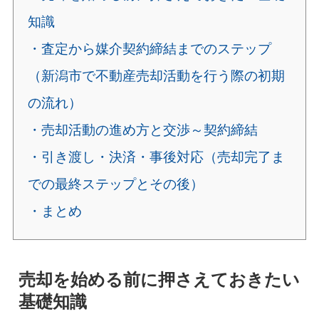
知識
・査定から媒介契約締結までのステップ
（新潟市で不動産売却活動を行う際の初期
の流れ）
・売却活動の進め方と交渉～契約締結
・引き渡し・決済・事後対応（売却完了ま
での最終ステップとその後）
・まとめ
売却を始める前に押さえておきたい
基礎知識