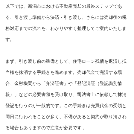
以下では、新潟市における不動産売却の最終ステップであ
る、引き渡し準備から決済・引き渡し、さらには売却後の税
務対応までの流れを、わかりやすく整理してご案内いたしま
す。
まず、引き渡し前の準備として、住宅ローン残債を返済し抵
当権を抹消する手続きを進めます。売却代金で完済する場
合、金融機関から「弁済証書」や「登記済証（登記識別情
報）」などの必要書類を受け取り、司法書士に依頼して抹消
登記を行うのが一般的です。この手続きは売買代金の受領と
同日に行われることが多く、不備があると契約が取り消され
る場合もありますので注意が必要です 。