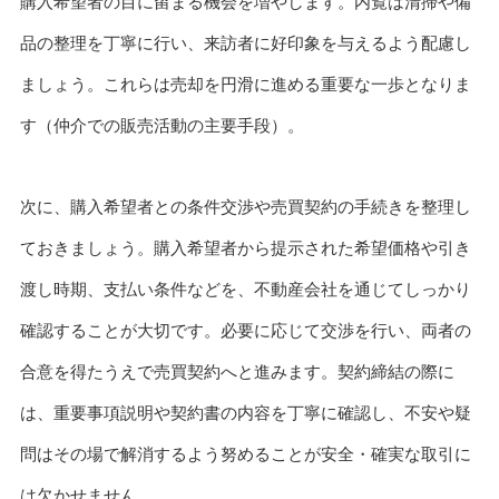
購入希望者の目に留まる機会を増やします。内覧は清掃や備
品の整理を丁寧に行い、来訪者に好印象を与えるよう配慮し
ましょう。これらは売却を円滑に進める重要な一歩となりま
す（仲介での販売活動の主要手段）。
次に、購入希望者との条件交渉や売買契約の手続きを整理し
ておきましょう。購入希望者から提示された希望価格や引き
渡し時期、支払い条件などを、不動産会社を通じてしっかり
確認することが大切です。必要に応じて交渉を行い、両者の
合意を得たうえで売買契約へと進みます。契約締結の際に
は、重要事項説明や契約書の内容を丁寧に確認し、不安や疑
問はその場で解消するよう努めることが安全・確実な取引に
は欠かせません。