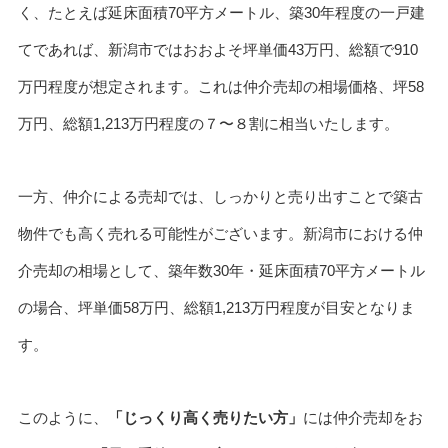
く、たとえば延床面積70平方メートル、築30年程度の一戸建
てであれば、新潟市ではおおよそ坪単価43万円、総額で910
万円程度が想定されます。これは仲介売却の相場価格、坪58
万円、総額1,213万円程度の７〜８割に相当いたします。
一方、仲介による売却では、しっかりと売り出すことで築古
物件でも高く売れる可能性がございます。新潟市における仲
介売却の相場として、築年数30年・延床面積70平方メートル
の場合、坪単価58万円、総額1,213万円程度が目安となりま
す。
このように、
「じっくり高く売りたい方」
には仲介売却をお