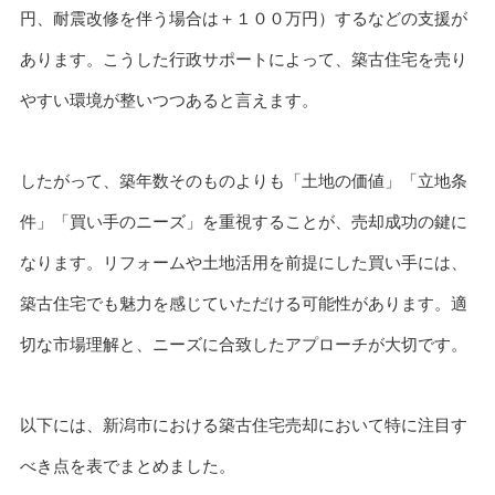
円、耐震改修を伴う場合は＋１００万円）するなどの支援が
あります。こうした行政サポートによって、築古住宅を売り
やすい環境が整いつつあると言えます。
したがって、築年数そのものよりも「土地の価値」「立地条
件」「買い手のニーズ」を重視することが、売却成功の鍵に
なります。リフォームや土地活用を前提にした買い手には、
築古住宅でも魅力を感じていただける可能性があります。適
切な市場理解と、ニーズに合致したアプローチが大切です。
以下には、新潟市における築古住宅売却において特に注目す
べき点を表でまとめました。