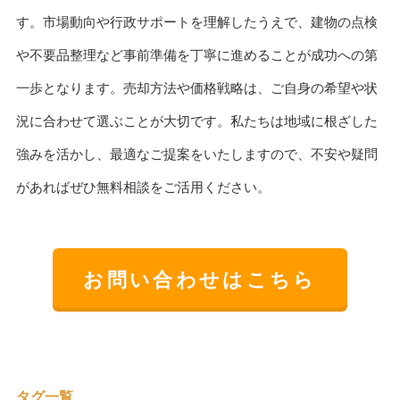
す。市場動向や行政サポートを理解したうえで、建物の点検
や不要品整理など事前準備を丁寧に進めることが成功への第
一歩となります。売却方法や価格戦略は、ご自身の希望や状
況に合わせて選ぶことが大切です。私たちは地域に根ざした
強みを活かし、最適なご提案をいたしますので、不安や疑問
があればぜひ無料相談をご活用ください。
お問い合わせはこちら
タグ一覧