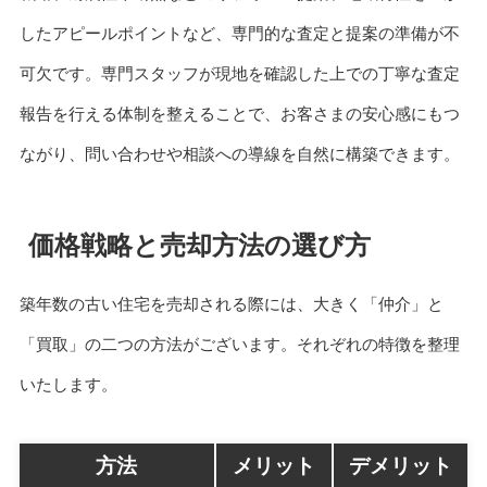
したアピールポイントなど、専門的な査定と提案の準備が不
可欠です。専門スタッフが現地を確認した上での丁寧な査定
報告を行える体制を整えることで、お客さまの安心感にもつ
ながり、問い合わせや相談への導線を自然に構築できます。
価格戦略と売却方法の選び方
築年数の古い住宅を売却される際には、大きく「仲介」と
「買取」の二つの方法がございます。それぞれの特徴を整理
いたします。
方法
メリット
デメリット