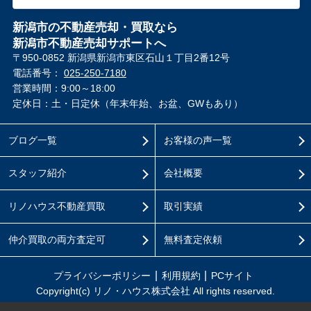
新潟市の不動産売却・買取なら
新潟市不動産売却サポートへ
〒950-0852 新潟県新潟市東区石山１丁目2番12号
電話番号：
025-250-7180
営業時間：9:00～18:00
定休日：土・日定休（年末年始、お盆、GWもあり）
ブログ一覧
お客様の声一覧
スタッフ紹介
会社概要
リノハウス不動産買取
取引実績
仲介買取の両方査定可
無料査定依頼
プライバシーポリシー
利用規約
PCサイト
Copyright(c) リノ・ハウス株式会社 All rights reserved.