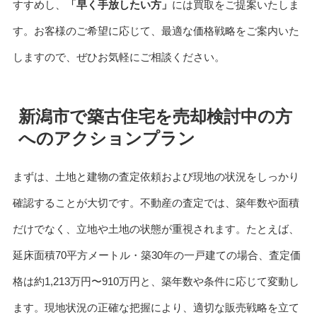
すすめし、
「早く手放したい方」
には買取をご提案いたしま
す。お客様のご希望に応じて、最適な価格戦略をご案内いた
しますので、ぜひお気軽にご相談ください。
新潟市で築古住宅を売却検討中の方
へのアクションプラン
まずは、土地と建物の査定依頼および現地の状況をしっかり
確認することが大切です。不動産の査定では、築年数や面積
だけでなく、立地や土地の状態が重視されます。たとえば、
延床面積70平方メートル・築30年の一戸建ての場合、査定価
格は約1,213万円〜910万円と、築年数や条件に応じて変動し
ます。現地状況の正確な把握により、適切な販売戦略を立て