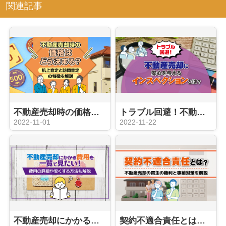
関連記事
不動産売却時の価格はどう決まる？机上査定と訪問査定の特徴を解説
トラブル回避！不動産売却に安心を与えるインスペクションとは？
2022-11-01
2022-11-22
不動産売却にかかる費用を一覧で見たい！費用の詳細や安くする方法も解説
契約不適合責任とは？不動産売却の買主の権利と事前対策を解説