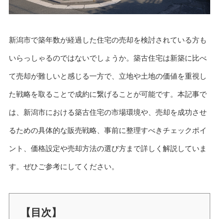
新潟市で築年数が経過した住宅の売却を検討されている方も
いらっしゃるのではないでしょうか。築古住宅は新築に比べ
て売却が難しいと感じる一方で、立地や土地の価値を重視し
た戦略を取ることで成約に繋げることが可能です。本記事で
は、新潟市における築古住宅の市場環境や、売却を成功させ
るための具体的な販売戦略、事前に整理すべきチェックポイ
ント、価格設定や売却方法の選び方まで詳しく解説していま
す。ぜひご参考にしてください。
【目次】