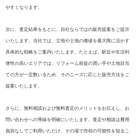
やすくなります。
次に、査定結果をもとに、自社ならではの販売提案をご提示
いたします。当社では、立地や土地の価値を最大限に活かす
具体的な戦略をご案内いたします。たとえば、駅近や生活利
便性の高いエリアでは、リフォーム前提の買い手や土地目当
ての方が一定数いるため、そのニーズに応じた販売方法をご
提案いたします。
さらに、無料相談および無料査定のメリットをお伝えし、お
問い合わせへの導線を明確にいたします。査定や相談は費用
負担なしでご利用いただけ、その場で売却の可能性を知るこ