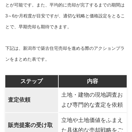
とが可能です。また、平均的に売却が完了するまでの期間は
3～6か月程度が目安ですが、適切な戦略と価格設定をとるこ
とで、早期売却も期待できます。
下記は、新潟市で築古住宅売却を進める際のアクションプラ
ンをまとめた表です。
ステップ
内容
土地・建物の現地調査お
査定依頼
よび専門的な査定を依頼
立地や土地価値をふまえ
販売提案の受け取
た具体的な売却戦略をご