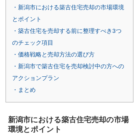
・新潟市における築古住宅売却の市場環境
とポイント
・築古住宅を売却する前に整理すべき3つ
のチェック項目
・価格戦略と売却方法の選び方
・新潟市で築古住宅を売却検討中の方への
アクションプラン
・まとめ
新潟市における築古住宅売却の市場
環境とポイント