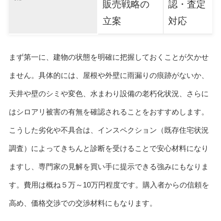
販売戦略の
認・査定
立案
対応
まず第一に、建物の状態を明確に把握しておくことが欠かせ
ません。具体的には、屋根や外壁に雨漏りの痕跡がないか、
天井や壁のシミや変色、水まわり設備の老朽化状況、さらに
はシロアリ被害の有無を確認されることをおすすめします。
こうした劣化や不具合は、インスペクション（既存住宅状況
調査）によってきちんと診断を受けることで安心材料になり
ますし、専門家の見解を買い手に提示できる強みにもなりま
す。費用は概ね５万～10万円程度です。購入者からの信頼を
高め、価格交渉での交渉材料にもなります。