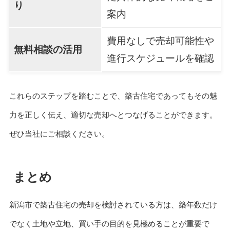
り
案内
費用なしで売却可能性や
無料相談の活用
進行スケジュールを確認
これらのステップを踏むことで、築古住宅であってもその魅
力を正しく伝え、適切な売却へとつなげることができます。
ぜひ当社にご相談ください。
まとめ
新潟市で築古住宅の売却を検討されている方は、築年数だけ
でなく土地や立地、買い手の目的を見極めることが重要で