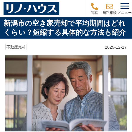
メニュー
電話
無料相談
新潟市の空き家売却で平均期間はどれ
くらい？短縮する具体的な方法も紹介
2025-12-17
不動産売却