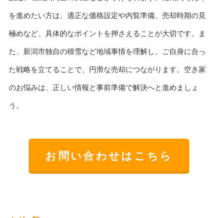
を進めたい方は、適正な価格設定や内覧準備、売却時期の見
極めなど、具体的なポイントを押さえることが大切です。ま
た、新潟市独自の積雪など地域事情を理解し、ご自身に合っ
た戦略を立てることで、円滑な売却につながります。空き家
のお悩みは、正しい情報と事前準備で解決へと進めましょ
う。
お問い合わせはこちら