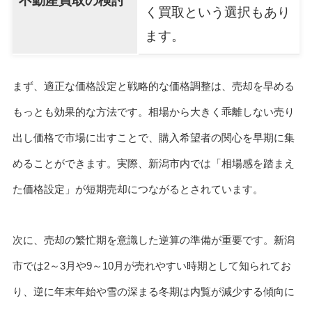
不動産買取の検討
く買取という選択もあり
ます。
まず、適正な価格設定と戦略的な価格調整は、売却を早める
もっとも効果的な方法です。相場から大きく乖離しない売り
出し価格で市場に出すことで、購入希望者の関心を早期に集
めることができます。実際、新潟市内では「相場感を踏まえ
た価格設定」が短期売却につながるとされています。
次に、売却の繁忙期を意識した逆算の準備が重要です。新潟
市では2～3月や9～10月が売れやすい時期として知られてお
り、逆に年末年始や雪の深まる冬期は内覧が減少する傾向に