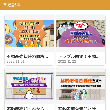
関連記事
不動産売却時の価格はどう決まる？机上査定と訪問査定の特徴を解説
トラブル回避！不動産売却に安心を与えるインスペクションとは？
2022-11-01
2022-11-22
不動産売却にかかる費用を一覧で見たい！費用の詳細や安くする方法も解説
契約不適合責任とは？不動産売却の買主の権利と事前対策を解説