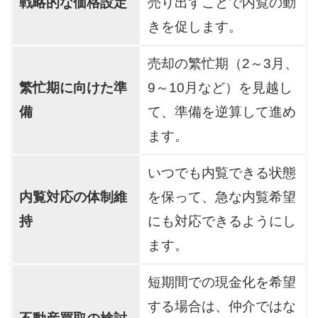
戦略的な価格設定
売り出すことで内覧の動
きを促します。
売却の繁忙期（2～3月、
繁忙期に向けた準
9～10月など）を見越し
備
て、準備を逆算して進め
ます。
いつでも内覧できる状態
内覧対応の体制維
を保って、急な内覧希望
持
にも対応できるようにし
ます。
短期間での現金化を希望
する場合は、仲介ではな