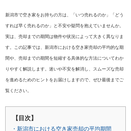
新潟市で空き家をお持ちの方は、「いつ売れるのか」「どう
すれば早く売れるのか」と不安や疑問を抱えていませんか。
実は、売却までの期間は物件や状況によって大きく異なりま
す。この記事では、新潟市における空き家売却の平均的な期
間や、売却までの期間を短縮する具体的な方法についてわか
りやすく解説します。迷いや不安を解消し、スムーズな売却
を進めるためのヒントをお届けしますので、ぜひ最後までご
覧ください。
【目次】
・新潟市における空き家売却の平均期間