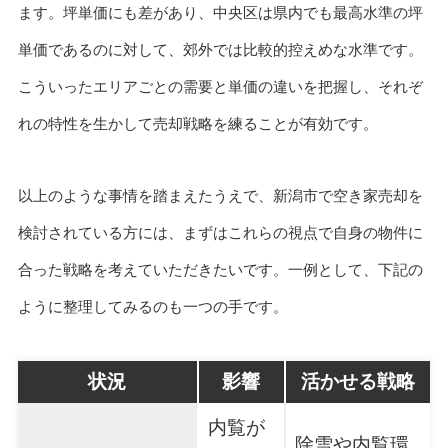
ます。坪単価にも差があり、中央区は県内でも最高水準の坪
単価であるのに対して、郊外では比較的控えめな水準です。
こういったエリアごとの需要と単価の違いを把握し、それぞ
れの特性を生かして売却戦略を練ることが有効です。
以上のような事情を踏まえたうえで、新潟市で空き家売却を
検討されている方には、まずはこれらの視点で自身の物件に
合った戦略を考えていただきたいです。一例として、下記の
ように整理してみるのも一つの手です。
状況
影響
活かせる戦略
内覧が
除雪や内覧環