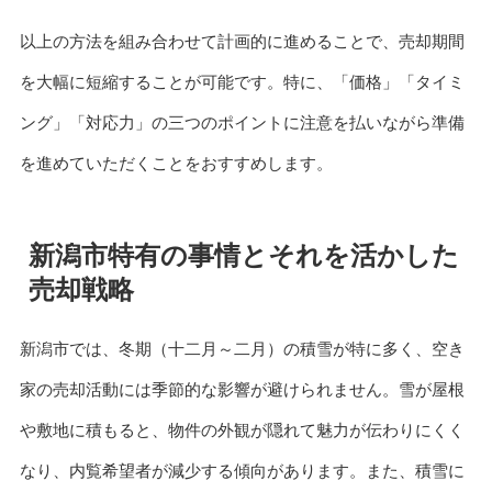
以上の方法を組み合わせて計画的に進めることで、売却期間
を大幅に短縮することが可能です。特に、「価格」「タイミ
ング」「対応力」の三つのポイントに注意を払いながら準備
を進めていただくことをおすすめします。
新潟市特有の事情とそれを活かした
売却戦略
新潟市では、冬期（十二月～二月）の積雪が特に多く、空き
家の売却活動には季節的な影響が避けられません。雪が屋根
や敷地に積もると、物件の外観が隠れて魅力が伝わりにくく
なり、内覧希望者が減少する傾向があります。また、積雪に