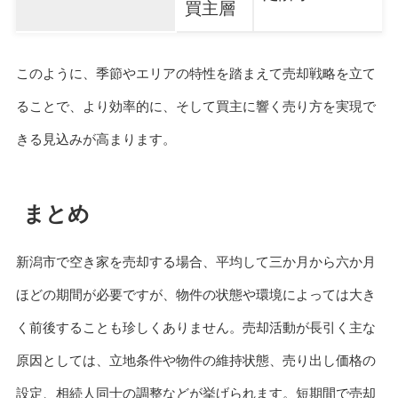
買主層
このように、季節やエリアの特性を踏まえて売却戦略を立て
ることで、より効率的に、そして買主に響く売り方を実現で
きる見込みが高まります。
まとめ
新潟市で空き家を売却する場合、平均して三か月から六か月
ほどの期間が必要ですが、物件の状態や環境によっては大き
く前後することも珍しくありません。売却活動が長引く主な
原因としては、立地条件や物件の維持状態、売り出し価格の
設定、相続人同士の調整などが挙げられます。短期間で売却