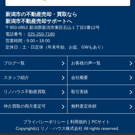
新潟市の不動産売却・買取なら
新潟市不動産売却サポートへ
〒950-0852 新潟県新潟市東区石山１丁目2番12号
電話番号：
025-250-7180
営業時間：9:00～18:00
定休日：土・日定休（年末年始、お盆、GWもあり）
ブログ一覧
お客様の声一覧
スタッフ紹介
会社概要
リノハウス不動産買取
取引実績
仲介買取の両方査定可
無料査定依頼
プライバシーポリシー
利用規約
PCサイト
Copyright(c) リノ・ハウス株式会社 All rights reserved.