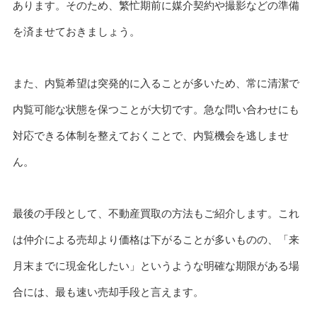
あります。そのため、繁忙期前に媒介契約や撮影などの準備
を済ませておきましょう。
また、内覧希望は突発的に入ることが多いため、常に清潔で
内覧可能な状態を保つことが大切です。急な問い合わせにも
対応できる体制を整えておくことで、内覧機会を逃しませ
ん。
最後の手段として、不動産買取の方法もご紹介します。これ
は仲介による売却より価格は下がることが多いものの、「来
月末までに現金化したい」というような明確な期限がある場
合には、最も速い売却手段と言えます。