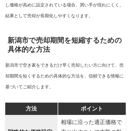
し価格が高めに設定されている場合、買い手が現れにくく、
結果として売却が長期化しやすくなります。
新潟市で売却期間を短縮するための
具体的な方法
新潟市で空き家をできるだけ早く売却したい方に向けて、売
却期間を短くするための具体的な方法を、信頼できる情報に
基づいてご紹介します。
方法
ポイント
相場に沿った適正価格で