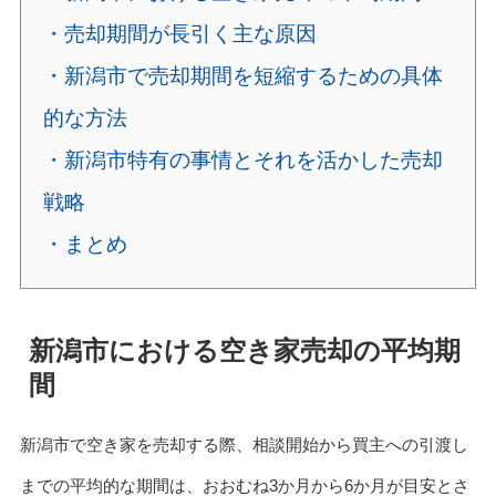
・売却期間が長引く主な原因
・新潟市で売却期間を短縮するための具体
的な方法
・新潟市特有の事情とそれを活かした売却
戦略
・まとめ
新潟市における空き家売却の平均期
間
新潟市で空き家を売却する際、相談開始から買主への引渡し
までの平均的な期間は、おおむね3か月から6か月が目安とさ