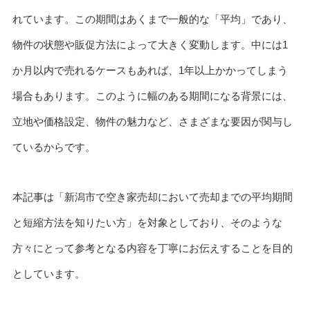
れています。この期間はあくまで一般的な「平均」であり、
物件の状態や販促方法によって大きく変動します。中には1
か月以内で売れるケースもあれば、1年以上かかってしまう
場合もあります。このように幅のある期間になる背景には、
立地や価格設定、物件の魅力など、さまざまな要因が関与し
ているからです。
本記事は「新潟市で空き家売却において売却までの平均期間
と短縮方法を知りたい方」を対象としており、そのような
方々にとって参考となる内容を丁寧にお伝えすることを目的
としています。