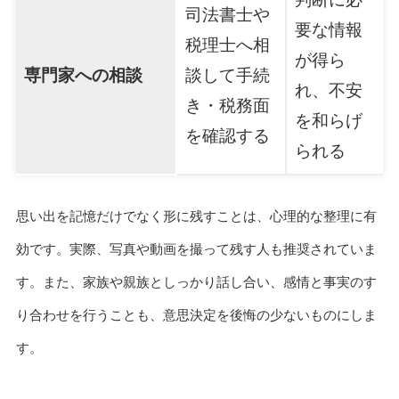
司法書士や
要な情報
税理士へ相
が得ら
専門家への相談
談して手続
れ、不安
き・税務面
を和らげ
を確認する
られる
思い出を記憶だけでなく形に残すことは、心理的な整理に有
効です。実際、写真や動画を撮って残す人も推奨されていま
す。また、家族や親族としっかり話し合い、感情と事実のす
り合わせを行うことも、意思決定を後悔の少ないものにしま
す。