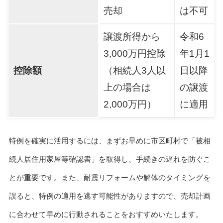
売却
は不可
譲渡所得から
令和6
3,000万円控除
年1月1
控除額
（相続人3人以
日以降
上の場合は
の譲渡
2,000万円）
に適用
特例を確実に活用するには、まずお早めに市区町村で「被相
続人居住用家屋等確認書」を取得し、手続きの遅れを防ぐこ
とが重要です。また、耐震リフォームや解体のタイミングを
誤ると、特例の適用を逃す可能性がありますので、売却計画
に合わせて早めに行動されることをおすすめいたします。