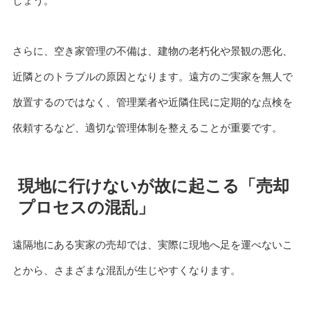
しょう。
さらに、空き家管理の不備は、建物の老朽化や景観の悪化、
近隣とのトラブルの原因となります。遠方のご実家を無人で
放置するのではなく、管理業者や近隣住民に定期的な点検を
依頼するなど、適切な管理体制を整えることが重要です。
現地に行けないが故に起こる「売却
プロセスの混乱」
遠隔地にある実家の売却では、実際に現地へ足を運べないこ
とから、さまざまな混乱が生じやすくなります。