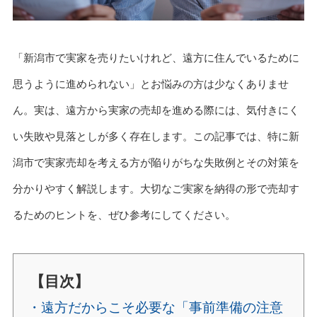
「新潟市で実家を売りたいけれど、遠方に住んでいるために
思うように進められない」とお悩みの方は少なくありませ
ん。実は、遠方から実家の売却を進める際には、気付きにく
い失敗や見落としが多く存在します。この記事では、特に新
潟市で実家売却を考える方が陥りがちな失敗例とその対策を
分かりやすく解説します。大切なご実家を納得の形で売却す
るためのヒントを、ぜひ参考にしてください。
【目次】
・遠方だからこそ必要な「事前準備の注意