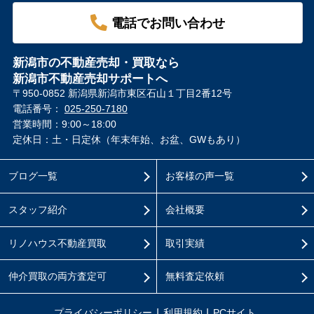
電話でお問い合わせ
新潟市の不動産売却・買取なら
新潟市不動産売却サポートへ
〒950-0852 新潟県新潟市東区石山１丁目2番12号
電話番号：
025-250-7180
営業時間：9:00～18:00
定休日：土・日定休（年末年始、お盆、GWもあり）
ブログ一覧
お客様の声一覧
スタッフ紹介
会社概要
リノハウス不動産買取
取引実績
仲介買取の両方査定可
無料査定依頼
プライバシーポリシー
利用規約
PCサイト