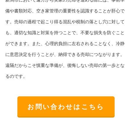
備や書類対応、空き家管理の重要性を認識することが肝心で
す。売却の過程で起こり得る混乱や税制の落とし穴に対して
も、適切な知識と対策を持つことで、不要な損失を防ぐこと
ができます。また、心理的負担に左右されることなく、冷静
に意思決定を行うことが、納得できる売却につながります。
遠隔だからこそ慎重な準備が、後悔しない売却の第一歩とな
るのです。
お問い合わせはこちら