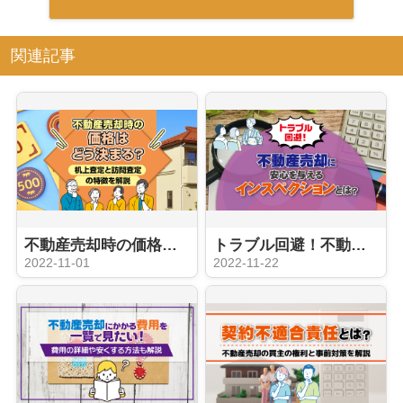
関連記事
不動産売却時の価格はどう決まる？机上査定と訪問査定の特徴を解説
トラブル回避！不動産売却に安心を与えるインスペクションとは？
2022-11-01
2022-11-22