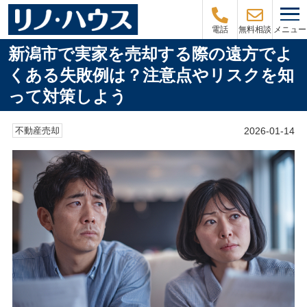
メニュー
電話
無料相談
新潟市で実家を売却する際の遠方でよ
くある失敗例は？注意点やリスクを知
って対策しよう
2026-01-14
不動産売却