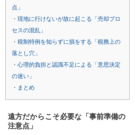
点」
・現地に行けないが故に起こる「売却プロ
セスの混乱」
・税制特例を知らずに損をする「税務上の
落とし穴」
・心理的負担と認識不足による「意思決定
の迷い」
・まとめ
遠方だからこそ必要な「事前準備の
注意点」