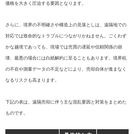
価格を大きく圧迫する要因となります。
さらに、境界の不明確さや構造上の見落としは、遠隔地での
対応では致命的なトラブルにつながりかねません。ごくわず
かな越境であっても、現場では売買の遅延や信頼関係の崩
壊、最悪の場合には白紙解約に至ることもあります。境界杭
の不在や測量データの不足などにより、売却自体が進まなく
なるリスクも高まります。
下記の表は、遠隔売却に伴う主な混乱要因と対策をまとめた
ものです。