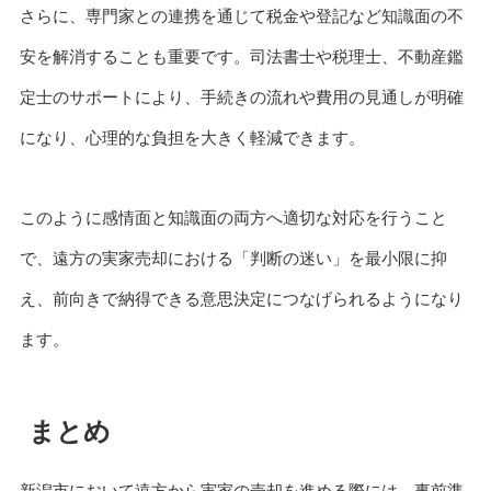
さらに、専門家との連携を通じて税金や登記など知識面の不
安を解消することも重要です。司法書士や税理士、不動産鑑
定士のサポートにより、手続きの流れや費用の見通しが明確
になり、心理的な負担を大きく軽減できます。
このように感情面と知識面の両方へ適切な対応を行うこと
で、遠方の実家売却における「判断の迷い」を最小限に抑
え、前向きで納得できる意思決定につなげられるようになり
ます。
まとめ
新潟市において遠方から実家の売却を進める際には、事前準