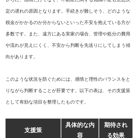
定の遅れの原因となります。手続きが難しそう、どのような
税金がかかるのか分からないといった不安を抱えている方が
多数です。また、遠方にある実家の場合、管理や処分の費用
や流れが見えにくく、不安から判断を先送りにしてしまう傾
向があります。
このような状況を防ぐためには、感情と理性のバランスをと
りながら判断することが肝要です。以下の表は、その支援策
として有効な項目を整理したものです。
具体的な内
期待され
支援策
容
る効果