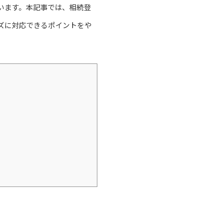
います。本記事では、相続登
ズに対応できるポイントをや