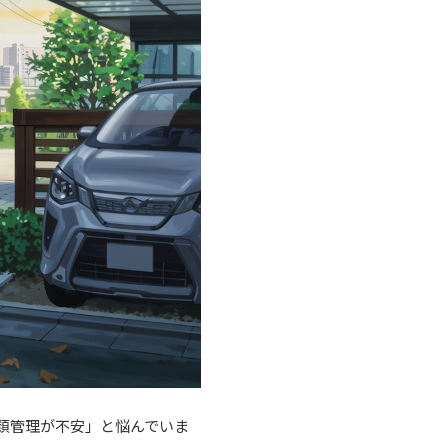
類管理が不安」と悩んでいま