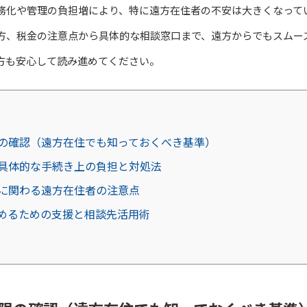
務化や管理の負担増により、特に遠方在住者の不安は大きくなって
方、税金の注意点から具体的な相談窓口まで、遠方からでもスムー
方も安心して読み進めてください。
の確認（遠方在住でも知っておくべき基準）
具体的な手続き上の負担と対処法
に関わる遠方在住者の注意点
めるための支援と相談先活用術