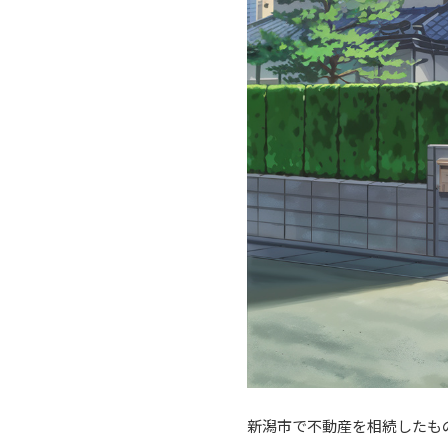
新潟市で不動産を相続したも