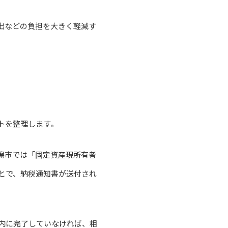
出などの負担を大きく軽減す
トを整理します。
潟市では「固定資産現所有者
とで、納税通知書が送付され
内に完了していなければ、相