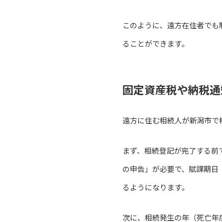
このように、遠方在住者でも
ることができます。
固定資産税や納税通
遠方に住む相続人が新潟市で
まず、相続登記が完了する前
の申告」が必要で、賦課期日
るようになります。
次に、相続発生の年（死亡年