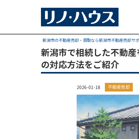
新潟市の不動産売却・買取なら新潟市不動産売却サ
新潟市で相続した不動産
の対応方法をご紹介
不動産売却
2026-01-18