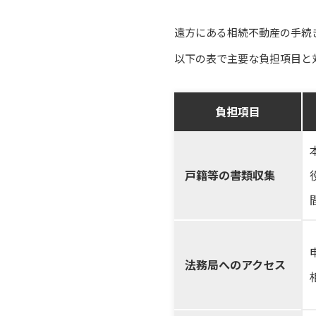
遠方にある相続不動産の手続
以下の表で主要な負担項目と
負担項目
戸籍等の書類収集
法務局へのアクセス