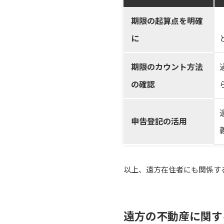
期限の起算点を明確
に
期限のカウント方法
の確認
申告登記の活用
以上、遠方在住者にも関係す
遠方の不動産に関す