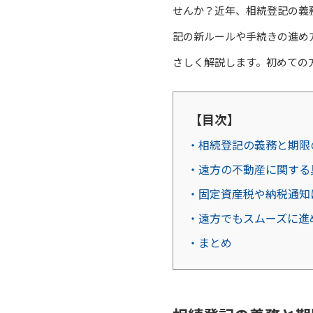
せんか？近年、相続登記の義
記の新ルールや手続きの進め
さしく解説します。初めての
【目次】
・相続登記の義務と期限
・遠方の不動産に関する
・固定資産税や納税通知
・遠方でもスムーズに進
・まとめ