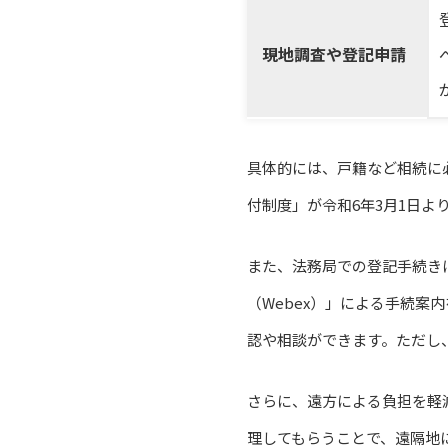
現地調査や登記申請
具体的には、戸籍など相続に
付制度」が令和6年3月1日
また、法務局での登記手続き
（Webex）」による手続
認や相談ができます。ただし
さらに、遠方による負担を軽
理してもらうことで、遠隔地