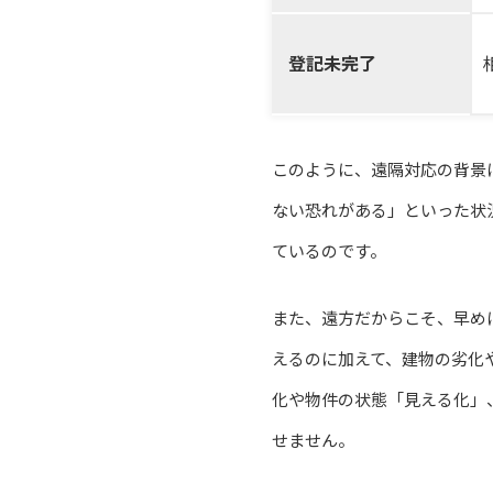
登記未完了
このように、遠隔対応の背景
ない恐れがある」といった状
ているのです。
また、遠方だからこそ、早め
えるのに加えて、建物の劣化
化や物件の状態「見える化」
せません。