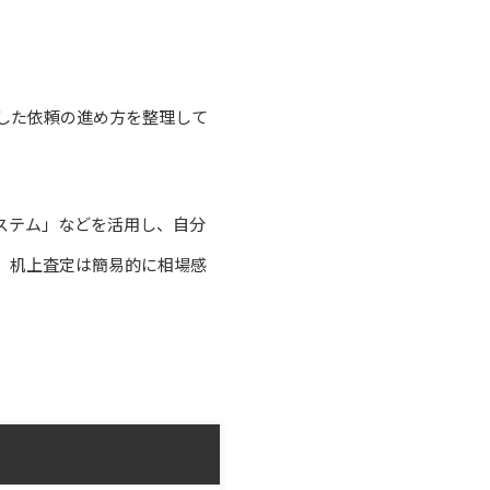
した依頼の進め方を整理して
ステム」などを活用し、自分
、机上査定は簡易的に相場感