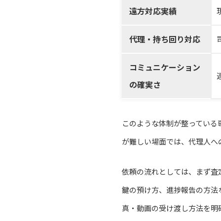
遠方対応実績
代理・持ち回り対応
コミュニケーション
の確実さ
このような体制が整っている
が難しい場面では、代理人へ
依頼の流れとしては、まず査
鍵の預け方、進捗報告の方法
真・動画の受け渡し方法を明