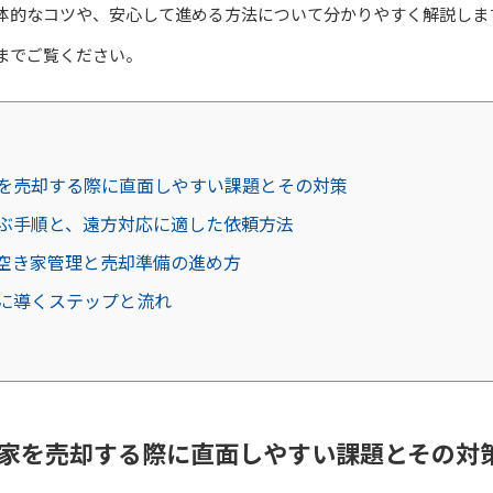
体的なコツや、安心して進める方法について分かりやすく解説しま
までご覧ください。
を売却する際に直面しやすい課題とその対策
ぶ手順と、遠方対応に適した依頼方法
空き家管理と売却準備の進め方
に導くステップと流れ
家を売却する際に直面しやすい課題とその対