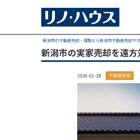
新潟市の不動産売却・買取なら新潟市不動産売却サ
新潟市の実家売却を遠方
不動産売却
2026-01-28