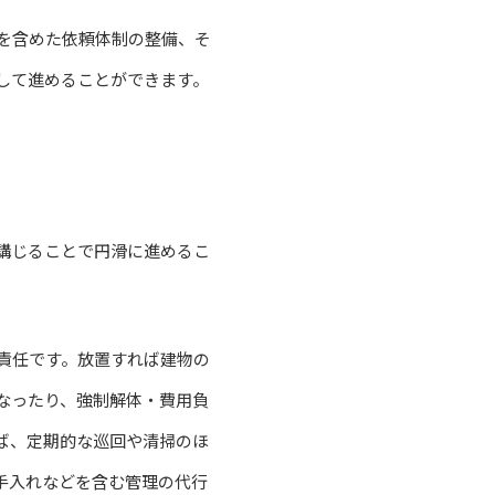
を含めた依頼体制の整備、そ
して進めることができます。
講じることで円滑に進めるこ
責任です。放置すれば建物の
なったり、強制解体・費用負
ば、定期的な巡回や清掃のほ
手入れなどを含む管理の代行