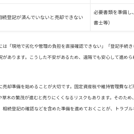
必要書類を準備し
相続登記が済んでいないと売却できない
書士等）
には「現地で劣化や管理の負担を直接確認できない」「登記手続き
況があります。こうした不安があるため、遠隔でも安心して進めら
に売却準備を始めることが大切です。固定資産税や維持管理費など
や草木の繁茂が進むと売りにくくなるリスクもあります。そのため、
、相続登記の確認などを含めた準備を進めておくことが、トラブル