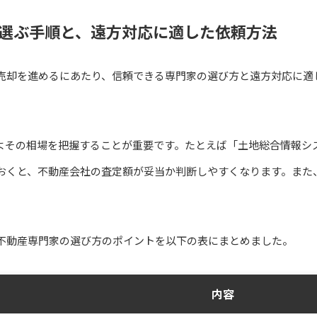
選ぶ手順と、遠方対応に適した依頼方法
売却を進めるにあたり、信頼できる専門家の選び方と遠方対応に適
よその相場を把握することが重要です。たとえば「土地総合情報シ
おくと、不動産会社の査定額が妥当か判断しやすくなります。また
不動産専門家の選び方のポイントを以下の表にまとめました。
内容