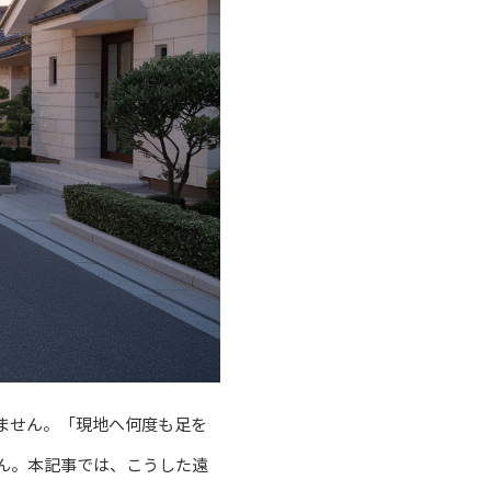
ません。「現地へ何度も足を
ん。本記事では、こうした遠