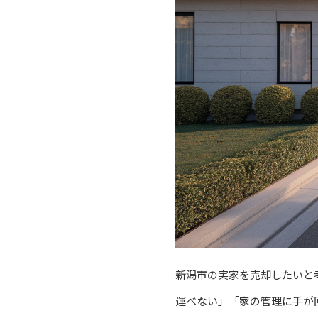
新潟市の実家を売却したいと
運べない」「家の管理に手が