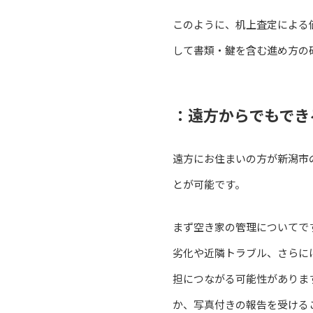
このように、机上査定による
して書類・鍵を含む進め方の
：遠方からでもでき
遠方にお住まいの方が新潟市
とが可能です。
まず空き家の管理についてで
劣化や近隣トラブル、さらに
担につながる可能性がありま
か、写真付きの報告を受ける