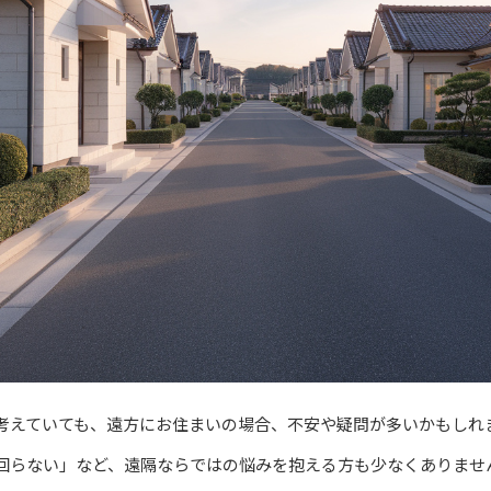
考えていても、遠方にお住まいの場合、不安や疑問が多いかもしれ
回らない」など、遠隔ならではの悩みを抱える方も少なくありませ