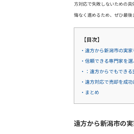
方対応で失敗しないための具
悔なく進めるため、ぜひ最後
【目次】
・遠方から新潟市の実家
・信頼できる専門家を選
・：遠方からでもできる
・遠方対応で売却を成功
・まとめ
遠方から新潟市の実