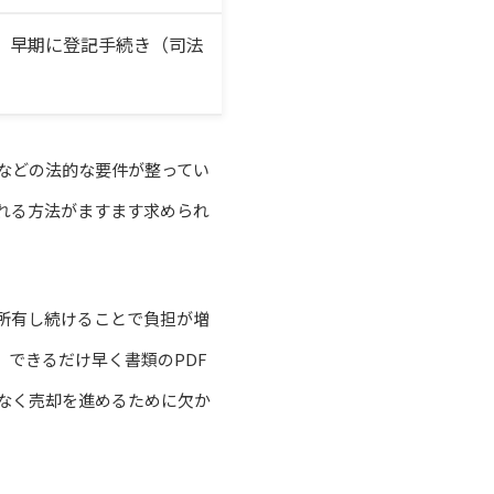
、早期に登記手続き（司法
などの法的な要件が整ってい
れる方法がますます求められ
所有し続けることで負担が増
できるだけ早く書類のPDF
なく売却を進めるために欠か