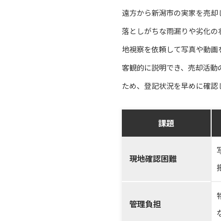
遠方から新潟市の実家を売却
落としがちな雨漏りや劣化の
地視察を依頼して写真や動画
客観的に説明でき、売却活動
ため、登記状況を早めに確認
課題
現地確認困難
管理負担