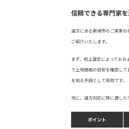
信頼できる専門家を
遠方にある新潟市のご実家の
ご紹介いたします。
まず、机上査定によっておお
で土地価格の目安を確認して
を知る手段として有効です。
次に、遠方対応に特に適した
ポイント