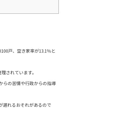
0戸、空き家率が13.1％と
整理されています。
からの苦情や行政からの指導
が遅れるおそれがあるので