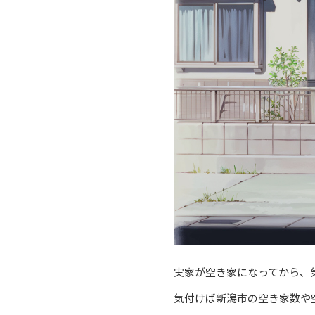
実家が空き家になってから、
気付けば新潟市の空き家数や