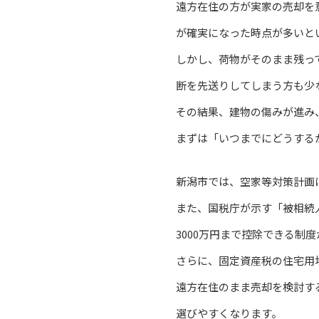
遠方在住の方が実家の売却を
が確実になった時点が多いと
しかし、荷物がそのまま残っ
断を先送りしてしまう方も少
その結果、建物の傷みが進み
まずは「いつまでにどうする
新潟市では、空家等対策計画
また、国税庁が示す「被相続
3000万円まで控除できる制
さらに、固定資産税の住宅用
遠方在住のまま売却を検討す
選びやすくなります。