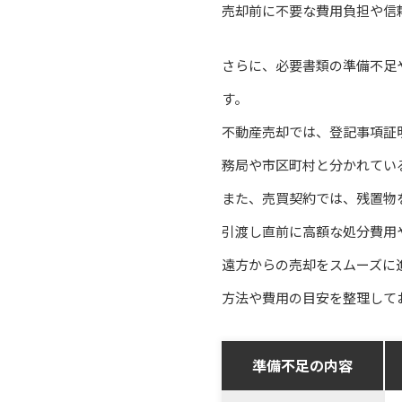
売却前に不要な費用負担や信
さらに、必要書類の準備不足
す。
不動産売却では、登記事項証
務局や市区町村と分かれてい
また、売買契約では、残置物
引渡し直前に高額な処分費用
遠方からの売却をスムーズに
方法や費用の目安を整理して
準備不足の内容