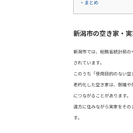
・まとめ
新潟市の空き家・実
新潟市では、総務省統計局の令
されています。
このうち「使用目的のない空き
老朽化した空き家は、倒壊や
につながることがあります。
遠方に住みながら実家をその
す。