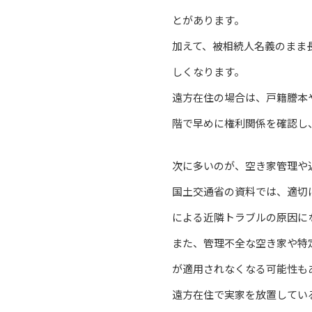
とがあります。
加えて、被相続人名義のまま
しくなります。
遠方在住の場合は、戸籍謄本
階で早めに権利関係を確認し
次に多いのが、空き家管理や
国土交通省の資料では、適切
による近隣トラブルの原因に
また、管理不全な空き家や特
が適用されなくなる可能性も
遠方在住で実家を放置してい