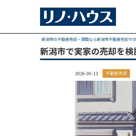
新潟市の不動産売却・買取なら新潟市不動産売却サ
新潟市で実家の売却を検
不動産売却
2026-05-13