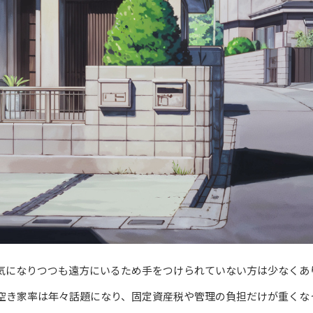
気になりつつも遠方にいるため手をつけられていない方は少なくあ
空き家率は年々話題になり、固定資産税や管理の負担だけが重くな