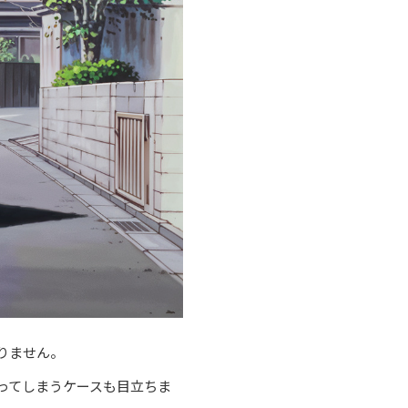
りません。
ってしまうケースも目立ちま