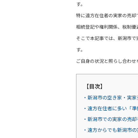
す。
特に遠方在住者の実家の売却
相続登記や権利関係、税制優
そこで本記事では、新潟市で
す。
ご自身の状況と照らし合わせ
【目次】
・新潟市の空き家・実家
・遠方在住者に多い「準
・新潟市での実家の売却
・遠方からでも新潟市の