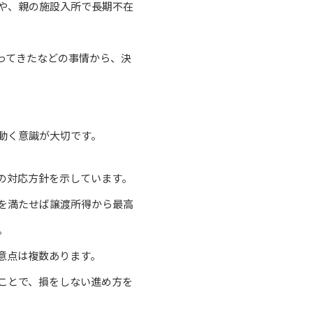
や、親の施設入所で長期不在
ってきたなどの事情から、決
動く意識が大切です。
の対応方針を示しています。
を満たせば譲渡所得から最高
。
意点は複数あります。
ことで、損をしない進め方を