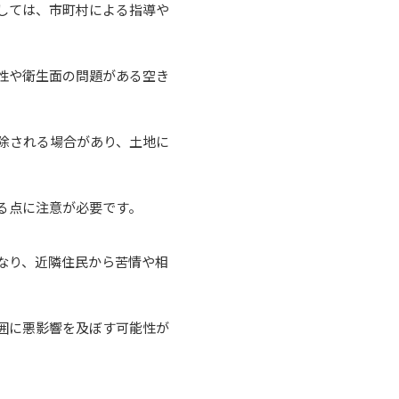
しては、市町村による指導や
性や衛生面の問題がある空き
除される場合があり、土地に
る点に注意が必要です。
なり、近隣住民から苦情や相
囲に悪影響を及ぼす可能性が