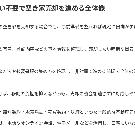
い不要で空き家売却を進める全体像
の空き家を売却する場合でも、事前準備を整えれば現地に出向かず
の有無、登記内容などの基本情報を整理し、売却したい時期や目安
談方法や必要書類の集め方を確認し、非対面で進める前提で全体の
けば、移動の負担を抑えながらも、売却の機会を逃さずに対応しや
・媒介契約・販売活動・売買契約・決済といった一般的な不動産売
は、電話やオンライン会議、電子メールなどを活用し、自宅にいな