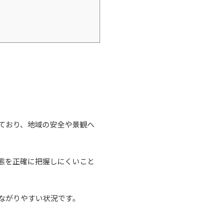
。
ており、地域の安全や景観へ
態を正確に把握しにくいこと
ながりやすい状況です。