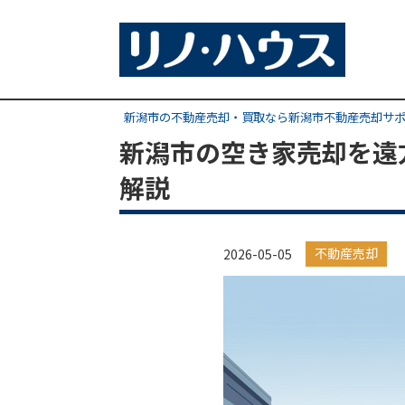
新潟市の不動産売却・買取なら新潟市不動産売却サ
新潟市の空き家売却を遠
解説
不動産売却
2026-05-05