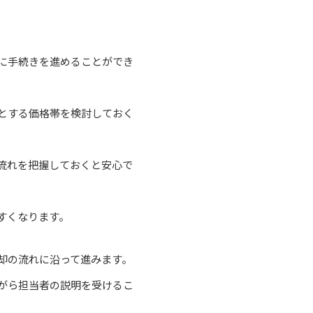
に手続きを進めることができ
とする価格帯を検討しておく
流れを把握しておくと安心で
すくなります。
却の流れに沿って進みます。
がら担当者の説明を受けるこ