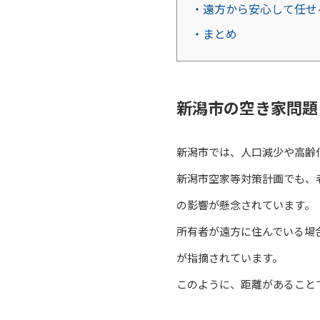
・遠方から安心して任せ
・まとめ
新潟市の空き家問題
新潟市では、人口減少や高齢
新潟市空家等対策計画でも、
の影響が懸念されています。
所有者が遠方に住んでいる場
が指摘されています。
このように、距離があること