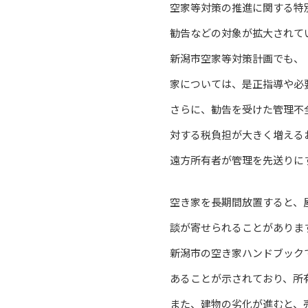
空家等対策の推進に関する特
勧告などの対象が拡大されて
新潟市空家等対策計画でも、
家については、是正指導や必
さらに、勧告を受けた管理不
対する税負担が大きく増える
遠方所有者が管理を先送りに
空き家を長期間放置すると、
談が寄せられることがありま
新潟市の空き家ハンドブック
あることが示されており、所
また、建物の劣化が進むと、