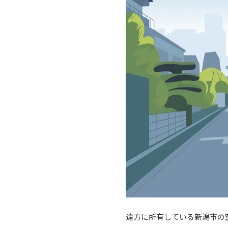
遠方に所有している新潟市の