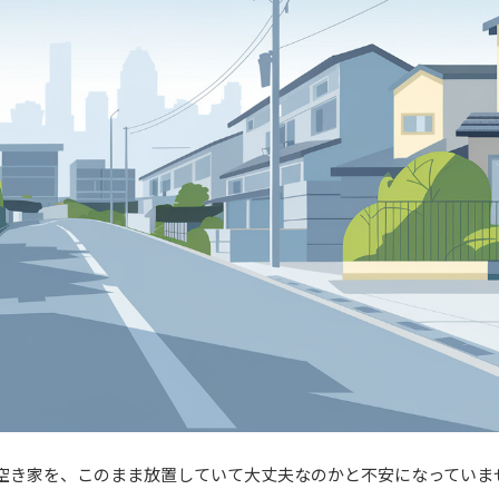
空き家を、このまま放置していて大丈夫なのかと不安になっていま