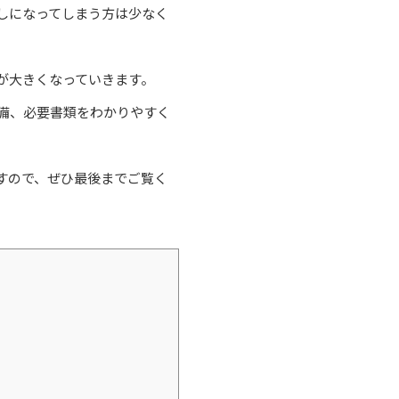
しになってしまう方は少なく
が大きくなっていきます。
備、必要書類をわかりやすく
すので、ぜひ最後までご覧く