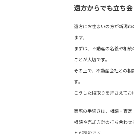
遠方からでも立ち会
遠方にお住まいの方が新潟市
ます。
まずは、不動産の名義や相続
ことが大切です。
その上で、不動産会社との相
す。
こうした段取りを押さえてお
実際の手続きは、相談・査定
相談や売却方針の打ち合わせ
とが可能です。