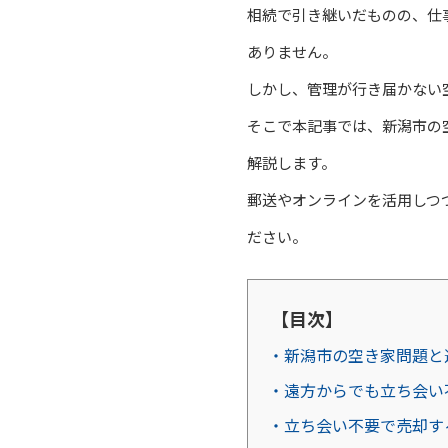
相続で引き継いだものの、仕
ありません。
しかし、管理が行き届かない
そこで本記事では、新潟市の
解説します。
郵送やオンラインを活用しつ
ださい。
【目次】
・新潟市の空き家問題と
・遠方からでも立ち会い
・立ち会い不要で売却す