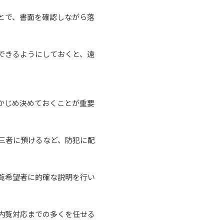
とで、書面を確認しながら落
できるようにしておくと、遠
かじめ決めておくことが重要
三者に預けるなど、防犯に配
覧希望者に的確な説明を行い
内覧対応までの多くを任せる