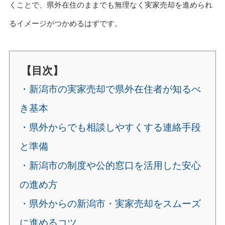
くことで、県外在住のままでも無理なく実家売却を進められ
るイメージがつかめるはずです。
【目次】
・新潟市の実家売却で県外在住者が知るべ
き基本
・県外からでも相談しやすくする連絡手段
と準備
・新潟市の制度や公的窓口を活用した安心
の進め方
・県外からの新潟市・実家売却をスムーズ
に進めるコツ