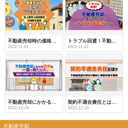
不動産売却時の価格はどう決まる？机上査定と訪問査定の特徴を解説
トラブル回避！不動産売却に安心を与えるインスペクションとは？
2022-11-01
2022-11-22
不動産売却にかかる費用を一覧で見たい！費用の詳細や安くする方法も解説
契約不適合責任とは？不動産売却の買主の権利と事前対策を解説
2022-12-20
2022-12-20
不動産売却