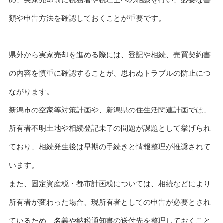
類や申告方法を確認しておくことが重要です。
県外から実家売却を進める際には、登記や相続、売買契約書
の内容を慎重に確認することが、思わぬトラブルの防止につ
ながります。
新潟市の空家等対策計画や、新潟県の住生活関連計画では、
所有者不明土地や相続登記未了の問題が課題として挙げられ
ており、相続発生後は早期の手続きと情報整理が推奨されて
います。
また、固定資産税・都市計画税については、相続などにより
所有者が変わった場合、現所有者としての申告が必要とされ
ているため、名義や納税通知書の送付先を整理しておくこと