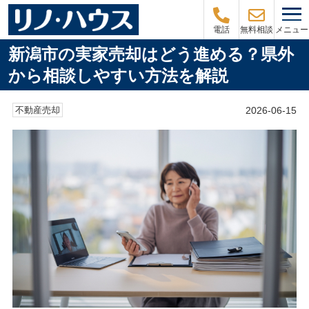
メニュー
電話
無料相談
新潟市の実家売却はどう進める？県外
から相談しやすい方法を解説
2026-06-15
不動産売却