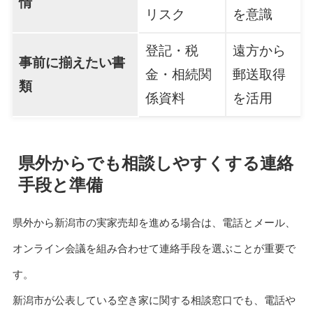
情
リスク
を意識
登記・税
遠方から
事前に揃えたい書
金・相続関
郵送取得
類
係資料
を活用
県外からでも相談しやすくする連絡
手段と準備
県外から新潟市の実家売却を進める場合は、電話とメール、
オンライン会議を組み合わせて連絡手段を選ぶことが重要で
す。
新潟市が公表している空き家に関する相談窓口でも、電話や