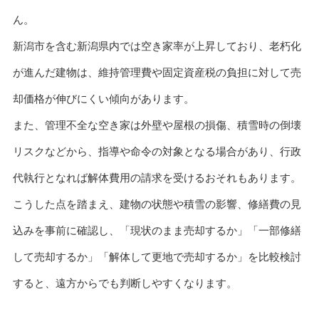
ん。
新潟市を含む新潟県内では空き家率が上昇しており、老朽化
が進んだ建物は、維持管理費や固定資産税の負担に対して売
却価格が伸びにくい傾向があります。
また、管理不全な空き家は外壁や屋根の損傷、積雪時の倒壊
リスクなどから、指導や命令の対象となる場合があり、行政
代執行となれば解体費用の請求を受けるおそれもあります。
こうした点を踏まえ、建物の状態や積雪の影響、修繕費の見
込みを事前に確認し、「現状のまま売却するか」「一部修繕
して売却するか」「解体して更地で売却するか」を比較検討
すると、遠方からでも判断しやすくなります。