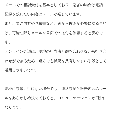
メールでの相談受付を基本としており、急ぎの場合は電話、
記録を残したい内容はメールが適しています。
また、契約内容や見積書など、後から確認が必要になる事項
は、可能な限りメールや書面での送付を依頼すると安心で
す。
オンライン会議は、現地の担当者と顔を合わせながら打ち合
わせができるため、遠方でも状況を共有しやすい手段として
活用しやすいです。
現地に頻繁に行けない場合でも、連絡頻度と報告内容のルー
ルをあらかじめ決めておくと、コミュニケーションが円滑に
なります。