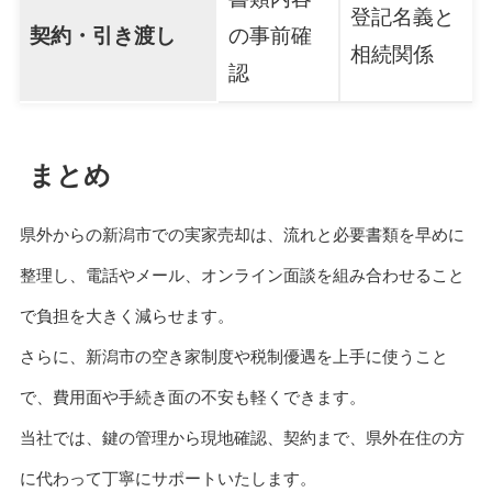
登記名義と
契約・引き渡し
の事前確
相続関係
認
まとめ
県外からの新潟市での実家売却は、流れと必要書類を早めに
整理し、電話やメール、オンライン面談を組み合わせること
で負担を大きく減らせます。
さらに、新潟市の空き家制度や税制優遇を上手に使うこと
で、費用面や手続き面の不安も軽くできます。
当社では、鍵の管理から現地確認、契約まで、県外在住の方
に代わって丁寧にサポートいたします。