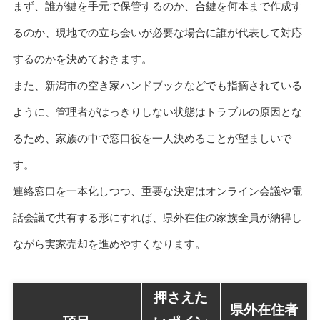
まず、誰が鍵を手元で保管するのか、合鍵を何本まで作成す
るのか、現地での立ち会いが必要な場合に誰が代表して対応
するのかを決めておきます。
また、新潟市の空き家ハンドブックなどでも指摘されている
ように、管理者がはっきりしない状態はトラブルの原因とな
るため、家族の中で窓口役を一人決めることが望ましいで
す。
連絡窓口を一本化しつつ、重要な決定はオンライン会議や電
話会議で共有する形にすれば、県外在住の家族全員が納得し
ながら実家売却を進めやすくなります。
押さえた
県外在住者