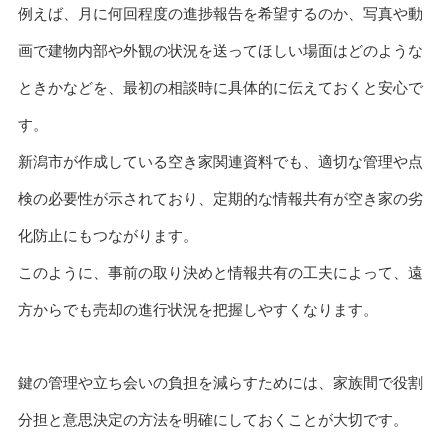
例えば、月に何回程度の進捗報告を希望するのか、写真や動
画で建物内部や外観の状況を送ってほしい場面はどのような
ときかなどを、最初の相談時に具体的に伝えておくと安心で
す。
新潟市が作成している空き家関連資料でも、適切な管理や点
検の必要性が示されており、定期的な情報共有が空き家の劣
化防止にもつながります。
このように、事前の取り決めと情報共有の工夫によって、遠
方からでも売却の進行状況を把握しやすくなります。
鍵の管理や立ち会いの負担を減らすためには、家族間で役割
分担と意思決定の方法を明確にしておくことが大切です。