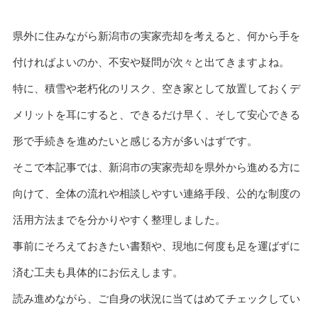
県外に住みながら新潟市の実家売却を考えると、何から手を
付ければよいのか、不安や疑問が次々と出てきますよね。
特に、積雪や老朽化のリスク、空き家として放置しておくデ
メリットを耳にすると、できるだけ早く、そして安心できる
形で手続きを進めたいと感じる方が多いはずです。
そこで本記事では、新潟市の実家売却を県外から進める方に
向けて、全体の流れや相談しやすい連絡手段、公的な制度の
活用方法までを分かりやすく整理しました。
事前にそろえておきたい書類や、現地に何度も足を運ばずに
済む工夫も具体的にお伝えします。
読み進めながら、ご自身の状況に当てはめてチェックしてい