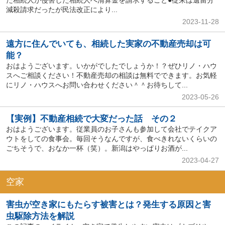
減殺請求だったが民法改正により...
2023-11-28
遠方に住んでいても、相続した実家の不動産売却は可
能？
おはようございます。いかがでしたでしょうか！？ぜひリノ・ハウ
スへご相談ください！不動産売却の相談は無料でできます。お気軽
にリノ・ハウスへお問い合わせください＾＾お待ちして...
2023-05-26
【実例】不動産相続で大変だった話 その２
おはようございます。従業員のお子さんも参加して会社でテイクア
ウトをしての食事会。毎回そうなんですが、食べきれないくらいの
ごちそうで、おなか一杯（笑）。新潟はやっぱりお酒が...
2023-04-27
空家
害虫が空き家にもたらす被害とは？発生する原因と害
虫駆除方法を解説