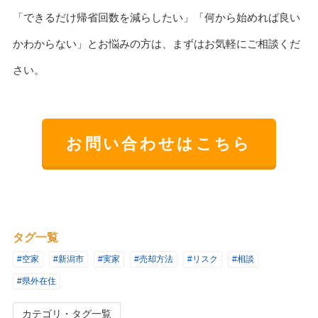
「できるだけ帰省回数を減らしたい」「何から始めれば良い
かわからない」とお悩みの方は、まずはお気軽にご相談くだ
さい。
お問い合わせはこちら
タグ一覧
#空家
#新潟市
#実家
#売却方法
#リスク
#相談
#県外在住
カテゴリ・タグ一覧