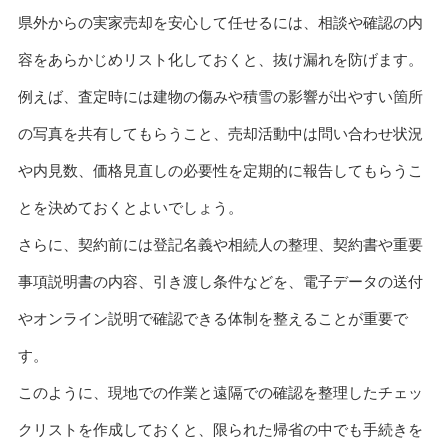
県外からの実家売却を安心して任せるには、相談や確認の内
容をあらかじめリスト化しておくと、抜け漏れを防げます。
例えば、査定時には建物の傷みや積雪の影響が出やすい箇所
の写真を共有してもらうこと、売却活動中は問い合わせ状況
や内見数、価格見直しの必要性を定期的に報告してもらうこ
とを決めておくとよいでしょう。
さらに、契約前には登記名義や相続人の整理、契約書や重要
事項説明書の内容、引き渡し条件などを、電子データの送付
やオンライン説明で確認できる体制を整えることが重要で
す。
このように、現地での作業と遠隔での確認を整理したチェッ
クリストを作成しておくと、限られた帰省の中でも手続きを