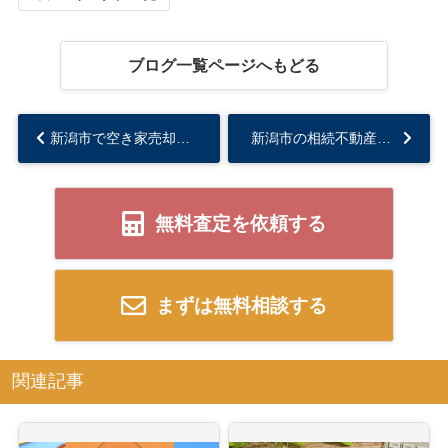
ブログ一覧ページへもどる
新潟市で空き家売却を検討中？50代からの不安を減らすコツを解説...
新潟市の相続不動産は早めに動くべきか？早めに動くメリットと具体的な注意点を解説...
無料査定を依頼する
まずは無料相談する
関連記事