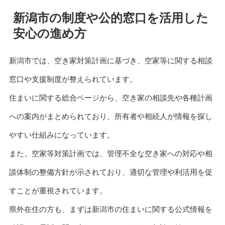
新潟市の制度や公的窓口を活用した
安心の進め方
新潟市では、空き家対策計画に基づき、空家等に関する相談
窓口や支援制度が整えられています。
住まいに関する総合ページから、空き家の相談先や各種計画
への案内がまとめられており、所有者や相続人が情報を探し
やすい仕組みになっています。
また、空家等対策計画では、管理不全な空き家への対応や相
談体制の整備方針が示されており、適切な管理や利活用を促
すことが重視されています。
県外在住の方も、まずは新潟市の住まいに関する公式情報を