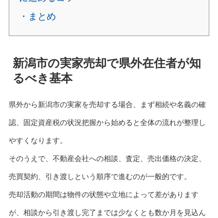
・まとめ
新潟市の実家売却で県外在住者が知
るべき基本
県外から新潟市の実家を売却する場合、まず相続や名義の確
認、固定資産税の状況把握から始めると全体の流れが整理し
やすくなります。
そのうえで、不動産会社への相談、査定、売出価格の決定、
売買契約、引き渡しという順序で進むのが一般的です。
売却活動の期間は物件の状態や立地によって差があります
が、相談から引き渡し完了までは少なくとも数か月を見込ん