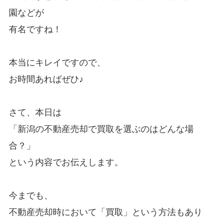
園などが
有名ですね！
本当にキレイですので、
お時間あればぜひ♪
さて、本日は
「新潟の不動産売却で買取を選ぶのはどんな場
合？」
という内容でお伝えします。
今までも、
不動産売却時において「買取」という方法もあり