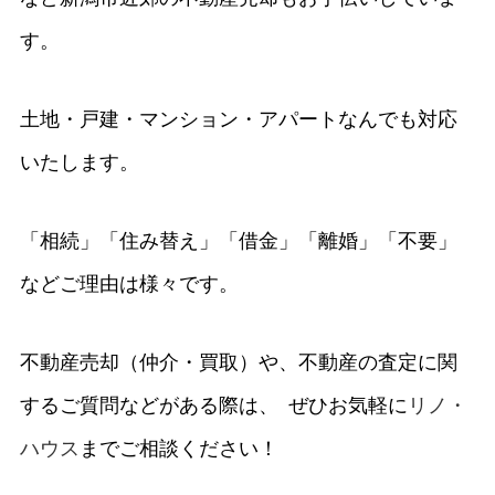
す。
土地・戸建・マンション・アパートなんでも対応
いたします。
「相続」「住み替え」「借金」「離婚」「不要」
などご理由は様々です。
不動産売却（仲介・買取）や、不動産の査定に関
するご質問などがある際は、 ぜひお気軽に
リノ・
ハウス
までご相談ください！