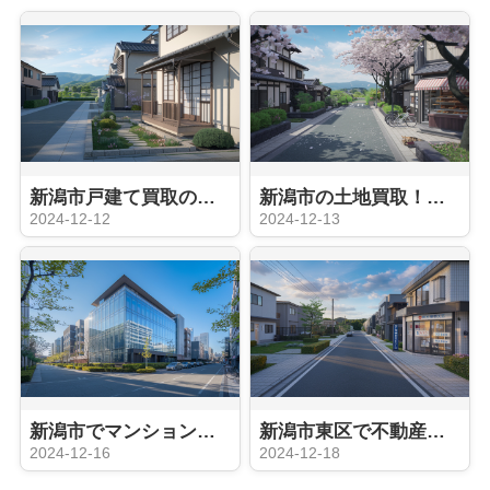
新潟市戸建て買取の秘訣！スムーズ売却のポイントとは
新潟市の土地買取！知って得する情報満載のガイド
2024-12-12
2024-12-13
新潟市でマンション買取！成功するための秘訣とは？
新潟市東区で不動産買取！信頼の取引ポイント紹介
2024-12-16
2024-12-18