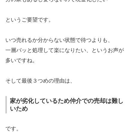
というご要望です。
いつ売れるか分からない状態で待つよりも、
一層パッと処理して楽になりたい、というお声が
多いですね。
そして最後３つめの理由は、
家が劣化しているため仲介での売却は難し
いため
です。