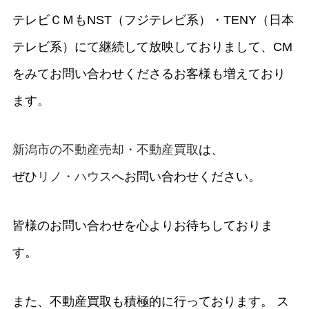
テレビＣＭもNST（フジテレビ系）・TENY（日本
テレビ系）にて継続して放映しておりまして、CM
をみてお問い合わせくださるお客様も増えており
ます。
新潟市の不動産売却・不動産買取
は、
ぜひ
リノ・ハウス
へお問い合わせください。
皆様のお問い合わせを心よりお待ちしておりま
す。
また、不動産買取も積極的に行っております。 ス