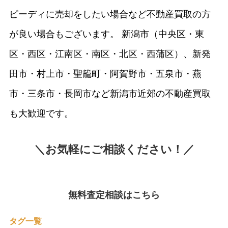
ピーディに売却をしたい場合など不動産買取の方
が良い場合もございます。 新潟市（中央区・東
区・西区・江南区・南区・北区・西蒲区）、新発
田市・村上市・聖籠町・阿賀野市・五泉市・燕
市・三条市・長岡市など新潟市近郊の不動産買取
も大歓迎です。
＼お気軽にご相談ください！／
無料査定相談はこちら
タグ一覧