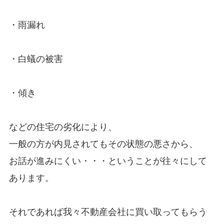
・雨漏れ
・白蟻の被害
・傾き
などの住宅の劣化により、
一般の方が内見されてもその状態の悪さから、
お話が進みにくい・・・ということが往々にして
あります。
それであれば我々不動産会社に買い取ってもらう