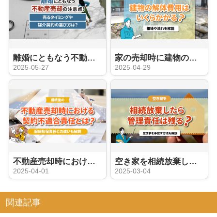
離婚にともなう不動産売却の注意点！売るタイミングや媒介契約の選び方は？
家の売却時に建物の解体費用はいくらかかる？相場や流れを解説
2025-05-27
2025-04-29
不動産売却時における契約不適合責任とは？瑕疵担保責任との違いも解説
空き家を相続放棄したら管理責任は残る？空き家を手放す方法も解説
2025-04-01
2025-03-04
関連記事