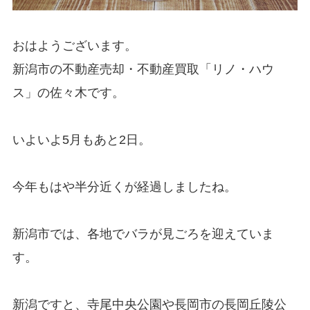
おはようございます。
新潟市の不動産売却・不動産買取
「
リノ・ハウ
ス
」の佐々木です。
いよいよ5月もあと2日。
今年もはや半分近くが経過しましたね。
新潟市では、各地でバラが見ごろを迎えていま
す。
新潟ですと、寺尾中央公園や長岡市の長岡丘陵公