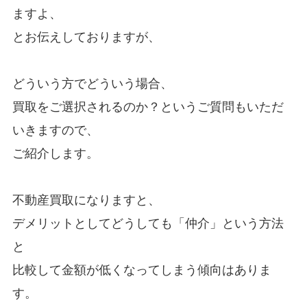
ますよ、
とお伝えしておりますが、
どういう方でどういう場合、
買取をご選択されるのか？というご質問もいただ
いきますので、
ご紹介します。
不動産買取になりますと、
デメリットとしてどうしても「仲介」という方法
と
比較して金額が低くなってしまう傾向はありま
す。