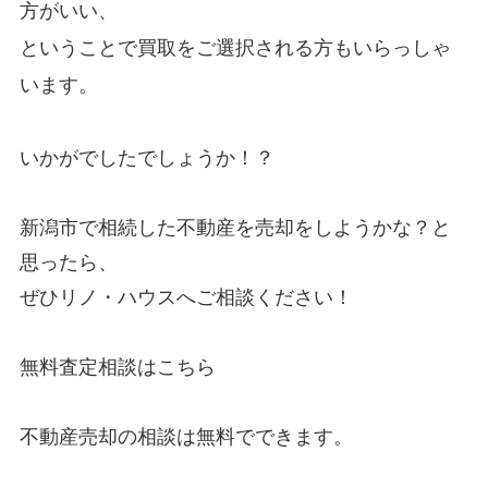
方がいい、
ということで買取をご選択される方もいらっしゃ
います。
いかがでしたでしょうか！？
新潟市で相続した不動産を売却をしようかな？と
思ったら、
ぜひ
リノ・ハウス
へご相談ください！
無料査定相談はこちら
不動産売却の相談は無料でできます。