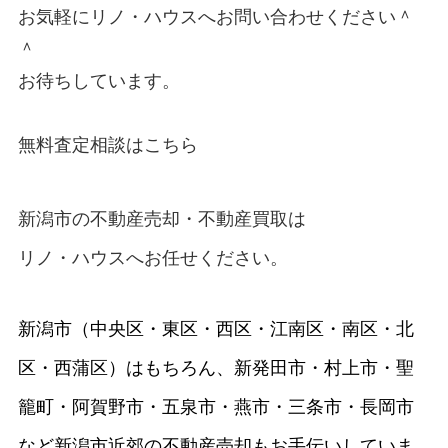
お気軽に
リノ・ハウス
へお問い合わせください＾
＾
お待ちしています。
無料査定相談はこちら
新潟市の不動産売却・不動産買取
は
リノ・ハウス
へお任せください。
新潟市（中央区・東区・西区・江南区・南区・北
区・西蒲区）はもちろん、新発田市・村上市・聖
籠町・阿賀野市・五泉市・燕市・三条市・長岡市
など新潟市近郊の不動産売却もお手伝いしていま