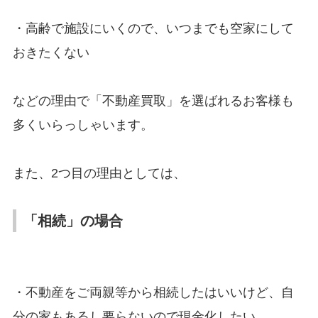
・高齢で施設にいくので、いつまでも空家にして
おきたくない
などの理由で「不動産買取」を選ばれるお客様も
多くいらっしゃいます。
また、2つ目の理由としては、
「相続」の場合
・不動産をご両親等から相続したはいいけど、
自
分の家もあるし要らないので現金化したい