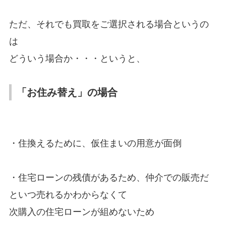
ただ、それでも買取をご選択される場合というの
は
どういう場合か・・・というと、
「お住み替え」の場合
・住換えるために、仮住まいの用意が面倒
・住宅ローンの残債があるため、仲介での販売だ
といつ売れるかわからなくて
次購入の住宅ローンが組めないため