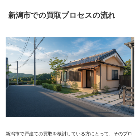
新潟市での買取プロセスの流れ
新潟市で戸建ての買取を検討している方にとって、そのプロ