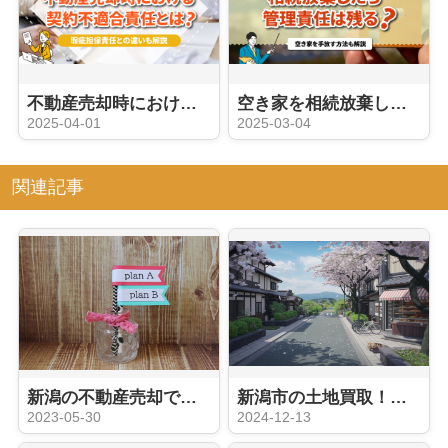
不動産売却時における契約不適合責任とは？瑕疵担保責任との違いも解説
空き家を相続放棄したら管理責任は残る？空き家を手放す方法も解説
2025-04-01
2025-03-04
関連記事
新潟の不動産売却で買取を選ぶのはどんな場合？
新潟市の土地買取！知って得する情報満載のガイド
2023-05-30
2024-12-13