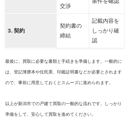
条件を確認
交渉
記載内容を
契約書の
3. 契約
しっかり確
締結
認
最後に、買取に必要な書類と手続きを準備します。一般的に
は、登記簿謄本や住民票、印鑑証明書などが必要とされます
ので、事前に用意しておくとスムーズに進められます。
以上が新潟市での戸建て買取の一般的な流れです。しっかり
準備をして、安心して買取を進めてください。