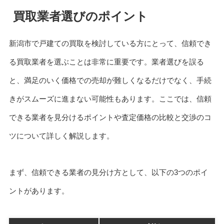
買取業者選びのポイント
新潟市で戸建ての買取を検討している方にとって、信頼でき
る買取業者を選ぶことは非常に重要です。業者選びを誤る
と、満足のいく価格での売却が難しくなるだけでなく、手続
きがスムーズに進まない可能性もあります。ここでは、信頼
できる業者を見分けるポイントや査定価格の比較と交渉のコ
ツについて詳しく解説します。
まず、信頼できる業者の見分け方として、以下の3つのポイ
ントがあります。