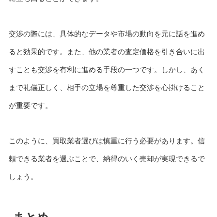
交渉の際には、具体的なデータや市場の動向を元に話を進め
ると効果的です。また、他の業者の査定価格を引き合いに出
すことも交渉を有利に進める手段の一つです。しかし、あく
まで礼儀正しく、相手の立場を尊重した交渉を心掛けること
が重要です。
このように、買取業者選びは慎重に行う必要があります。信
頼できる業者を選ぶことで、納得のいく売却が実現できるで
しょう。