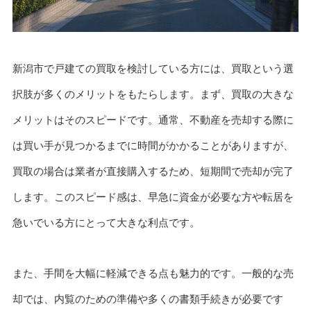
新潟市で戸建ての買取を検討している方には、買取という選
択肢が多くのメリットをもたらします。まず、買取の大きな
メリットはそのスピードです。通常、不動産を売却する際に
は買い手が見つかるまでに時間がかかることがありますが、
買取の場合は業者が直接購入するため、短期間で売却が完了
します。このスピード感は、早急に資金が必要な方や転居を
急いでいる方にとって大きな利点です。
また、手間を大幅に軽減できる点も魅力的です。一般的な売
却では、内覧のための準備や多くの書類手続きが必要です