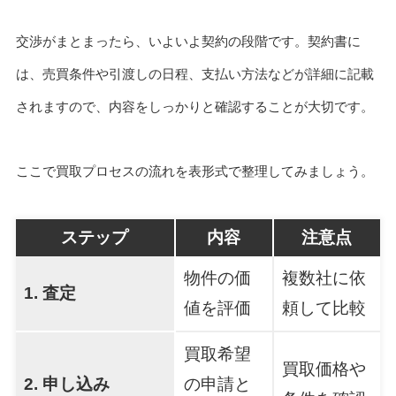
交渉がまとまったら、いよいよ契約の段階です。契約書に
は、売買条件や引渡しの日程、支払い方法などが詳細に記載
されますので、内容をしっかりと確認することが大切です。
ここで買取プロセスの流れを表形式で整理してみましょう。
ステップ
内容
注意点
物件の価
複数社に依
1. 査定
値を評価
頼して比較
買取希望
買取価格や
2. 申し込み
の申請と