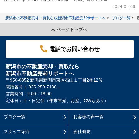
2024-09-09
新潟市の不動産売却・買取なら新潟市不動産売却サポートへ
ブログ一覧
ページトップへ
電話でお問い合わせ
新潟市の不動産売却・買取なら
新潟市不動産売却サポートへ
〒950-0852 新潟県新潟市東区石山１丁目2番12号
電話番号：
025-250-7180
営業時間：9:00～18:00
定休日：土・日定休（年末年始、お盆、GWもあり）
ブログ一覧
お客様の声一覧
スタッフ紹介
会社概要