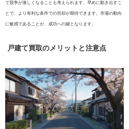
て競争が激しくなることも考えられます。早めに動き出すこ
とで、より有利な条件での売却が期待できます。市場の動向
に敏感であることが、成功への鍵となります。
戸建て買取のメリットと注意点