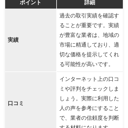
ポイント
詳細
過去の取引実績を確認す
ることが重要です。実績
が豊富な業者は、地域の
実績
市場に精通しており、適
切な価格を提示してくれ
る可能性が高いです。
インターネット上の口コ
ミや評判をチェックしま
しょう。実際に利用した
口コミ
人の声を参考にすること
で、業者の信頼度を判断
する材料になります。