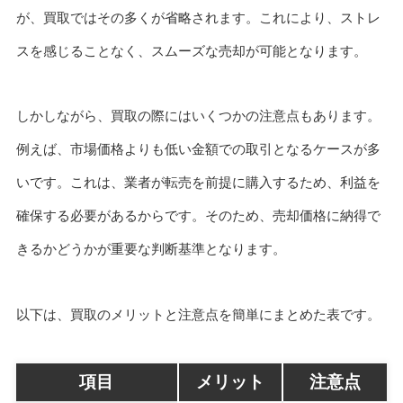
が、買取ではその多くが省略されます。これにより、ストレ
スを感じることなく、スムーズな売却が可能となります。
しかしながら、買取の際にはいくつかの注意点もあります。
例えば、市場価格よりも低い金額での取引となるケースが多
いです。これは、業者が転売を前提に購入するため、利益を
確保する必要があるからです。そのため、売却価格に納得で
きるかどうかが重要な判断基準となります。
以下は、買取のメリットと注意点を簡単にまとめた表です。
項目
メリット
注意点