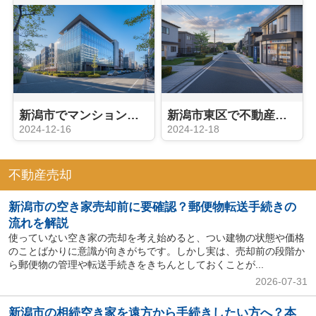
新潟市でマンション買取！成功するための秘訣とは？
新潟市東区で不動産買取！信頼の取引ポイント紹介
2024-12-16
2024-12-18
不動産売却
新潟市の空き家売却前に要確認？郵便物転送手続きの
流れを解説
使っていない空き家の売却を考え始めると、つい建物の状態や価格
のことばかりに意識が向きがちです。しかし実は、売却前の段階か
ら郵便物の管理や転送手続きをきちんとしておくことが...
2026-07-31
新潟市の相続空き家を遠方から手続きしたい方へ？本