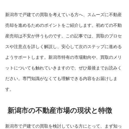
新潟市で戸建ての買取を考えている方へ、スムーズに不動産
売却を進めるためのポイントをご紹介します。初めての不動
産売却は不安が伴うものです。この記事では、買取のプロセ
スや注意点を詳しく解説し、安心して次のステップに進める
ようサポートします。新潟市特有の市場動向や、買取のメリ
ットについても触れていきますので、ぜひ最後までお読みく
ださい。専門知識がなくても理解できる内容をお届けしま
す。
新潟市の不動産市場の現状と特徴
新潟市で戸建ての買取を検討している方にとって、まず知っ