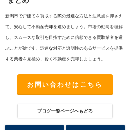
まとめ
新潟市で戸建てを買取する際の最適な方法と注意点を押さえ
て、安心して不動産売却を進めましょう。市場の動向を理解
し、スムーズな取引を目指すために信頼できる買取業者を選
ぶことが鍵です。迅速な対応と透明性のあるサービスを提供
する業者を見極め、賢く不動産を売却しましょう。
お問い合わせはこちら
ブログ一覧ページへもどる