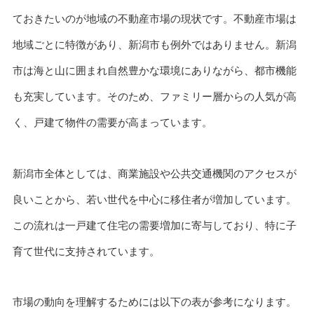
ておきたいのが地域の不動産市場の現状です。不動産市場は
地域ごとに特徴があり、新潟市も例外ではありません。新潟
市は海と山に囲まれ自然豊かな環境にありながら、都市機能
も充実しています。そのため、ファミリー層からの人気が高
く、戸建て物件の需要が高まっています。
新潟市全体としては、商業施設や公共交通機関のアクセスが
良いことから、若い世代を中心に移住者が増加しています。
この流れは一戸建て住宅の需要増加に寄与しており、特に子
育て世代に支持されています。
市場の動向を理解するためには以下の表が参考になります。