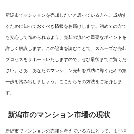
新潟市でマンションを売却したいと思っている方へ、成功す
るために知っておくべき情報をお届けします。初めての方で
も安心して進められるよう、売却の流れや重要なポイントを
詳しく解説します。この記事を読むことで、スムーズな売却
プロセスをサポートいたしますので、ぜひ最後までご覧くだ
さい。さあ、あなたのマンション売却を成功に導くための第
一歩を踏み出しましょう。ここからその方法をご紹介しま
す。
新潟市のマンション市場の現状
新潟市でマンションの売却を考えている方にとって、まず押