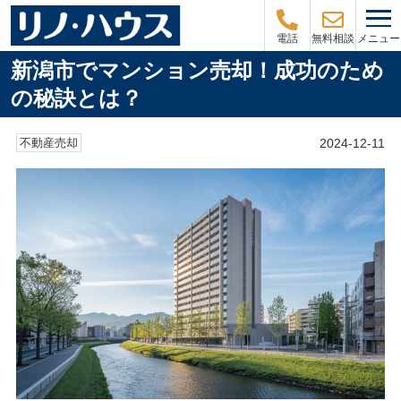
メニュー
電話
無料相談
新潟市でマンション売却！成功のため
の秘訣とは？
2024-12-11
不動産売却