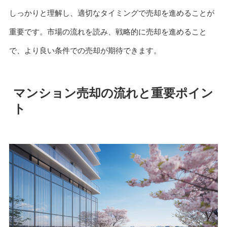
しっかりと理解し、適切なタイミングで売却を進めることが
重要です。市場の流れを読み、戦略的に売却を進めること
で、より良い条件での売却が期待できます。
マンション売却の流れと重要ポイン
ト