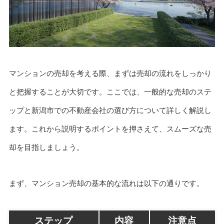
マンションの売却を考える際、まずは売却の流れをしっかり
と把握することが大切です。ここでは、一般的な売却のステ
ップと新潟市での不動産会社の選び方について詳しく解説し
ます。これから説明するポイントを押さえて、スムーズな売
却を目指しましょう。
まず、マンション売却の基本的な流れは以下の通りです。
ステップ
内容
注意点