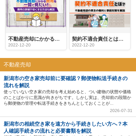
不動産売却にかかる費用を一覧で見たい！費用の詳細や安くする方法も解説
契約不適合責任とは？不動産売却の買主の権利と事前対策を解説
2022-12-20
2022-12-20
不動産売却
新潟市の空き家売却前に要確認？郵便物転送手続きの
流れを解説
使っていない空き家の売却を考え始めると、つい建物の状態や価格
のことばかりに意識が向きがちです。しかし実は、売却前の段階か
ら郵便物の管理や転送手続きをきちんとしておくことが...
2026-07-31
新潟市の相続空き家を遠方から手続きしたい方へ？本
人確認手続きの流れと必要書類を解説