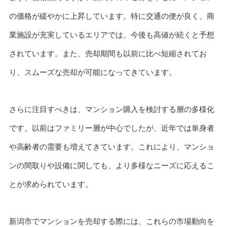
の価格が緩やかに上昇しています。特に交通の便が良く、商
業施設が充実しているエリアでは、今後も高値が続くと予想
されています。また、売却期間も以前に比べ短縮されてお
り、スムーズな売却が可能になってきています。
さらに注目すべきは、マンション購入を検討する層の多様化
です。以前はファミリー層が中心でしたが、近年では単身者
や高齢者の需要も増えてきています。これにより、マンショ
ンの間取りや設備に関しても、より多様なニーズに応えるこ
とが求められています。
新潟市でマンションを売却する際には、これらの市場動向を