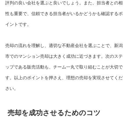
評判の良い会社を選ぶと良いでしょう。また、担当者との相
性も重要で、信頼できる担当者がいるかどうかも確認するポ
イントです。
売却の流れを理解し、適切な不動産会社を選ぶことで、新潟
市でのマンション売却は大きく成功に近づきます。次のステ
ップである販売活動も、チーム一丸で取り組むことが大切で
す。以上のポイントを押さえ、理想の売却を実現させてくだ
さい。
売却を成功させるためのコツ