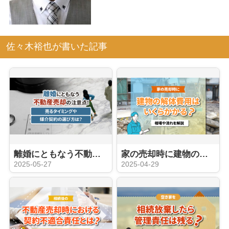
佐々木裕也が書いた記事
離婚にともなう不動産売却の注意点！売るタイミングや媒介契約の選び方は？
家の売却時に建物の解体費用はいくらかかる？相場や流れを解説
2025-05-27
2025-04-29