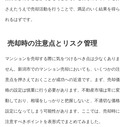
さえたうえで売却活動を行うことで、満足のいく結果を得ら
れるはずです。
売却時の注意点とリスク管理
マンションを売却する際に気をつけるべき点は少なくありま
せん。新潟市でのマンション売却においても、いくつかの注
意点を押さえておくことが成功への近道です。まず、売却価
格の設定は慎重に行う必要があります。不動産市場は常に変
動しており、相場をしっかりと把握しないと、不適切な価格
設定になってしまう可能性があります。ここでは、売却時に
注意すべきポイントを表形式でまとめてみました。