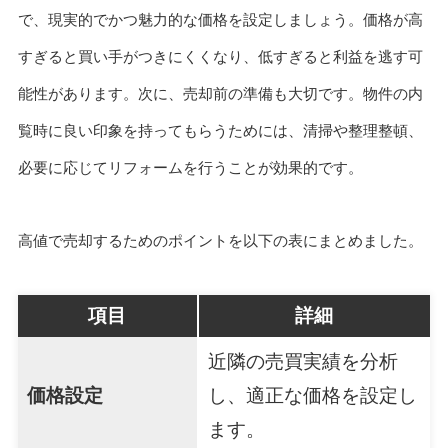
で、現実的でかつ魅力的な価格を設定しましょう。価格が高
すぎると買い手がつきにくくなり、低すぎると利益を逃す可
能性があります。次に、売却前の準備も大切です。物件の内
覧時に良い印象を持ってもらうためには、清掃や整理整頓、
必要に応じてリフォームを行うことが効果的です。
高値で売却するためのポイントを以下の表にまとめました。
項目
詳細
近隣の売買実績を分析
価格設定
し、適正な価格を設定し
ます。