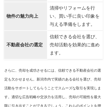
清掃やリフォームを行
物件の魅力向上
い、買い手に良い印象を
与える準備をします。
信頼できる会社を選び、
不動産会社の選定
売却活動を効果的に進め
ます。
さらに、売却を成功させるには、信頼できる不動産会社の選
定も欠かせません。新潟市内で実績のある会社を選び、売却
活動をサポートしてもらうことでスムーズな取引を実現しま
す。適切な広告戦略や交渉力を活用し、売却の可能性を最大
限に引き出すことができるでしょう。これらのポイントを押