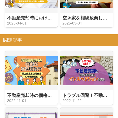
不動産売却時における契約不適合責任とは？瑕疵担保責任との違いも解説
空き家を相続放棄したら管理責任は残る？空き家を手放す方法も解説
2025-04-01
2025-03-04
関連記事
不動産売却時の価格はどう決まる？机上査定と訪問査定の特徴を解説
トラブル回避！不動産売却に安心を与えるインスペクションとは？
2022-11-01
2022-11-22