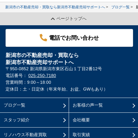
新潟市の不動産売却・買取なら新潟市不動産売却サポートへ
ブログ一覧
ページトップへ
電話でお問い合わせ
新潟市の不動産売却・買取なら
新潟市不動産売却サポートへ
〒950-0852 新潟県新潟市東区石山１丁目2番12号
電話番号：
025-250-7180
営業時間：9:00～18:00
定休日：土・日定休（年末年始、お盆、GWもあり）
ブログ一覧
お客様の声一覧
スタッフ紹介
会社概要
リノハウス不動産買取
取引実績