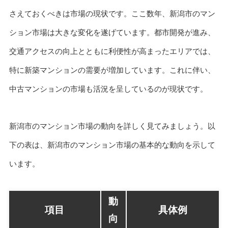
さえておくべきは市場の現状です。ここ数年、新潟市のマン
ション市場は大きな変化を遂げています。都市開発が進み、
交通アクセスの向上とともに利便性が高まったエリアでは、
特に新築マンションの需要が増加しています。これに伴い、
中古マンションの市場も活況を呈しているのが現状です。
新潟市のマンション市場の動向を詳しく見てみましょう。以
下の表は、新潟市のマンション市場の基本的な動向を示して
います。
動
項目
具体例
向