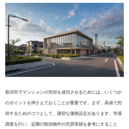
新潟市でマンションの売却を成功させるためには、いくつか
のポイントを押さえておくことが重要です。まず、高値で売
却するためのコツとして、適切な価格設定があります。市場
調査を行い、近隣の類似物件の売買実績を参考にすること