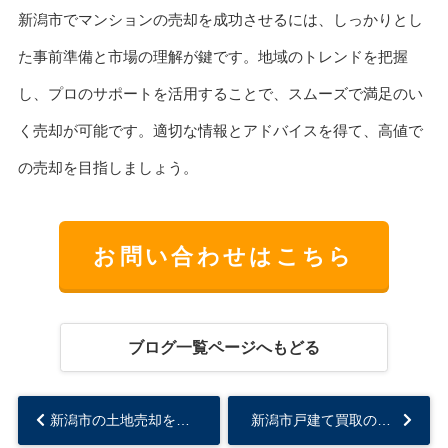
新潟市でマンションの売却を成功させるには、しっかりとし
た事前準備と市場の理解が鍵です。地域のトレンドを把握
し、プロのサポートを活用することで、スムーズで満足のい
く売却が可能です。適切な情報とアドバイスを得て、高値で
の売却を目指しましょう。
お問い合わせはこちら
ブログ一覧ページへもどる
新潟市の土地売却を成功させる秘訣とは！...
新潟市戸建て買取の秘訣！スムーズ売却のポイントとは...