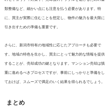
類整備など、細かい点にも注意を払う必要があります。特
に、買主が実際に住むことを想定し、物件の魅力を最大限に
引き出すための準備も重要です。
さらに、新潟市特有の地域性に応じたアプローチも必要で
す。地域の特色を生かし、買主にとって魅力的な情報を提供
することが、売却成功の鍵となります。マンション売却は慎
重に進めるべきプロセスですが、事前にしっかりと準備をし
ておけば、スムーズで満足のいく結果を得られるでしょう。
まとめ