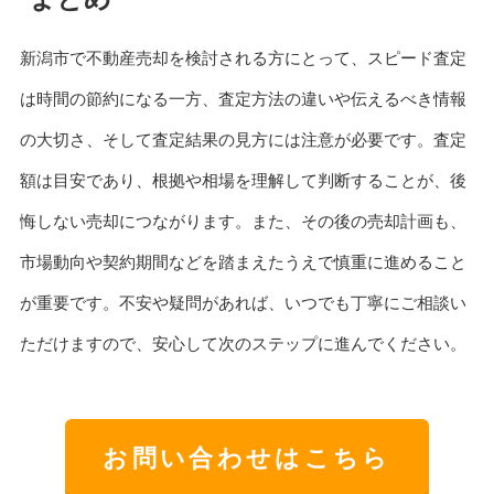
新潟市で不動産売却を検討される方にとって、スピード査定
は時間の節約になる一方、査定方法の違いや伝えるべき情報
の大切さ、そして査定結果の見方には注意が必要です。査定
額は目安であり、根拠や相場を理解して判断することが、後
悔しない売却につながります。また、その後の売却計画も、
市場動向や契約期間などを踏まえたうえで慎重に進めること
が重要です。不安や疑問があれば、いつでも丁寧にご相談い
ただけますので、安心して次のステップに進んでください。
お問い合わせはこちら