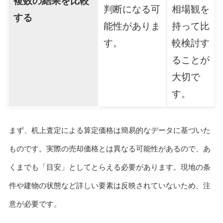
複数の結果を比較
判断になる可
相場観を
する
能性がありま
持って比
す。
較検討す
ることが
大切で
す。
まず、机上査定による算定価格は簡易的なデータに基づいた
ものです。実際の売却価格とは異なる可能性があるので、あ
くまでも「目安」としてとらえる必要があります。現地の条
件や建物の状態など詳しい要素は反映されていないため、注
意が必要です。