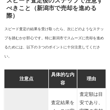
スピード査定後のステップで注意す
べきこと（新潟市で売却を進める
際）
スピード査定の結果を受け取ったら、次にどのようなステッ
プを踏むかが肝心です。特に新潟市でスムーズに売却を進め
るためには、以下の３つのポイントに十分注意してくださ
い。
具体的な内
注意点
理由
容
査定額は目
査定結果を
安であり、