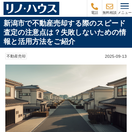
メニュー
電話
無料相談
新潟市で不動産売却する際のスピード
査定の注意点は？失敗しないための情
報と活用方法をご紹介
2025-09-13
不動産売却