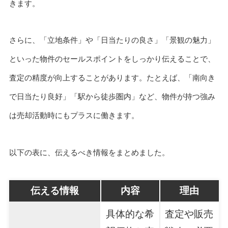
きます。
さらに、「立地条件」や「日当たりの良さ」「景観の魅力」
といった物件のセールスポイントをしっかり伝えることで、
査定の精度が向上することがあります。たとえば、「南向き
で日当たり良好」「駅から徒歩圏内」など、物件が持つ強み
は売却活動時にもプラスに働きます。
以下の表に、伝えるべき情報をまとめました。
伝える情報
内容
理由
具体的な希
査定や販売