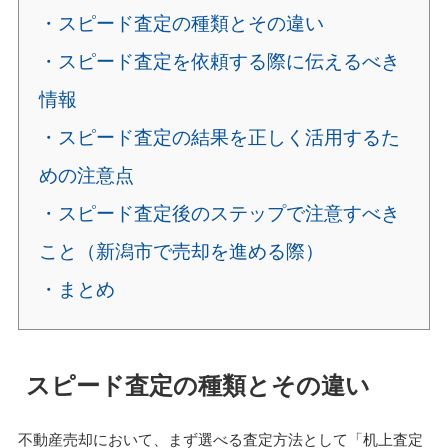
・スピード査定の種類とその違い
・スピード査定を依頼する際に伝えるべき
情報
・スピード査定の結果を正しく活用するた
めの注意点
・スピード査定後のステップで注意すべき
こと（新潟市で売却を進める際）
・まとめ
スピード査定の種類とその違い
不動産売却において、まず選べる査定方法として「机上査定