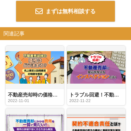
まずは無料相談する
関連記事
不動産売却時の価格はどう決まる？机上査定と訪問査定の特徴を解説
トラブル回避！不動産売却に安心を与えるインスペクションとは？
2022-11-01
2022-11-22