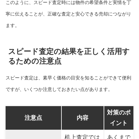
このように、スピード査定時には物件の希望条件と実情を丁
寧に伝えることが、正確な査定と安心できる売却につながり
ます。
スピード査定の結果を正しく活用す
るための注意点
スピード査定は、素早く価格の目安を知ることができて便利
ですが、いくつか注意しておきたい点があります。
対策のポ
注意点
内容
イント
机上査定では
あくまで