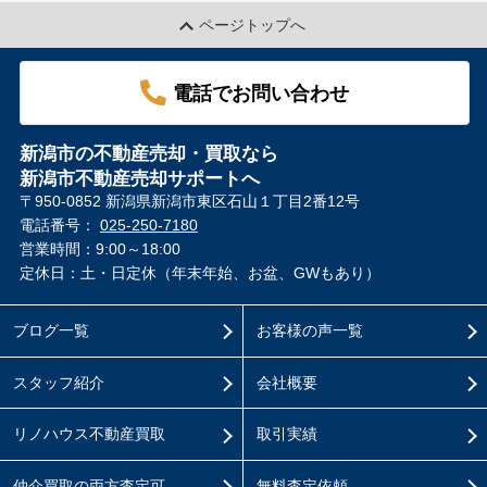
ページトップへ
電話でお問い合わせ
新潟市の不動産売却・買取なら
新潟市不動産売却サポートへ
〒950-0852 新潟県新潟市東区石山１丁目2番12号
電話番号：
025-250-7180
営業時間：9:00～18:00
定休日：土・日定休（年末年始、お盆、GWもあり）
ブログ一覧
お客様の声一覧
スタッフ紹介
会社概要
リノハウス不動産買取
取引実績
仲介買取の両方査定可
無料査定依頼