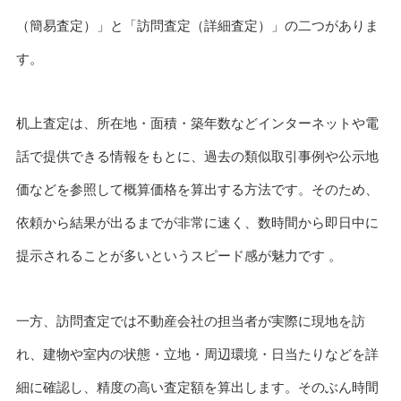
（簡易査定）」と「訪問査定（詳細査定）」の二つがありま
す。
机上査定は、所在地・面積・築年数などインターネットや電
話で提供できる情報をもとに、過去の類似取引事例や公示地
価などを参照して概算価格を算出する方法です。そのため、
依頼から結果が出るまでが非常に速く、数時間から即日中に
提示されることが多いというスピード感が魅力です 。
一方、訪問査定では不動産会社の担当者が実際に現地を訪
れ、建物や室内の状態・立地・周辺環境・日当たりなどを詳
細に確認し、精度の高い査定額を算出します。そのぶん時間