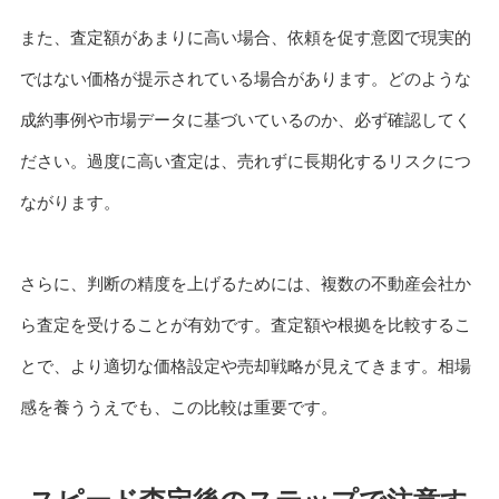
また、査定額があまりに高い場合、依頼を促す意図で現実的
ではない価格が提示されている場合があります。どのような
成約事例や市場データに基づいているのか、必ず確認してく
ださい。過度に高い査定は、売れずに長期化するリスクにつ
ながります。
さらに、判断の精度を上げるためには、複数の不動産会社か
ら査定を受けることが有効です。査定額や根拠を比較するこ
とで、より適切な価格設定や売却戦略が見えてきます。相場
感を養ううえでも、この比較は重要です。