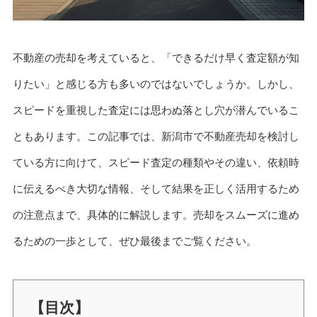
不動産の売却を考えていると、「できるだけ早く査定額が知
りたい」と感じる方も多いのではないでしょうか。しかし、
スピードを重視した査定には思わぬ落とし穴が潜んでいるこ
ともあります。この記事では、新潟市で不動産売却を検討し
ている方に向けて、スピード査定の種類やその違い、依頼時
に伝えるべき大切な情報、そして結果を正しく活用するため
の注意点まで、具体的に解説します。売却をスムーズに進め
るための一歩として、ぜひ最後までご覧ください。
【目次】