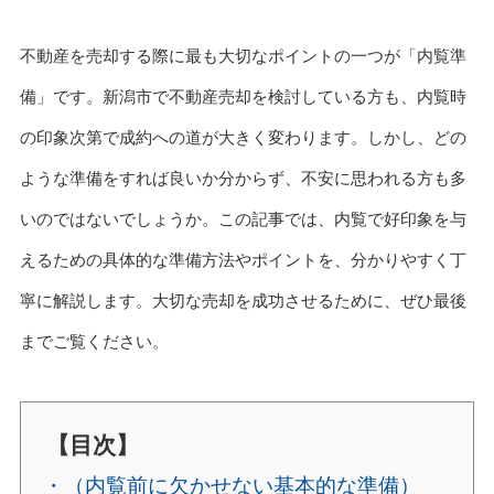
不動産を売却する際に最も大切なポイントの一つが「内覧準
備」です。新潟市で不動産売却を検討している方も、内覧時
の印象次第で成約への道が大きく変わります。しかし、どの
ような準備をすれば良いか分からず、不安に思われる方も多
いのではないでしょうか。この記事では、内覧で好印象を与
えるための具体的な準備方法やポイントを、分かりやすく丁
寧に解説します。大切な売却を成功させるために、ぜひ最後
までご覧ください。
【目次】
・（内覧前に欠かせない基本的な準備）