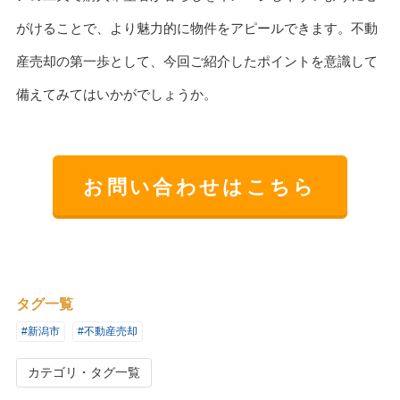
がけることで、より魅力的に物件をアピールできます。不動
産売却の第一歩として、今回ご紹介したポイントを意識して
備えてみてはいかがでしょうか。
お問い合わせはこちら
タグ一覧
#新潟市
#不動産売却
カテゴリ・タグ一覧