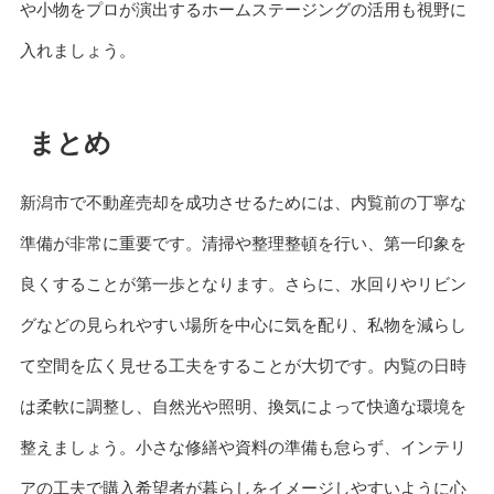
や小物をプロが演出するホームステージングの活用も視野に
入れましょう。
まとめ
新潟市で不動産売却を成功させるためには、内覧前の丁寧な
準備が非常に重要です。清掃や整理整頓を行い、第一印象を
良くすることが第一歩となります。さらに、水回りやリビン
グなどの見られやすい場所を中心に気を配り、私物を減らし
て空間を広く見せる工夫をすることが大切です。内覧の日時
は柔軟に調整し、自然光や照明、換気によって快適な環境を
整えましょう。小さな修繕や資料の準備も怠らず、インテリ
アの工夫で購入希望者が暮らしをイメージしやすいように心