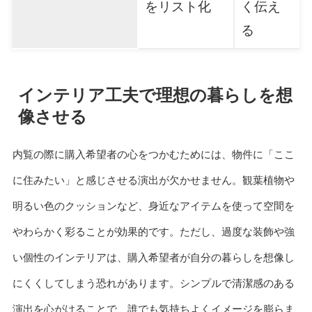
をリスト化
く伝え
る
インテリア工夫で理想の暮らしを想
像させる
内覧の際に購入希望者の心をつかむためには、物件に「ここ
に住みたい」と感じさせる演出が欠かせません。観葉植物や
明るい色のクッションなど、身近なアイテムを使って空間を
やわらかく彩ることが効果的です。ただし、過度な装飾や強
い個性のインテリアは、購入希望者が自分の暮らしを想像し
にくくしてしまう恐れがあります。シンプルで清潔感のある
演出を心がけることで、誰でも気持ちよくイメージを膨らま