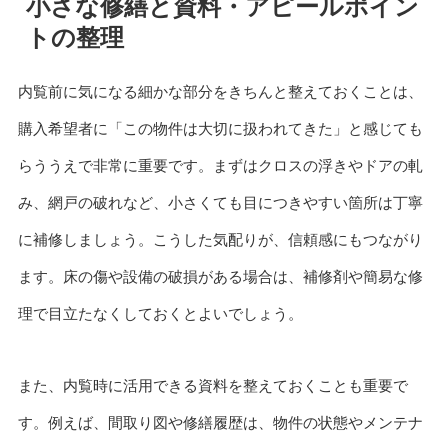
小さな修繕と資料・アピールポイン
トの整理
内覧前に気になる細かな部分をきちんと整えておくことは、
購入希望者に「この物件は大切に扱われてきた」と感じても
らううえで非常に重要です。まずはクロスの浮きやドアの軋
み、網戸の破れなど、小さくても目につきやすい箇所は丁寧
に補修しましょう。こうした気配りが、信頼感にもつながり
ます。床の傷や設備の破損がある場合は、補修剤や簡易な修
理で目立たなくしておくとよいでしょう。
また、内覧時に活用できる資料を整えておくことも重要で
す。例えば、間取り図や修繕履歴は、物件の状態やメンテナ