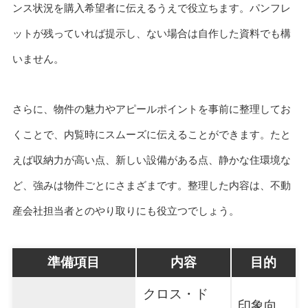
ンス状況を購入希望者に伝えるうえで役立ちます。パンフレ
ットが残っていれば提示し、ない場合は自作した資料でも構
いません。
さらに、物件の魅力やアピールポイントを事前に整理してお
くことで、内覧時にスムーズに伝えることができます。たと
えば収納力が高い点、新しい設備がある点、静かな住環境な
ど、強みは物件ごとにさまざまです。整理した内容は、不動
産会社担当者とのやり取りにも役立つでしょう。
準備項目
内容
目的
クロス・ド
印象向