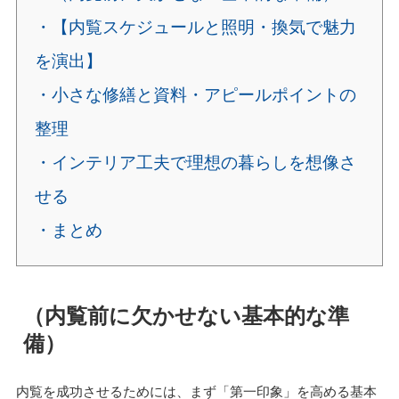
・【内覧スケジュールと照明・換気で魅力
を演出】
・小さな修繕と資料・アピールポイントの
整理
・インテリア工夫で理想の暮らしを想像さ
せる
・まとめ
（内覧前に欠かせない基本的な準
備）
内覧を成功させるためには、まず「第一印象」を高める基本