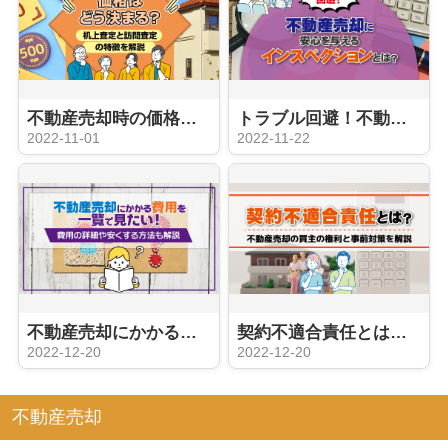
不動産売却時の価格はどう決まる？机上査定と訪問査定の特徴を解説
トラブル回避！不動産売却に安心を与えるインスペクションとは？
2022-11-01
2022-11-22
不動産売却にかかる費用を一覧で見たい！費用の詳細や安くする方法も解説
契約不適合責任とは？不動産売却の買主の権利と事前対策を解説
2022-12-20
2022-12-20
不動産売却