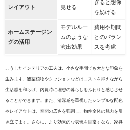
ぎると想像
レイアウト
見せる
を妨げる
モデルルー
費用や期間
ホームステージン
ムのような
とのバラン
グの活用
演出効果
スを考慮
こうしたインテリアの工夫は、小さな手間でも大きな印象を
生みます。観葉植物やクッションなどはコストを抑えながら
生活感を和らげ、内覧時に理想の暮らしをふわりと感じさせ
ることができます。また、清潔感を重視したシンプルな配色
やレイアウトは、空間の広さを強調し、物件全体の魅力を引
き立てます。さらに、より効果的な表現を目指すなら、家具