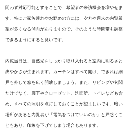
問わず対応可能とすることで、希望者の来訪機会を増やせま
す。特にご家族連れやお勤めの方には、夕方や週末の内覧希
望が多くなる傾向がありますので、そのような時間帯も調整
できるようにすると良いです。
内覧当日は、自然光をしっかり取り入れると室内に明るさと
爽やかさが生まれます。カーテンはすべて開け、できれば網
戸も外して窓を広く開放しましょう。また、リビングや玄関
だけでなく、廊下やクローゼット、洗面所、トイレなども含
め、すべての照明を点灯しておくことが望ましいです。暗い
場所があると内覧者が「電気をつけていいのか」と戸惑うこ
ともあり、印象を下げてしまう場合もあります。