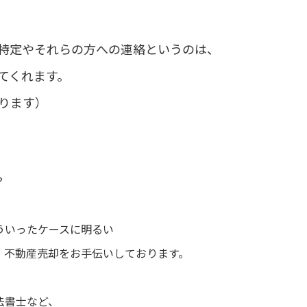
特定やそれらの方への連絡というのは、
てくれます。
ります）
？
ういったケースに明るい
、不動産売却をお手伝いしております。
法書士など、