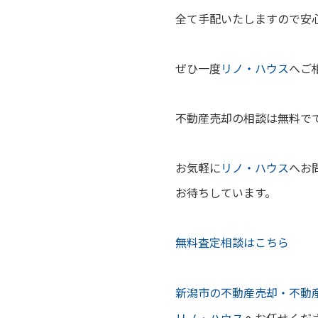
全て手配いたしますので安
ぜひ一度
リノ・ハウス
へご
不動産売却の相談は無料で
お気軽に
リノ・ハウス
へお
お待ちしています。
無料査定相談はこちら
新潟市の不動産売却・不動