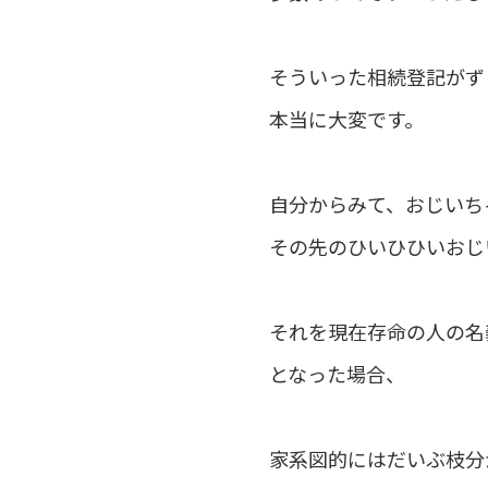
そういった相続登記がず
本当に大変です。
自分からみて、おじいち
その先のひいひひいおじ
それを現在存命の人の名
となった場合、
家系図的にはだいぶ枝分