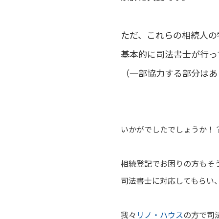
ただ、これらの相続人の
基本的に司法書士が行っ
（一部協力する部分はあ
いかがでしたでしょうか！
相続登記でお困りの方もそ
司法書士に対応してもらい
我々
リノ・ハウス
の方で司