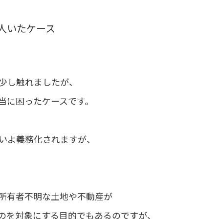
人いたケース
少し触れましたが、
当に困ったケースです。
いよ義務化されますが、
所有者不明な土地や不動産が
のを対象にする目的でもあるのですが、