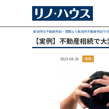
新潟市の不動産売却・買取なら新潟市不動産売却サ
【実例】不動産相続で大
相続
2023-04-26