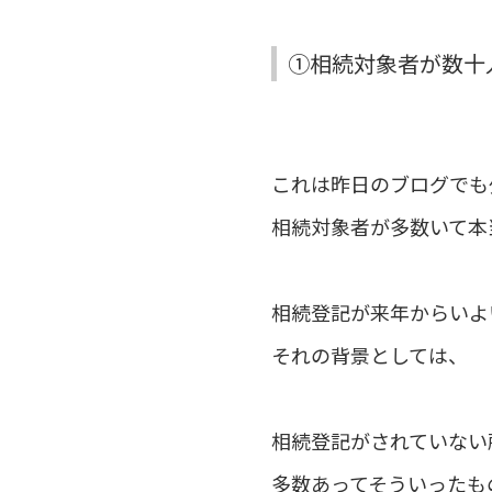
①相続対象者が数十
これは昨日のブログでも
相続対象者が多数いて本
相続登記が来年からいよ
それの背景としては、
相続登記がされていない
多数あってそういったも