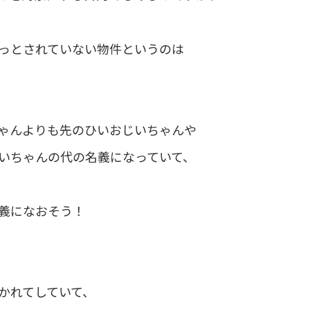
っとされていない物件というのは
ゃんよりも先のひいおじいちゃんや
いちゃんの代の名義になっていて、
義になおそう！
かれてしていて、