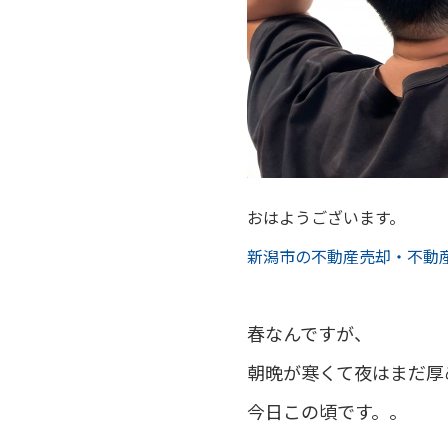
おはようございます。
新潟市の不動産売却・不動
春なんですが、
朝晩が寒くて夜はまだ厚
今日この頃です。。