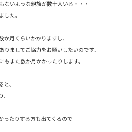
もないような親族が数十人いる・・・
ました。
数か月くらいかかりますし、
ありましてご協力をお願いしたいのです、
にもまた数か月かかったりします。
ると、
り、
かったりする方も出てくるので