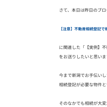
さて、本日は昨日のブロ
【注意】不動産相続登記で
に関連した「【実例】不
をお送りしたいと思いま
今まで新潟でお手伝いし
相続登記が必要な物件と
そのなかでも相続が大変