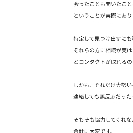
会ったことも聞いたこと
ということが実際にあり
特定して見つけ出すにも
それらの方に相続が実は
とコンタクトが取れるの
しかも、それだけ大勢い
連絡しても無反応だった
そもそも協力してくれな
余計に大変です。