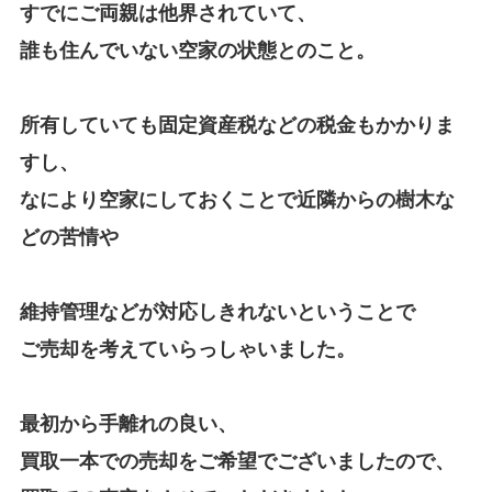
すでにご両親は他界されていて、
誰も住んでいない空家の状態とのこと。
所有していても固定資産税などの税金もかかりま
すし、
なにより空家にしておくことで近隣からの樹木な
どの苦情や
維持管理などが対応しきれないということで
ご売却を考えていらっしゃいました。
最初から手離れの良い、
買取一本での売却をご希望でございましたので、