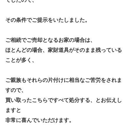
その条件でご提示をいたしました。
ご相続でご売却となるお家の場合は、
ほとんどの場合、家財道具がそのまま残っている
ことが多く、
ご親族もそれらの片付けに相当なご苦労をされま
すので、
買い取ったこちらですべて処分する、とお伝えし
ますと
非常に喜んでいただけます。