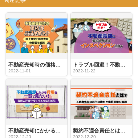
不動産売却時の価格はどう決まる？机上査定と訪問査定の特徴を解説
トラブル回避！不動産売却に安心を与えるインスペクションとは？
2022-11-01
2022-11-22
不動産売却にかかる費用を一覧で見たい！費用の詳細や安くする方法も解説
契約不適合責任とは？不動産売却の買主の権利と事前対策を解説
2022-12-20
2022-12-20