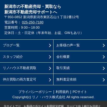
新潟市の不動産売却・買取なら
新潟市不動産売却サポートへ
〒950-0852 新潟県新潟市東区石山１丁目2番12号
電話番号：
025-250-7180
営業時間：9:00～18:00
定休日：土・日定休（年末年始、お盆、GWもあり）
ブログ一覧
お客様の声一覧
スタッフ紹介
会社概要
リノハウス不動産買取
取引実績
仲介買取の両方査定可
無料査定依頼
プライバシーポリシー
利用規約
PCサイト
Copyright(c) リノ・ハウス株式会社 All rights reserved.
当サイトでは、お客様の当サイト利用状況把握、サービス向上検討を目的と