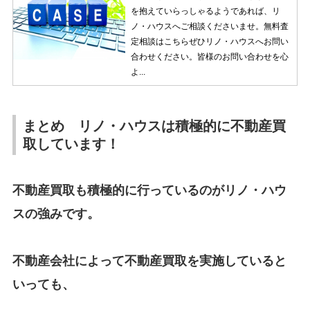
を抱えていらっしゃるようであれば、リ
ノ・ハウスへご相談くださいませ。無料査
定相談はこちらぜひリノ・ハウスへお問い
合わせください。皆様のお問い合わせを心
よ...
まとめ リノ・ハウスは積極的に不動産買
取しています！
不動産買取も積極的に行っているのがリノ・ハウ
スの強みです。
不動産会社によって不動産買取を実施していると
いっても、