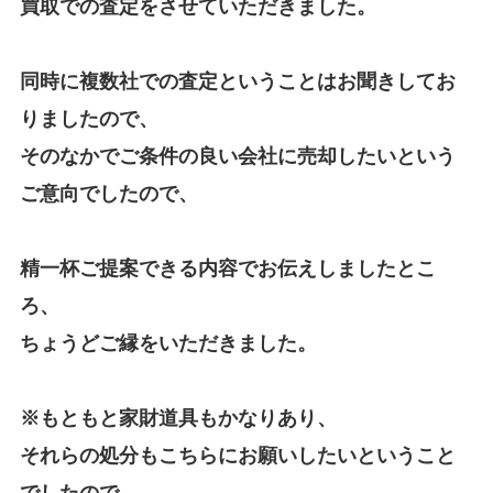
買取での査定をさせていただきました。
同時に複数社での査定ということはお聞きしてお
りましたので、
そのなかでご条件の良い会社に売却したいという
ご意向でしたので、
精一杯ご提案できる内容でお伝えしましたとこ
ろ、
ちょうどご縁をいただきました。
※もともと家財道具もかなりあり、
それらの処分もこちらにお願いしたいということ
でしたので、