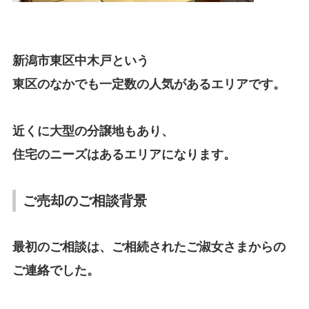
新潟市東区中木戸という
東区のなかでも一定数の人気があるエリアです。
近くに大型の分譲地もあり、
住宅のニーズはあるエリアになります。
ご売却のご相談背景
最初のご相談は、ご相続されたご淑女さまからの
ご連絡でした。