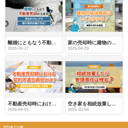
離婚にともなう不動産売却の注意点！売るタイミングや媒介契約の選び方は？
家の売却時に建物の解体費用はいくらかかる？相場や流れを解説
2025-05-27
2025-04-29
不動産売却時における契約不適合責任とは？瑕疵担保責任との違いも解説
空き家を相続放棄したら管理責任は残る？空き家を手放す方法も解説
2025-04-01
2025-03-04
関連記事