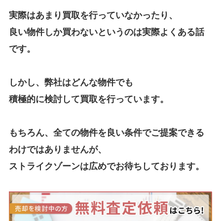
実際はあまり買取を行っていなかったり、
良い物件しか買わないというのは実際よくある話
です。
しかし、弊社はどんな物件でも
積極的に検討して買取を行っています。
もちろん、全ての物件を良い条件でご提案できる
わけではありませんが、
ストライクゾーンは広めでお待ちしております。