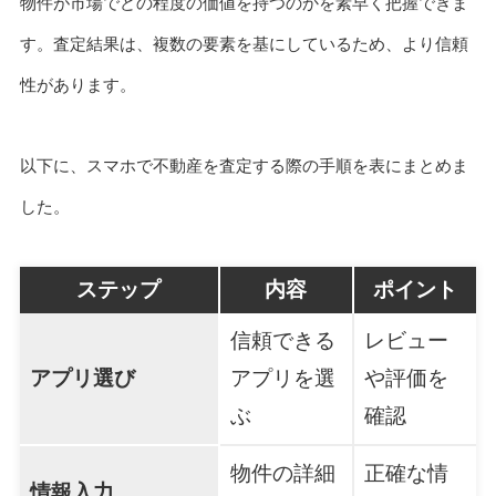
物件が市場でどの程度の価値を持つのかを素早く把握できま
す。査定結果は、複数の要素を基にしているため、より信頼
性があります。
以下に、スマホで不動産を査定する際の手順を表にまとめま
した。
ステップ
内容
ポイント
信頼できる
レビュー
アプリ選び
アプリを選
や評価を
ぶ
確認
物件の詳細
正確な情
情報入力