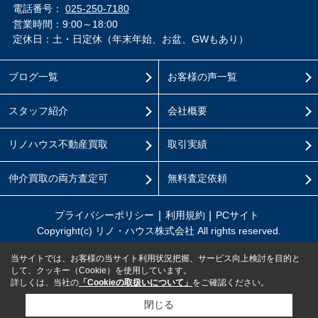
電話番号：
025-250-7180
営業時間：9:00～18:00
定休日：土・日定休（年末年始、お盆、GWもあり）
ブログ一覧
お客様の声一覧
スタッフ紹介
会社概要
リノハウス不動産買取
取引実績
仲介買取の両方査定可
無料査定依頼
プライバシーポリシー
利用規約
PCサイト
Copyright(c) リノ・ハウス株式会社 All rights reserved.
当サイトでは、お客様の当サイト利用状況把握、サービス向上検討を目的と
して、クッキー（Cookie）を使用しています。
詳しくは、当社の
「Cookieの取扱いについて」
をご確認ください。
閉じる