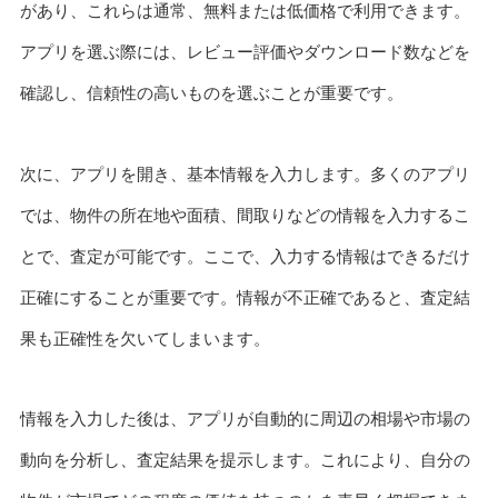
があり、これらは通常、無料または低価格で利用できます。
アプリを選ぶ際には、レビュー評価やダウンロード数などを
確認し、信頼性の高いものを選ぶことが重要です。
次に、アプリを開き、基本情報を入力します。多くのアプリ
では、物件の所在地や面積、間取りなどの情報を入力するこ
とで、査定が可能です。ここで、入力する情報はできるだけ
正確にすることが重要です。情報が不正確であると、査定結
果も正確性を欠いてしまいます。
情報を入力した後は、アプリが自動的に周辺の相場や市場の
動向を分析し、査定結果を提示します。これにより、自分の