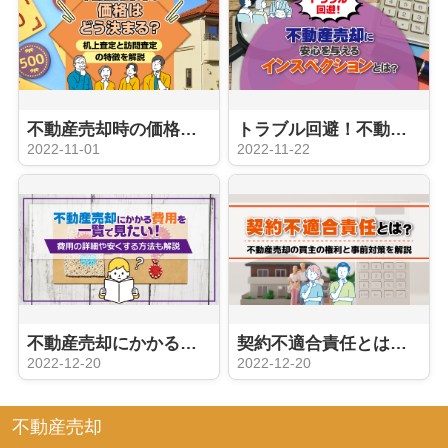
不動産売却時の価格はどう決まる？机上査定と訪問査定の特徴を解説
トラブル回避！不動産売却に安心を与えるインスペクションとは？
2022-11-01
2022-11-22
不動産売却にかかる費用を一覧で見たい！費用の詳細や安くする方法も解説
契約不適合責任とは？不動産売却の買主の権利と事前対策を解説
2022-12-20
2022-12-20
不動産売却