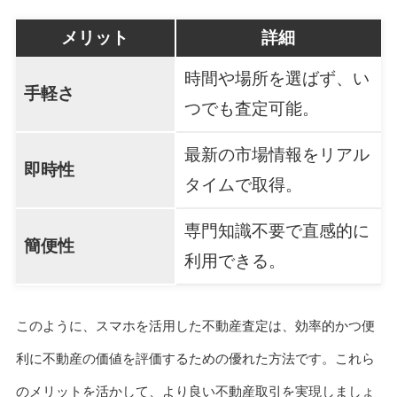
メリット
詳細
時間や場所を選ばず、い
手軽さ
つでも査定可能。
最新の市場情報をリアル
即時性
タイムで取得。
専門知識不要で直感的に
簡便性
利用できる。
このように、スマホを活用した不動産査定は、効率的かつ便
利に不動産の価値を評価するための優れた方法です。これら
のメリットを活かして、より良い不動産取引を実現しましょ