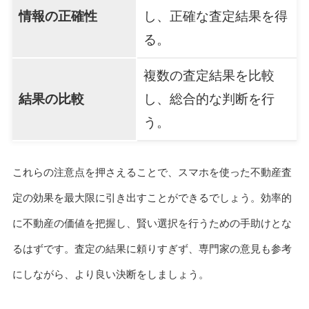
情報の正確性
し、正確な査定結果を得
る。
複数の査定結果を比較
結果の比較
し、総合的な判断を行
う。
これらの注意点を押さえることで、スマホを使った不動産査
定の効果を最大限に引き出すことができるでしょう。効率的
に不動産の価値を把握し、賢い選択を行うための手助けとな
るはずです。査定の結果に頼りすぎず、専門家の意見も参考
にしながら、より良い決断をしましょう。