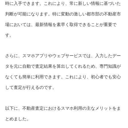
時に入手できます。これにより、常に新しい情報に基づいた
判断が可能になります。特に変動の激しい都市部の不動産市
場においては、最新情報を素早く取得できることが重要で
す。
さらに、スマホアプリやウェブサービスでは、入力したデー
タを元に自動で査定結果を算出してくれるため、専門知識が
なくても簡単に利用できます。これにより、初心者でも安心
して査定が行えるのです。
以下に、不動産査定におけるスマホ利用の主なメリットをま
とめました。