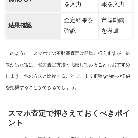
を入力
報を入力
査定結果を
市場動向
結果確認
確認
を考慮
このように、スマホでの不動産査定は簡単に行えますが、結
果が出た後は、他の査定方法と比較してみることもおすすめ
します。他の方法と比較することで、より正確な物件の価値
を把握することができるでしょう。
スマホ査定で押さえておくべきポイ
ント