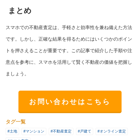
まとめ
スマホでの不動産査定は、手軽さと効率性を兼ね備えた方法
です。しかし、正確な結果を得るためにはいくつかのポイン
トを押さえることが重要です。この記事で紹介した手順や注
意点を参考に、スマホを活用して賢く不動産の価値を把握し
ましょう。
お問い合わせはこちら
タグ一覧
#土地
#マンション
#不動産査定
#戸建て
#オンライン査定