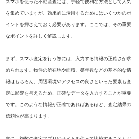
スマホを使った不動産査定は、手軽で便利な方法として人気
を集めていますが、効果的に活用するためにはいくつかのポ
イントを押さえておく必要があります。ここでは、その重要
なポイントを詳しく解説します。
まず、スマホ査定を行う際には、入力する情報の正確さが求
められます。物件の所在地や面積、築年数などの基本的な情
報はもちろん、周辺環境やアクセスの良さといった要素も査
定に影響を与えるため、正確なデータを入力することが重要
です。このような情報が正確であればあるほど、査定結果の
信頼性が高まります。
次に、複数の査定アプリやサイトを使って比較することもお