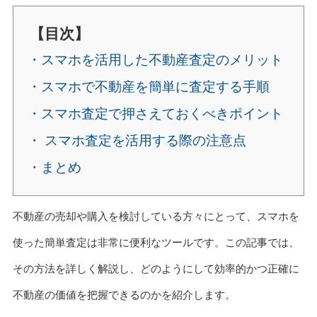
【目次】
・スマホを活用した不動産査定のメリット
・スマホで不動産を簡単に査定する手順
・スマホ査定で押さえておくべきポイント
・ スマホ査定を活用する際の注意点
・まとめ
不動産の売却や購入を検討している方々にとって、スマホを
使った簡単査定は非常に便利なツールです。この記事では、
その方法を詳しく解説し、どのようにして効率的かつ正確に
不動産の価値を把握できるのかを紹介します。