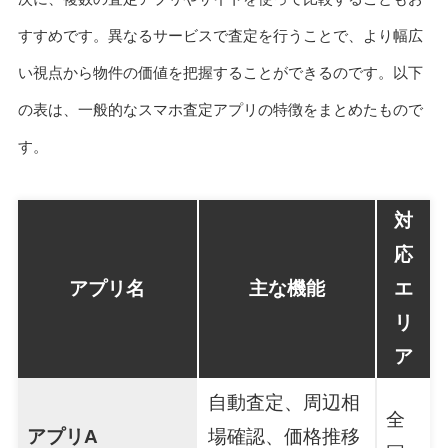
すすめです。異なるサービスで査定を行うことで、より幅広
い視点から物件の価値を把握することができるのです。以下
の表は、一般的なスマホ査定アプリの特徴をまとめたもので
す。
対
応
アプリ名
主な機能
エ
リ
ア
自動査定、周辺相
全
アプリA
場確認、価格推移