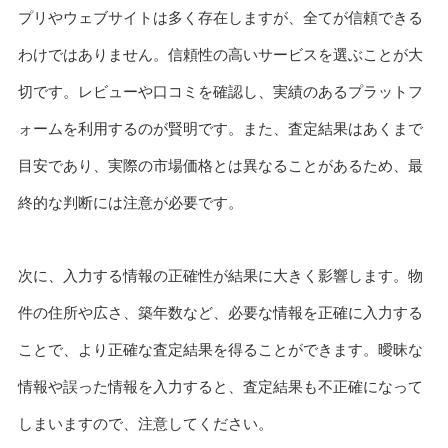
プリやウェブサイトは多く存在しますが、全てが信頼できる
わけではありません。信頼性の高いサービスを選ぶことが大
切です。レビューや口コミを確認し、実績のあるプラットフ
ォームを利用するのが賢明です。また、査定結果はあくまで
目安であり、実際の市場価格とは異なることがあるため、最
終的な判断には注意が必要です。
次に、入力する情報の正確性が結果に大きく影響します。物
件の住所や広さ、築年数など、必要な情報を正確に入力する
ことで、より正確な査定結果を得ることができます。曖昧な
情報や誤った情報を入力すると、査定結果も不正確になって
しまいますので、注意してください。