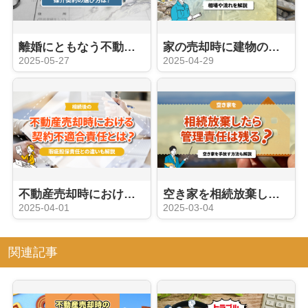
離婚にともなう不動産売却の注意点！売るタイミングや媒介契約の選び方は？
家の売却時に建物の解体費用はいくらかかる？相場や流れを解説
2025-05-27
2025-04-29
不動産売却時における契約不適合責任とは？瑕疵担保責任との違いも解説
空き家を相続放棄したら管理責任は残る？空き家を手放す方法も解説
2025-04-01
2025-03-04
関連記事