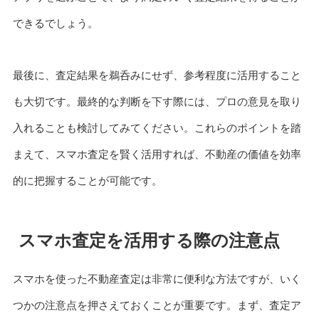
できるでしょう。
最後に、査定結果を鵜呑みにせず、参考程度に活用すること
も大切です。最終的な判断を下す際には、プロの意見を取り
入れることも検討してみてください。これらのポイントを踏
まえて、スマホ査定を賢く活用すれば、不動産の価値を効率
的に把握することが可能です。
スマホ査定を活用する際の注意点
スマホを使った不動産査定は非常に便利な方法ですが、いく
つかの注意点を押さえておくことが重要です。まず、査定ア