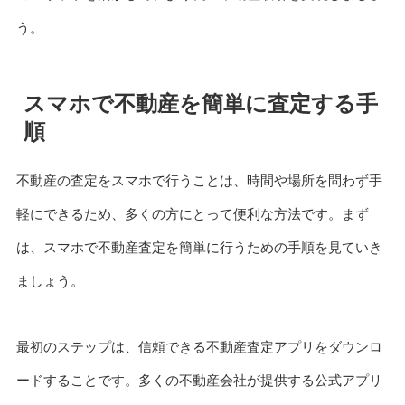
う。
スマホで不動産を簡単に査定する手
順
不動産の査定をスマホで行うことは、時間や場所を問わず手
軽にできるため、多くの方にとって便利な方法です。まず
は、スマホで不動産査定を簡単に行うための手順を見ていき
ましょう。
最初のステップは、信頼できる不動産査定アプリをダウンロ
ードすることです。多くの不動産会社が提供する公式アプリ