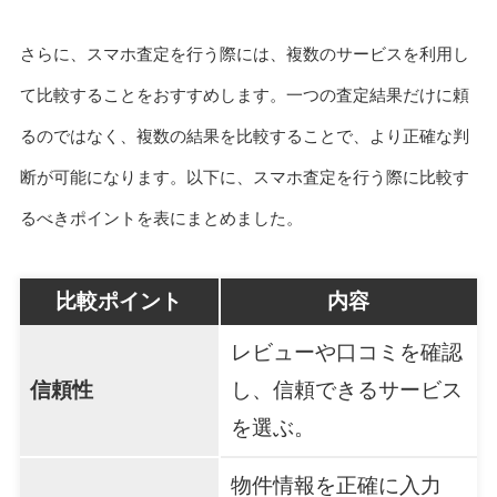
さらに、スマホ査定を行う際には、複数のサービスを利用し
て比較することをおすすめします。一つの査定結果だけに頼
るのではなく、複数の結果を比較することで、より正確な判
断が可能になります。以下に、スマホ査定を行う際に比較す
るべきポイントを表にまとめました。
比較ポイント
内容
レビューや口コミを確認
信頼性
し、信頼できるサービス
を選ぶ。
物件情報を正確に入力