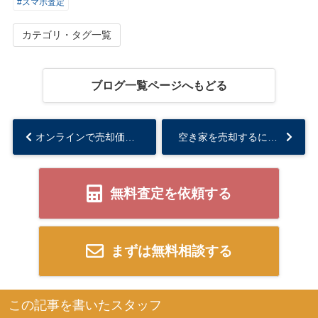
#スマホ査定
カテゴリ・タグ一覧
ブログ一覧ページへもどる
オンラインで売却価格を比較するメリット！売却価格をオンラインで比較する方法を解説...
空き家を売却するにはどうする？効果的な方法をご紹介...
無料査定を依頼する
まずは無料相談する
この記事を書いたスタッフ