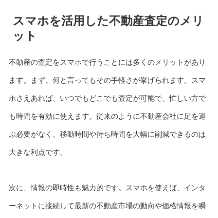
スマホを活用した不動産査定のメリ
ット
不動産の査定をスマホで行うことには多くのメリットがあり
ます。まず、何と言ってもその手軽さが挙げられます。スマ
ホさえあれば、いつでもどこでも査定が可能で、忙しい方で
も時間を有効に使えます。従来のように不動産会社に足を運
ぶ必要がなく、移動時間や待ち時間を大幅に削減できるのは
大きな利点です。
次に、情報の即時性も魅力的です。スマホを使えば、インタ
ーネットに接続して最新の不動産市場の動向や価格情報を瞬