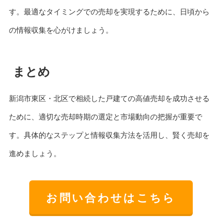
す。最適なタイミングでの売却を実現するために、日頃から
の情報収集を心がけましょう。
まとめ
新潟市東区・北区で相続した戸建ての高値売却を成功させる
ために、適切な売却時期の選定と市場動向の把握が重要で
す。具体的なステップと情報収集方法を活用し、賢く売却を
進めましょう。
お問い合わせはこちら