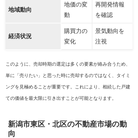
地価の変
再開発情報
地域動向
動
を確認
購買力の
景気動向を
経済状況
変化
注視
このように、売却時期の選定は多くの要素が絡み合うため、
単に「売りたい」と思った時に売却するのではなく、タイミ
ングを見極めることが重要です。これにより、相続した戸建
ての価値を最大限に引き出すことが可能となります。
新潟市東区・北区の不動産市場の動
向