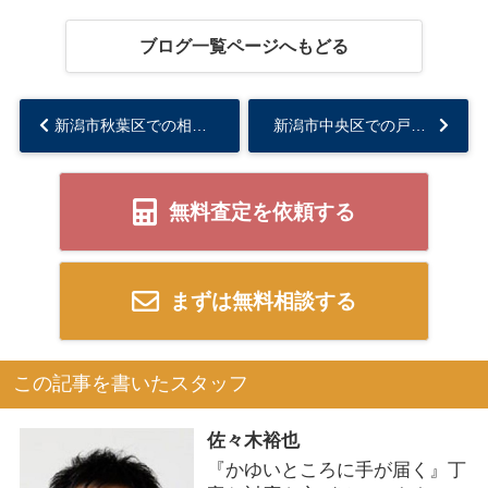
ブログ一覧ページへもどる
新潟市秋葉区での相続不動産売却で失敗しない方法！トラブル回避のポイントをご紹介...
新潟市中央区での戸建て売却に悩んでいますか？売却相場と市場動向を解説...
無料査定を依頼する
まずは無料相談する
この記事を書いたスタッフ
佐々木裕也
『かゆいところに手が届く』丁