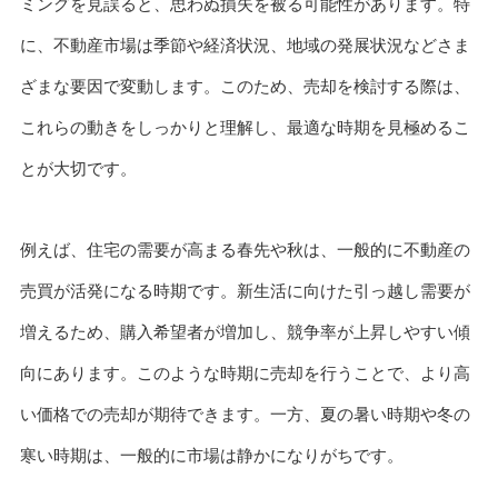
ミングを見誤ると、思わぬ損失を被る可能性があります。特
に、不動産市場は季節や経済状況、地域の発展状況などさま
ざまな要因で変動します。このため、売却を検討する際は、
これらの動きをしっかりと理解し、最適な時期を見極めるこ
とが大切です。
例えば、住宅の需要が高まる春先や秋は、一般的に不動産の
売買が活発になる時期です。新生活に向けた引っ越し需要が
増えるため、購入希望者が増加し、競争率が上昇しやすい傾
向にあります。このような時期に売却を行うことで、より高
い価格での売却が期待できます。一方、夏の暑い時期や冬の
寒い時期は、一般的に市場は静かになりがちです。