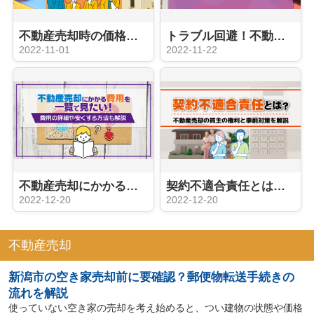
不動産売却時の価格はどう決まる？机上査定と訪問査定の特徴を解説
トラブル回避！不動産売却に安心を与えるインスペクションとは？
2022-11-01
2022-11-22
不動産売却にかかる費用を一覧で見たい！費用の詳細や安くする方法も解説
契約不適合責任とは？不動産売却の買主の権利と事前対策を解説
2022-12-20
2022-12-20
不動産売却
新潟市の空き家売却前に要確認？郵便物転送手続きの
流れを解説
使っていない空き家の売却を考え始めると、つい建物の状態や価格