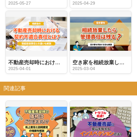
2025-05-27
2025-04-29
不動産売却時における契約不適合責任とは？瑕疵担保責任との違いも解説
空き家を相続放棄したら管理責任は残る？空き家を手放す方法も解説
2025-04-01
2025-03-04
関連記事