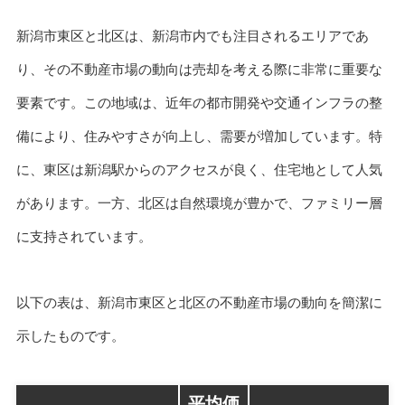
新潟市東区と北区は、新潟市内でも注目されるエリアであ
り、その不動産市場の動向は売却を考える際に非常に重要な
要素です。この地域は、近年の都市開発や交通インフラの整
備により、住みやすさが向上し、需要が増加しています。特
に、東区は新潟駅からのアクセスが良く、住宅地として人気
があります。一方、北区は自然環境が豊かで、ファミリー層
に支持されています。
以下の表は、新潟市東区と北区の不動産市場の動向を簡潔に
示したものです。
平均価