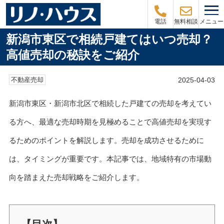
メニュー
電話
無料相談
新潟市東区で相続戸建てはいつ売却？
高値売却の秘訣をご紹介
2025-04-03
不動産売却
新潟市東区・新潟市北区で相続した戸建ての売却を考えてい
る方へ、最適な売却時期を見極めることで高値売却を実現す
るためのポイントを解説します。売却を成功させるために
は、タイミングが重要です。本記事では、地域特有の市場動
向を踏まえた売却戦略をご紹介します。