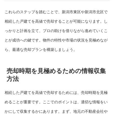
これらのステップを踏むことで、新潟市東区や新潟市北区で
相続した戸建てを高値で売却することが可能になります。し
っかりと計画を立て、プロの助けを借りながら進めていくこ
とが成功への鍵です。物件の特性や市場の状況を見極めなが
ら、最適な売却プランを構築しましょう。
売却時期を見極めるための情報収集
方法
相続した戸建てを高値で売却するためには、売却時期を見極
めることが重要です。ここでのポイントは、適切な情報をい
かにして収集するかにあります。まず、地元の不動産会社や