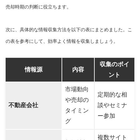
売却時期の判断に役立ちます。
次に、具体的な情報収集方法を以下の表にまとめました。こ
の表を参考にして、効率よく情報を収集しましょう。
収集のポイ
情報源
内容
ント
市場動向
定期的な相
や売却の
不動産会社
談やセミナ
タイミン
ー参加
グ
複数サイト