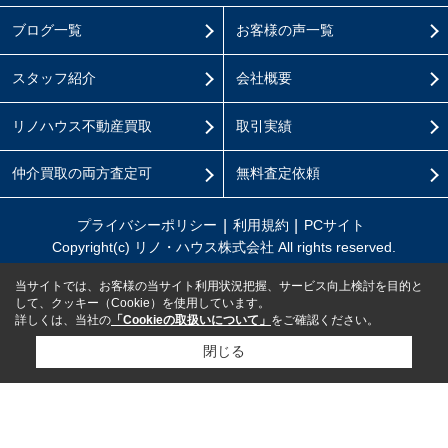
ブログ一覧
お客様の声一覧
スタッフ紹介
会社概要
リノハウス不動産買取
取引実績
仲介買取の両方査定可
無料査定依頼
プライバシーポリシー
利用規約
PCサイト
Copyright(c) リノ・ハウス株式会社 All rights reserved.
当サイトでは、お客様の当サイト利用状況把握、サービス向上検討を目的と
して、クッキー（Cookie）を使用しています。
詳しくは、当社の
「Cookieの取扱いについて」
をご確認ください。
閉じる