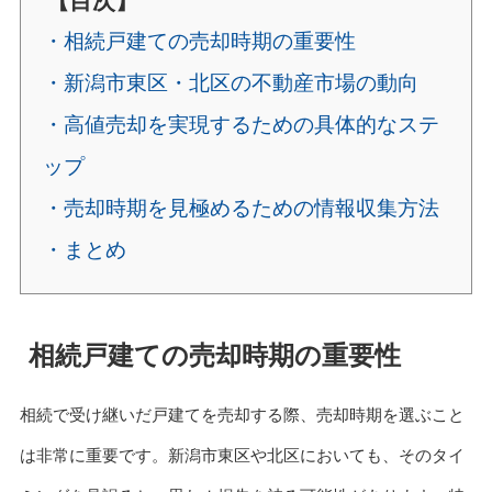
【目次】
・相続戸建ての売却時期の重要性
・新潟市東区・北区の不動産市場の動向
・高値売却を実現するための具体的なステ
ップ
・売却時期を見極めるための情報収集方法
・まとめ
相続戸建ての売却時期の重要性
相続で受け継いだ戸建てを売却する際、売却時期を選ぶこと
は非常に重要です。新潟市東区や北区においても、そのタイ