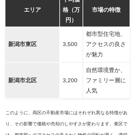
エリア
格（万
市場の特徴
円）
都市型住宅地、
新潟市東区
3,500
アクセスの良さ
が魅力
自然環境豊か、
新潟市北区
3,200
ファミリー層に
人気
このように、両区の不動産市場にはそれぞれ異なる特徴があ
り、その影響で価格や売却のしやすさが変わります。東区で
は、都市部へのアクセスの良さから物件の回転が早く、適切