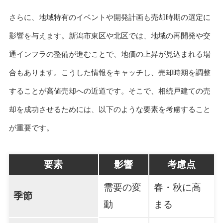
さらに、地域特有のイベントや開発計画も売却時期の選定に
影響を与えます。新潟市東区や北区では、地域の再開発や交
通インフラの整備が進むことで、地価の上昇が見込まれる場
合もあります。こうした情報をキャッチし、売却時期を調整
することが高値売却への近道です。そこで、相続戸建ての売
却を成功させるためには、以下のような要素を考慮すること
が重要です。
要素
影響
考慮点
需要の変
春・秋に高
季節
動
まる