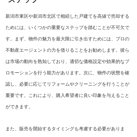
新潟市東区や新潟市北区で相続した戸建てを高値で売却する
ためには、いくつかの重要なステップを踏むことが不可欠で
す。まず、物件の魅力を最大限に引き出すためには、プロの
不動産エージェントの力を借りることをお勧めします。彼ら
は市場の動向を熟知しており、適切な価格設定や効果的なプ
ロモーションを行う能力があります。次に、物件の状態を確
認し、必要に応じてリフォームやクリーニングを行うことが
重要です。これにより、購入希望者に良い印象を与えること
ができます。
また、販売を開始するタイミングも考慮する必要がありま