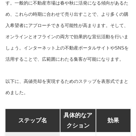
す。一般的に不動産市場は春や秋に活発になる傾向があるた
め、これらの時期に合わせて売り出すことで、より多くの購
入希望者にアプローチできる可能性が高まります。そして、
オンラインとオフラインの両方で効果的な宣伝活動を行いま
しょう。インターネット上の不動産ポータルサイトやSNSを
活用することで、広範囲にわたる集客が可能になります。
以下に、高値売却を実現するためのステップを表形式でまと
めました。
具体的なア
ステップ名
効果
クション