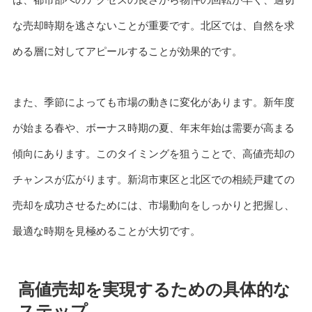
な売却時期を逃さないことが重要です。北区では、自然を求
める層に対してアピールすることが効果的です。
また、季節によっても市場の動きに変化があります。新年度
が始まる春や、ボーナス時期の夏、年末年始は需要が高まる
傾向にあります。このタイミングを狙うことで、高値売却の
チャンスが広がります。新潟市東区と北区での相続戸建ての
売却を成功させるためには、市場動向をしっかりと把握し、
最適な時期を見極めることが大切です。
高値売却を実現するための具体的な
ステップ