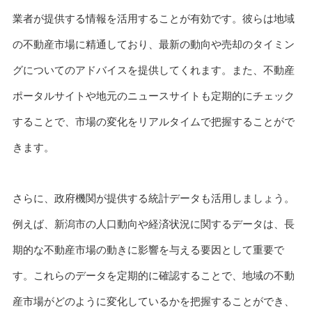
業者が提供する情報を活用することが有効です。彼らは地域
の不動産市場に精通しており、最新の動向や売却のタイミン
グについてのアドバイスを提供してくれます。また、不動産
ポータルサイトや地元のニュースサイトも定期的にチェック
することで、市場の変化をリアルタイムで把握することがで
きます。
さらに、政府機関が提供する統計データも活用しましょう。
例えば、新潟市の人口動向や経済状況に関するデータは、長
期的な不動産市場の動きに影響を与える要因として重要で
す。これらのデータを定期的に確認することで、地域の不動
産市場がどのように変化しているかを把握することができ、