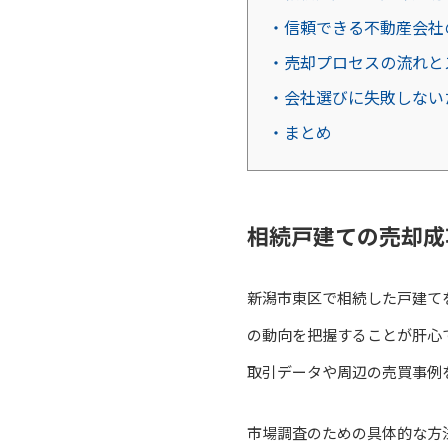
・信頼できる不動産会社
・売却プロセスの流れと
・会社選びに失敗しない
・まとめ
相続戸建ての売却成
新潟市東区で相続した戸建て
の動向を把握することが肝心
取引データや周辺の売買事例
市場調査のための具体的な方