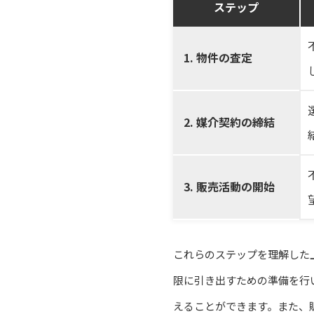
ステップ
1. 物件の査定
2. 媒介契約の締結
3. 販売活動の開始
これらのステップを理解した
限に引き出すための準備を行
えることができます。また、