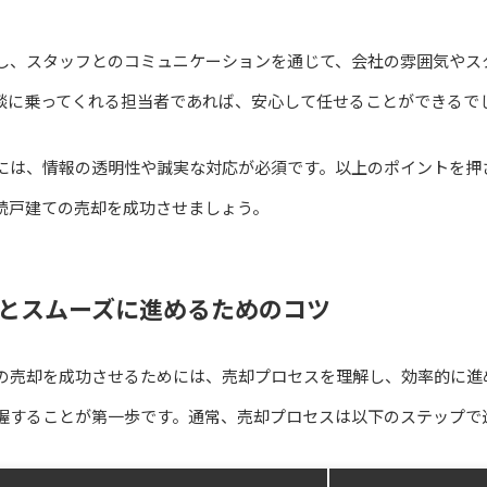
し、スタッフとのコミュニケーションを通じて、会社の雰囲気やス
談に乗ってくれる担当者であれば、安心して任せることができるで
には、情報の透明性や誠実な対応が必須です。以上のポイントを押
続戸建ての売却を成功させましょう。
とスムーズに進めるためのコツ
の売却を成功させるためには、売却プロセスを理解し、効率的に進
握することが第一歩です。通常、売却プロセスは以下のステップで