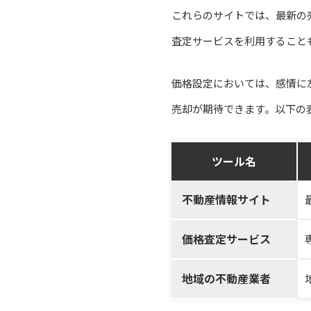
これらのサイトでは、最新の
査定サービスを利用すること
価格設定においては、感情に
売却が期待できます。以下の
ツール名
不動産情報サイト
価格査定サービス
地域の不動産業者