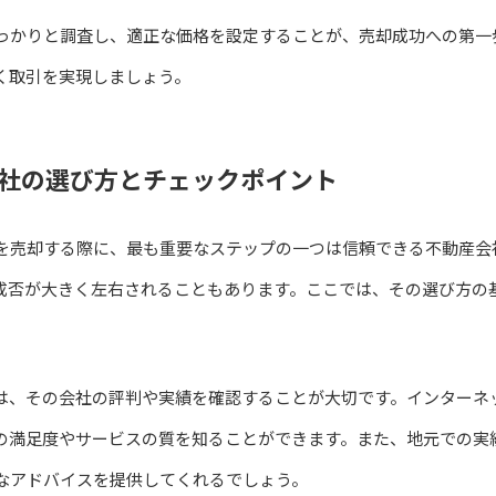
っかりと調査し、適正な価格を設定することが、売却成功への第一
く取引を実現しましょう。
社の選び方とチェックポイント
を売却する際に、最も重要なステップの一つは信頼できる不動産会
成否が大きく左右されることもあります。ここでは、その選び方の
は、その会社の評判や実績を確認することが大切です。インターネ
の満足度やサービスの質を知ることができます。また、地元での実
なアドバイスを提供してくれるでしょう。