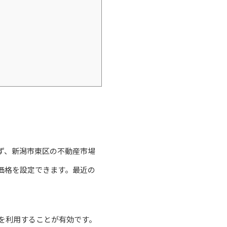
ず、新潟市東区の不動産市場
価格を設定できます。最近の
を利用することが有効です。