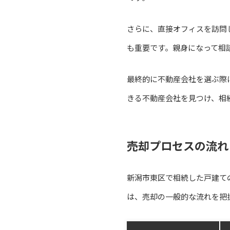
さらに、直接オフィスを訪問
も重要です。親身になって相
最終的に不動産会社を選ぶ際
きる不動産会社を見つけ、相
売却プロセスの流れ
新潟市東区で相続した戸建て
は、売却の一般的な流れを把