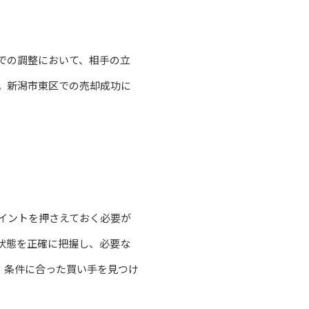
での調整において、相手の立
。新潟市東区での売却成功に
イントを押さえておく必要が
状態を正確に把握し、必要な
、条件に合った買い手を見つけ