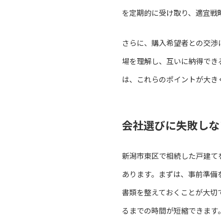
を定期的に受け取り、適宜戦
さらに、購入希望者との交渉
場を理解し、互いに納得でき
は、これらのポイントが大き
会社選びに失敗しな
新潟市東区で相続した戸建て
あります。まずは、事前準備
書類を整えておくことが大切
るまでの時間が短縮できます