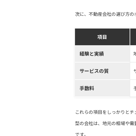
次に、不動産会社の選び方の
項目
経験と実績
サービスの質
手数料
これらの項目をしっかりとチ
型の会社は、地元の相場や需
です。