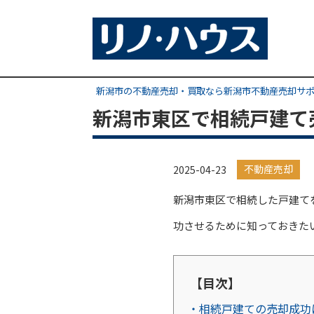
新潟市の不動産売却・買取なら新潟市不動産売却サ
新潟市東区で相続戸建て
不動産売却
2025-04-23
新潟市東区で相続した戸建て
功させるために知っておきた
【目次】
・相続戸建ての売却成功