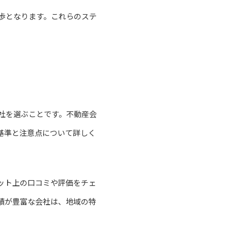
歩となります。これらのステ
社を選ぶことです。不動産会
基準と注意点について詳しく
ット上の口コミや評価をチェ
績が豊富な会社は、地域の特