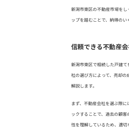
新潟市東区の不動産市場をし
ップを踏むことで、納得のい
信頼できる不動産会
新潟市東区で相続した戸建て
社の選び方によって、売却の
解説します。
まず、不動産会社を選ぶ際に
ックすることで、過去の顧客
性を理解しているため、適切