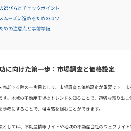
の選び方とチェックポイント
スムーズに進めるためのコツ
ための注意点と事前準備
功に向けた第一歩：市場調査と価格設定
を売却する際の一歩目として、市場調査と価格設定が重要です。ま
です。地域の不動産市場のトレンドを知ることで、適切な売り出し
を参考にすることで、相場感を掴むことができます。
法としては、不動産情報サイトや地域の不動産会社のウェブサイト