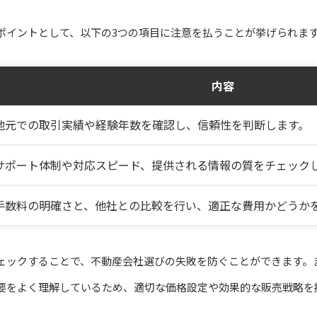
ポイントとして、以下の3つの項目に注意を払うことが挙げられま
内容
地元での取引実績や経験年数を確認し、信頼性を判断します。
サポート体制や対応スピード、提供される情報の質をチェック
手数料の明確さと、他社との比較を行い、適正な費用かどうか
ェックすることで、不動産会社選びの失敗を防ぐことができます。
要をよく理解しているため、適切な価格設定や効果的な販売戦略を