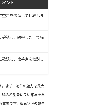
ポイント
に査定を依頼して比較しま
り確認し、納得した上で締
に確認し、改善点を検討し
す。まず、物件の魅力を最大
、購入希望者に良い印象を与
も重要です。販売状況の報告