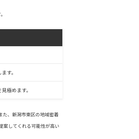
す。
します。
を見極めます。
また、新潟市東区の地域密着
提案してくれる可能性が高い