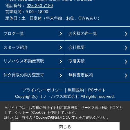
電話番号：
025-250-7180
営業時間：9:00～18:00
定休日：土・日定休（年末年始、お盆、GWもあり）
ブログ一覧
お客様の声一覧
スタッフ紹介
会社概要
リノハウス不動産買取
取引実績
仲介買取の両方査定可
無料査定依頼
プライバシーポリシー
利用規約
PCサイト
Copyright(c) リノ・ハウス株式会社 All rights reserved.
当サイトでは、お客様の当サイト利用状況把握、サービス向上検討を目的と
して、クッキー（Cookie）を使用しています。
詳しくは、当社の
「Cookieの取扱いについて」
をご確認ください。
閉じる