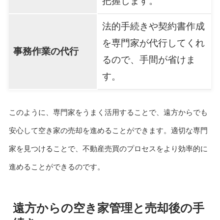
把握します。
法的手続きや契約書作成
を専門家が代行してくれ
事務作業の代行
るので、手間が省けま
す。
このように、専門家をうまく活用することで、遠方からでも
安心して空き家の売却を進めることができます。適切な専門
家を見つけることで、不動産売買のプロセスをより効率的に
進めることができるのです。
遠方からの空き家管理と売却後の手