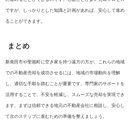
ですが、しっかりとした知識と計画があれば、安心して進め
ることができます。
まとめ
新発田市や聖籠町に空き家を持つ遠方の方が、これらの地域
での不動産売却を成功させるには、地域の市場動向を理解
し、適切な手順を踏むことが重要です。専門家のサポートを
活用することで、不安を軽減し、スムーズな売却を実現でき
ます。まずは信頼できる地元の不動産会社に相談し、安心し
て次のステップに進むための準備を整えましょう。