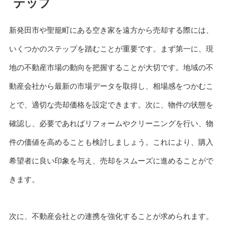
テップ
新発田市や聖籠町にある空き家を遠方から売却する際には、
いくつかのステップを踏むことが重要です。まず第一に、現
地の不動産市場の動向を把握することが大切です。地域の不
動産会社から最新の市場データを取得し、相場感をつかむこ
とで、適切な売却価格を設定できます。次に、物件の状態を
確認し、必要であればリフォームやクリーニングを行い、物
件の価値を高めることも検討しましょう。これにより、購入
希望者に良い印象を与え、売却をスムーズに進めることがで
きます。
次に、不動産会社との連携を強化することが求められます。