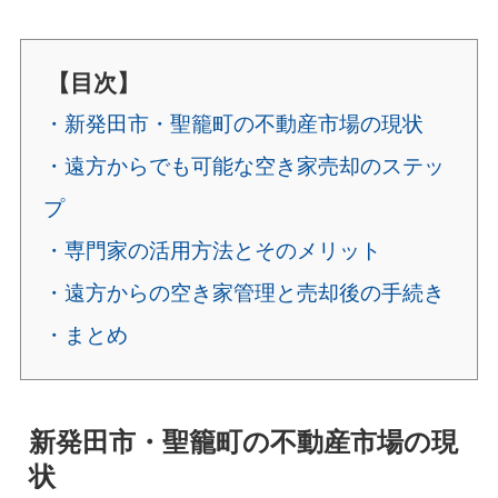
【目次】
・新発田市・聖籠町の不動産市場の現状
・遠方からでも可能な空き家売却のステッ
プ
・専門家の活用方法とそのメリット
・遠方からの空き家管理と売却後の手続き
・まとめ
新発田市・聖籠町の不動産市場の現
状