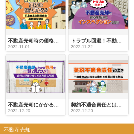
不動産売却時の価格はどう決まる？机上査定と訪問査定の特徴を解説
トラブル回避！不動産売却に安心を与えるインスペクションとは？
2022-11-01
2022-11-22
不動産売却にかかる費用を一覧で見たい！費用の詳細や安くする方法も解説
契約不適合責任とは？不動産売却の買主の権利と事前対策を解説
2022-12-20
2022-12-20
不動産売却