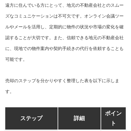
遠方に住んでいる方にとって、地元の不動産会社とのスムー
ズなコミュニケーションは不可欠です。オンライン会議ツー
ルやメールを活用し、定期的に物件の状況や市場の変化を確
認することが大切です。また、信頼できる地元の不動産会社
に、現地での物件案内や契約手続きの代行を依頼することも
可能です。
売却のステップを分かりやすく整理した表を以下に示しま
す。
ポイン
ステップ
詳細
ト