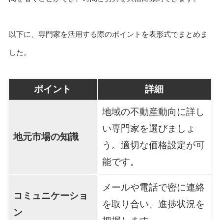
以下に、専門家を活用する際のポイントを表形式でまとめま
した。
ポイント
詳細
地域の不動産動向に詳し
い専門家を選びましょ
地元市場の知識
う。適切な価格設定が可
能です。
メールや電話で密に連絡
コミュニケーショ
を取り合い、進捗状況を
ン