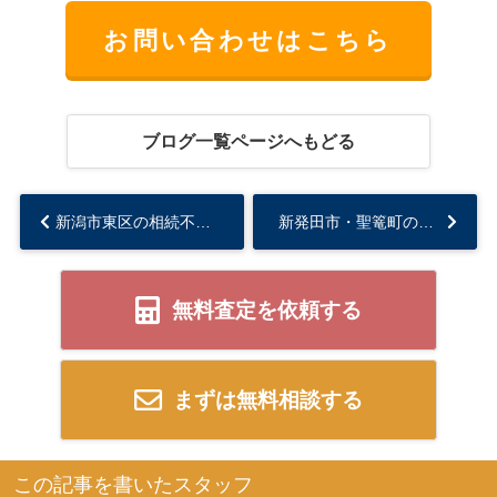
お問い合わせはこちら
ブログ一覧ページへもどる
新潟市東区の相続不動産売却で悩んでいませんか？会社選びのポイントをご紹介...
新発田市・聖篭町の空き家が高値売却？査定の重要ポイントを解説...
無料査定を依頼する
まずは無料相談する
この記事を書いたスタッフ