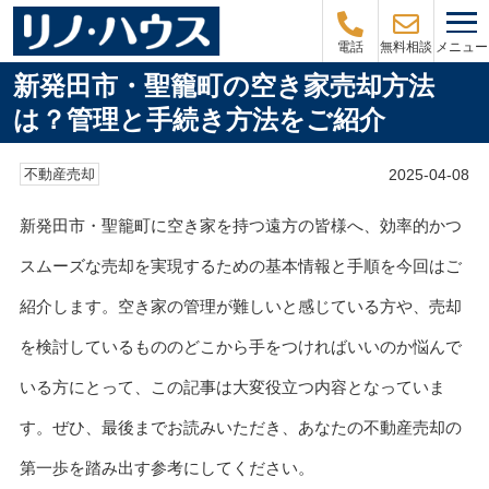
メニュー
電話
無料相談
新発田市・聖籠町の空き家売却方法
は？管理と手続き方法をご紹介
2025-04-08
不動産売却
新発田市・聖籠町に空き家を持つ遠方の皆様へ、効率的かつ
スムーズな売却を実現するための基本情報と手順を今回はご
紹介します。空き家の管理が難しいと感じている方や、売却
を検討しているもののどこから手をつければいいのか悩んで
いる方にとって、この記事は大変役立つ内容となっていま
す。ぜひ、最後までお読みいただき、あなたの不動産売却の
第一歩を踏み出す参考にしてください。