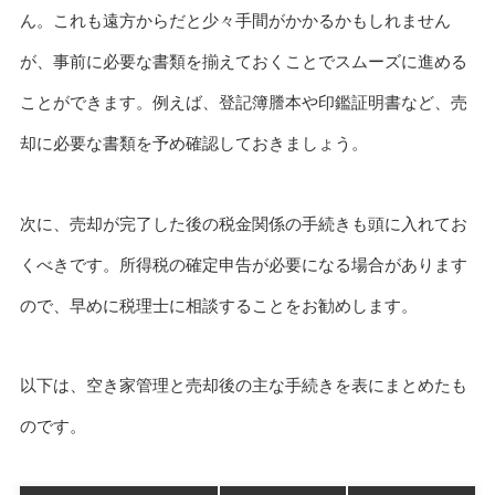
ん。これも遠方からだと少々手間がかかるかもしれません
が、事前に必要な書類を揃えておくことでスムーズに進める
ことができます。例えば、登記簿謄本や印鑑証明書など、売
却に必要な書類を予め確認しておきましょう。
次に、売却が完了した後の税金関係の手続きも頭に入れてお
くべきです。所得税の確定申告が必要になる場合があります
ので、早めに税理士に相談することをお勧めします。
以下は、空き家管理と売却後の主な手続きを表にまとめたも
のです。