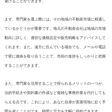
避けることができます。
まず、専門家を選ぶ際には、その地域の不動産市場に精通し
ているかどうかが重要です。地元の不動産会社は地域の市場
動向に詳しく、適切な価格設定や販売戦略をアドバイスして
くれます。また、遠方に住んでいる場合でも、メールや電話
で密に連絡を取り合うことで、売却の進捗をしっかりと把握
することができます。
また、専門家を活用することで得られるメリットの一つが、
法的手続きや契約書の作成など複雑な事務作業を代行しても
らえる点です。これにより、あなた自身が直接現地に赴く手
間を省くことができ、時間と労力を大幅に節約できます。