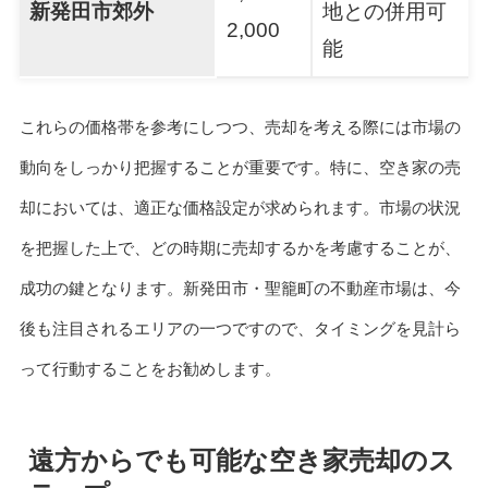
新発田市郊外
地との併用可
2,000
能
これらの価格帯を参考にしつつ、売却を考える際には市場の
動向をしっかり把握することが重要です。特に、空き家の売
却においては、適正な価格設定が求められます。市場の状況
を把握した上で、どの時期に売却するかを考慮することが、
成功の鍵となります。新発田市・聖籠町の不動産市場は、今
後も注目されるエリアの一つですので、タイミングを見計ら
って行動することをお勧めします。
遠方からでも可能な空き家売却のス