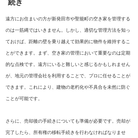
続き
遠方にお住まいの方が新発田市や聖籠町の空き家を管理する
のは一筋縄ではいきません。しかし、適切な管理方法を知っ
ておけば、距離の壁を乗り越えて効果的に物件を維持するこ
とができます。まず、空き家の管理において重要なのは定期
的な点検です。遠方にいると難しいと感じるかもしれません
が、地元の管理会社を利用することで、プロに任せることが
できます。これにより、建物の老朽化や不具合を未然に防ぐ
ことが可能です。
さらに、売却後の手続きについても準備が必要です。売却が
完了したら、所有権の移転手続きを行わなければなりませ