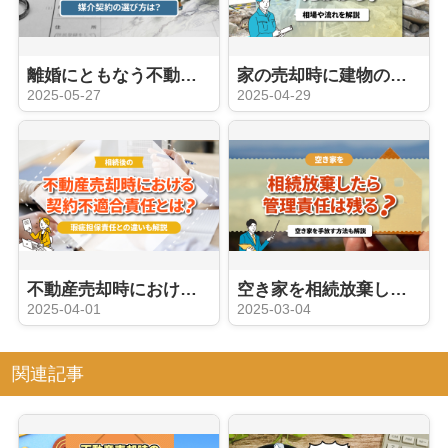
離婚にともなう不動産売却の注意点！売るタイミングや媒介契約の選び方は？
家の売却時に建物の解体費用はいくらかかる？相場や流れを解説
2025-05-27
2025-04-29
不動産売却時における契約不適合責任とは？瑕疵担保責任との違いも解説
空き家を相続放棄したら管理責任は残る？空き家を手放す方法も解説
2025-04-01
2025-03-04
関連記事