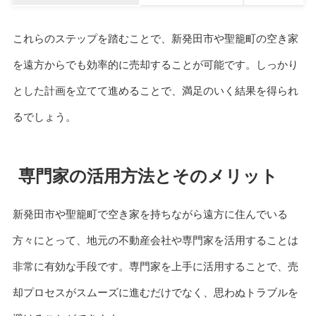
これらのステップを踏むことで、新発田市や聖籠町の空き家
を遠方からでも効率的に売却することが可能です。しっかり
とした計画を立てて進めることで、満足のいく結果を得られ
るでしょう。
専門家の活用方法とそのメリット
新発田市や聖籠町で空き家を持ちながら遠方に住んでいる
方々にとって、地元の不動産会社や専門家を活用することは
非常に有効な手段です。専門家を上手に活用することで、売
却プロセスがスムーズに進むだけでなく、思わぬトラブルを