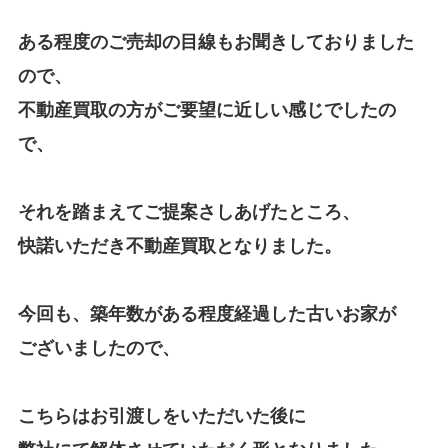
ある程度のご売却の目線もお聞きしておりました
ので、
不動産買取の方がご要望に近しい感じでしたの
で、
それを踏まえてご提案さしあげたところ、
快諾いただき不動産買取となりました。
今回も、築年数がある程度経過した古いお家が
ございましたので、
こちらはお引渡しをいただいた後に