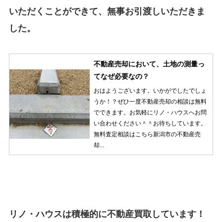
いただくことができて、無事お引渡しいただきま
した。
不動産売却において、土地の測量っ
てなぜ必要なの？
おはようございます。いかがでしたでしょ
うか！？ぜひ一度不動産売却の相談は無料
でできます。お気軽にリノ・ハウスへお問
い合わせください＾＾お待ちしています。
無料査定相談はこちら新潟市の不動産売
却...
リノ・ハウスは積極的に不動産買取しています！