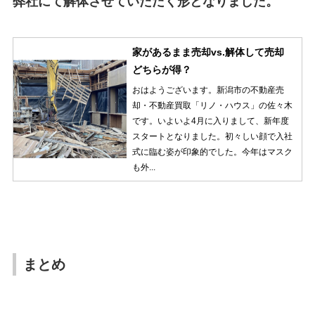
弊社にて解体させていただく形となりました。
家があるまま売却vs.解体して売却
どちらが得？
おはようございます。新潟市の不動産売
却・不動産買取「リノ・ハウス」の佐々木
です。いよいよ4月に入りまして、新年度
スタートとなりました。初々しい顔で入社
式に臨む姿が印象的でした。今年はマスク
も外...
まとめ