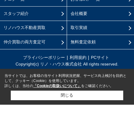
スタッフ紹介
会社概要
リノハウス不動産買取
取引実績
仲介買取の両方査定可
無料査定依頼
プライバシーポリシー
利用規約
PCサイト
Copyright(c) リノ・ハウス株式会社 All rights reserved.
当サイトでは、お客様の当サイト利用状況把握、サービス向上検討を目的と
して、クッキー（Cookie）を使用しています。
詳しくは、当社の
「Cookieの取扱いについて」
をご確認ください。
閉じる