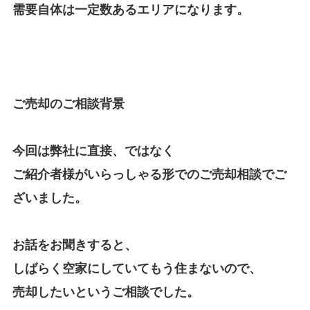
需要自体は一定数あるエリアになります。
ご売却のご相談背景
今回は弊社に直接、ではなく
ご紹介者様がいらっしゃる形でのご売却相談でご
ざいました。
お話をお聞きすると、
しばらく空家にしていてもう住まないので、
売却したいというご相談でした。