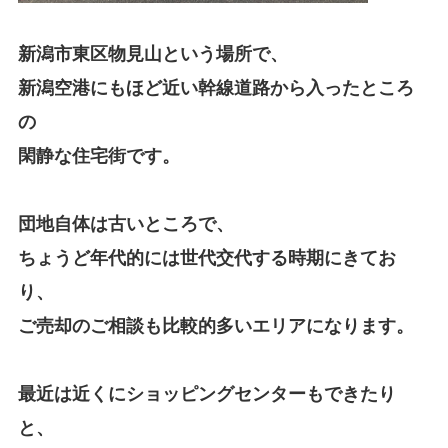
新潟市東区物見山という場所で、
新潟空港にもほど近い幹線道路から入ったところ
の
閑静な住宅街です。
団地自体は古いところで、
ちょうど年代的には世代交代する時期にきてお
り、
ご売却のご相談も比較的多いエリアになります。
最近は近くにショッピングセンターもできたり
と、