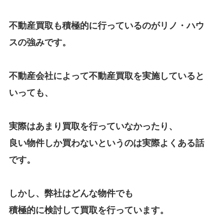
不動産買取も積極的に行っているのがリノ・ハウ
スの強みです。
不動産会社によって不動産買取を実施していると
いっても、
実際はあまり買取を行っていなかったり、
良い物件しか買わないというのは実際よくある話
です。
しかし、弊社はどんな物件でも
積極的に検討して買取を行っています。