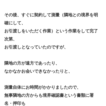
その後、すぐに契約して測量（隣地との境界を明
確にして、
お引渡しをいただく作業）という作業をして完了
次第、
お引渡しとなっていたのですが、
隣地の方が遠方であったり、
なかなかお会いできなかったりと、
測量自体にお時間がかかりましたので、
無事隣地の方からも境界確認書という書類に署
名・押印も