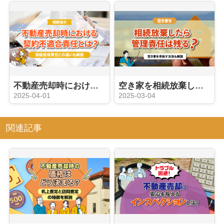
不動産売却時における契約不適合責任とは？瑕疵担保責任との違いも解説
空き家を相続放棄したら管理責任は残る？空き家を手放す方法も解説
2025-04-01
2025-03-04
関連記事