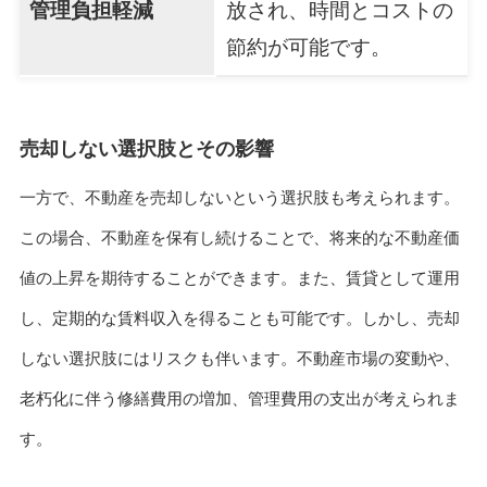
管理負担軽減
放され、時間とコストの
節約が可能です。
売却しない選択肢とその影響
一方で、不動産を売却しないという選択肢も考えられます。
この場合、不動産を保有し続けることで、将来的な不動産価
値の上昇を期待することができます。また、賃貸として運用
し、定期的な賃料収入を得ることも可能です。しかし、売却
しない選択肢にはリスクも伴います。不動産市場の変動や、
老朽化に伴う修繕費用の増加、管理費用の支出が考えられま
す。