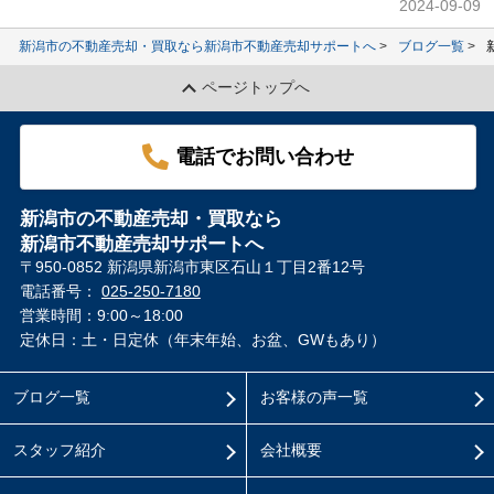
2024-09-09
新潟市の不動産売却・買取なら新潟市不動産売却サポートへ
ブログ一覧
ページトップへ
電話でお問い合わせ
新潟市の不動産売却・買取なら
新潟市不動産売却サポートへ
〒950-0852 新潟県新潟市東区石山１丁目2番12号
電話番号：
025-250-7180
営業時間：9:00～18:00
定休日：土・日定休（年末年始、お盆、GWもあり）
ブログ一覧
お客様の声一覧
スタッフ紹介
会社概要