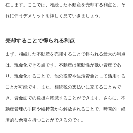
在します。ここでは、相続した不動産を売却する利点と、そ
れに伴うデメリットを詳しく見ていきましょう。
売却することで得られる利点
まず、相続した不動産を売却することで得られる最大の利点
は、現金化できる点です。不動産は流動性が低い資産であ
り、現金化することで、他の投資や生活資金として活用する
ことが可能です。また、相続税の支払いに充てることもで
き、資金面での負担を軽減することができます。さらに、不
動産管理の手間や維持費から解放されることで、時間的・経
済的な余裕を持つことができるのです。