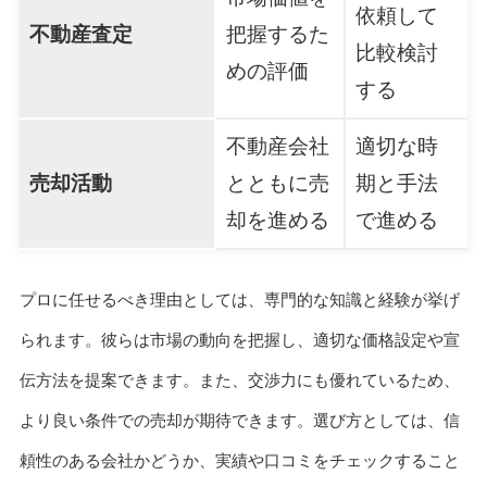
依頼して
不動産査定
把握するた
比較検討
めの評価
する
不動産会社
適切な時
売却活動
とともに売
期と手法
却を進める
で進める
プロに任せるべき理由としては、専門的な知識と経験が挙げ
られます。彼らは市場の動向を把握し、適切な価格設定や宣
伝方法を提案できます。また、交渉力にも優れているため、
より良い条件での売却が期待できます。選び方としては、信
頼性のある会社かどうか、実績や口コミをチェックすること