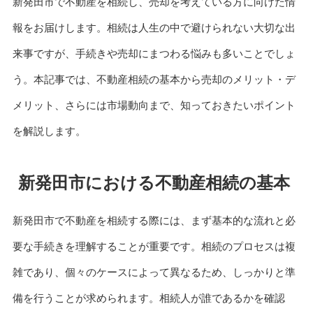
新発田市で不動産を相続し、売却を考えている方に向けた情
報をお届けします。相続は人生の中で避けられない大切な出
来事ですが、手続きや売却にまつわる悩みも多いことでしょ
う。本記事では、不動産相続の基本から売却のメリット・デ
メリット、さらには市場動向まで、知っておきたいポイント
を解説します。
新発田市における不動産相続の基本
新発田市で不動産を相続する際には、まず基本的な流れと必
要な手続きを理解することが重要です。相続のプロセスは複
雑であり、個々のケースによって異なるため、しっかりと準
備を行うことが求められます。相続人が誰であるかを確認