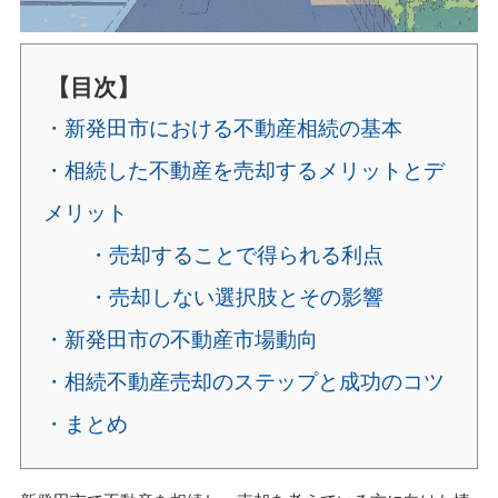
【目次】
・新発田市における不動産相続の基本
・相続した不動産を売却するメリットとデ
メリット
・売却することで得られる利点
・売却しない選択肢とその影響
・新発田市の不動産市場動向
・相続不動産売却のステップと成功のコツ
・まとめ