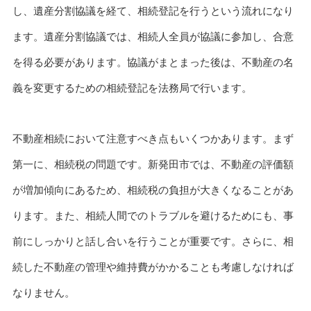
し、遺産分割協議を経て、相続登記を行うという流れになり
ます。遺産分割協議では、相続人全員が協議に参加し、合意
を得る必要があります。協議がまとまった後は、不動産の名
義を変更するための相続登記を法務局で行います。
不動産相続において注意すべき点もいくつかあります。まず
第一に、相続税の問題です。新発田市では、不動産の評価額
が増加傾向にあるため、相続税の負担が大きくなることがあ
ります。また、相続人間でのトラブルを避けるためにも、事
前にしっかりと話し合いを行うことが重要です。さらに、相
続した不動産の管理や維持費がかかることも考慮しなければ
なりません。