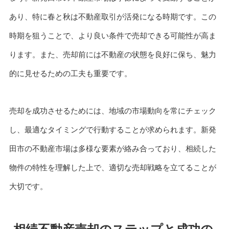
あり、特に春と秋は不動産取引が活発になる時期です。この
時期を狙うことで、より良い条件で売却できる可能性が高ま
ります。また、売却前には不動産の状態を良好に保ち、魅力
的に見せるための工夫も重要です。
売却を成功させるためには、地域の市場動向を常にチェック
し、最適なタイミングで行動することが求められます。新発
田市の不動産市場は多様な要素が絡み合っており、相続した
物件の特性を理解した上で、適切な売却戦略を立てることが
大切です。