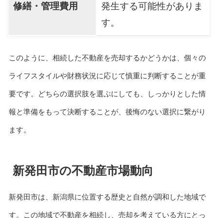
修繕・管理費用
発生する可能性がありま
す。
このように、相続した不動産を売却するかどうかは、個々の
ライフスタイルや財務状況に応じて慎重に判断することが重
要です。どちらの選択肢を選ぶにしても、しっかりとした情
報と準備をもって決断することが、後悔のない選択に繋がり
ます。
新発田市の不動産市場動向
新発田市は、新潟県に位置する歴史と自然が調和した地域で
す。この地域で不動産を相続し、売却を考えている方にとっ