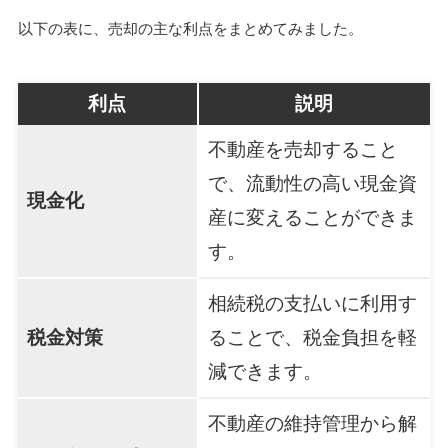
以下の表に、売却の主な利点をまとめてみました。
利点
説明
不動産を売却すること
で、流動性の高い現金資
現金化
産に変えることができま
す。
相続税の支払いに利用す
税金対策
ることで、税金負担を軽
減できます。
不動産の維持管理から解