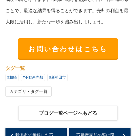
ことで、最適な結果を得ることができます。売却の利点を最
大限に活用し、新たな一歩を踏み出しましょう。
お問い合わせはこちら
タグ一覧
#相続
#不動産売却
#新発田市
カテゴリ・タグ一覧
ブログ一覧ページへもどる
新潟市で相続した不動産売却のポイント解説！信頼できる不動産会社の選び方をご紹介...
不動産売却の際に司法書士は必要？依頼するメリットや費用も解説！...