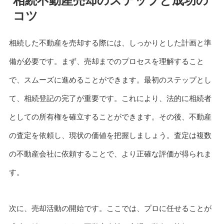
相続不動産売却のステップと成功の
コツ
相続した不動産を売却する際には、しっかりとした計画と準
備が必要です。まず、売却までのプロセスを理解すること
で、スムーズに進めることができます。最初のステップとし
て、相続登記の完了が重要です。これにより、法的に相続者
としての所有権を確立することができます。その後、不動産
の査定を依頼し、現状の価値を把握しましょう。査定は複数
の不動産会社に依頼することで、より正確な評価が得られま
す。
次に、売却活動の開始です。ここでは、プロに任せることが