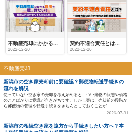
不動産売却にかかる費用を一覧で見たい！費用の詳細や安くする方法も解説
契約不適合責任とは？不動産売却の買主の権利と事前対策を解説
2022-12-20
2022-12-20
不動産売却
新潟市の空き家売却前に要確認？郵便物転送手続きの
流れを解説
使っていない空き家の売却を考え始めると、つい建物の状態や価格
のことばかりに意識が向きがちです。しかし実は、売却前の段階か
ら郵便物の管理や転送手続きをきちんとしておくことが...
2026-07-31
新潟市の相続空き家を遠方から手続きしたい方へ？本