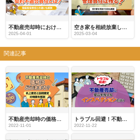
不動産売却時における契約不適合責任とは？瑕疵担保責任との違いも解説
空き家を相続放棄したら管理責任は残る？空き家を手放す方法も解説
2025-04-01
2025-03-04
関連記事
不動産売却時の価格はどう決まる？机上査定と訪問査定の特徴を解説
トラブル回避！不動産売却に安心を与えるインスペクションとは？
2022-11-01
2022-11-22