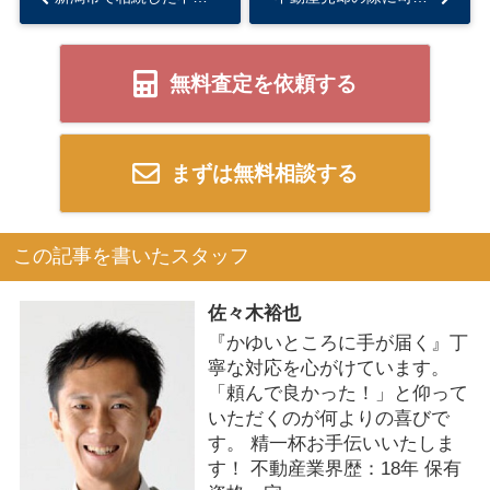
無料査定を依頼する
まずは無料相談する
この記事を書いたスタッフ
佐々木裕也
『かゆいところに手が届く』丁
寧な対応を心がけています。
「頼んで良かった！」と仰って
いただくのが何よりの喜びで
す。 精一杯お手伝いいたしま
す！ 不動産業界歴：18年 保有