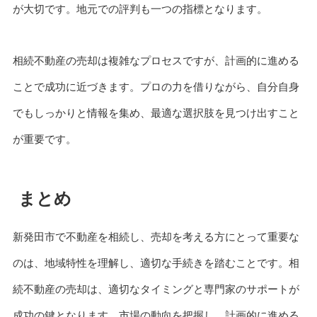
が大切です。地元での評判も一つの指標となります。
相続不動産の売却は複雑なプロセスですが、計画的に進める
ことで成功に近づきます。プロの力を借りながら、自分自身
でもしっかりと情報を集め、最適な選択肢を見つけ出すこと
が重要です。
まとめ
新発田市で不動産を相続し、売却を考える方にとって重要な
のは、地域特性を理解し、適切な手続きを踏むことです。相
続不動産の売却は、適切なタイミングと専門家のサポートが
成功の鍵となります。市場の動向を把握し、計画的に進める