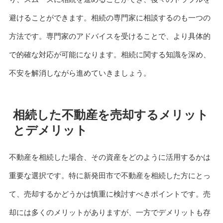
避けることができます。相続の専門家に相談するのも一つの
方法です。専門家のアドバイスを受けることで、より具体的
で的確な対応が可能になります。相続に関する知識を深め、
不安を解消しながら進めていきましょう。
相続した不動産を売却するメリット
とデメリット
不動産を相続した場合、その資産をどのように活用するかは
重要な選択です。特に新発田市で不動産を相続した方にとっ
て、売却するかどうかは慎重に検討すべきポイントです。売
却には多くのメリットがありますが、一方でデメリットも存