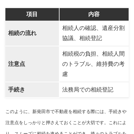
項目
内容
相続人の確認、遺産分割
相続の流れ
協議、相続登記
相続税の負担、相続人間
注意点
のトラブル、維持費の考
慮
手続き
法務局での相続登記
このように、新発田市で不動産を相続する際には、手続きや
注意点をしっかりと押さえておくことが大切です。これによ
り、スムーズに相続を進めることができ、後々のトラブルを