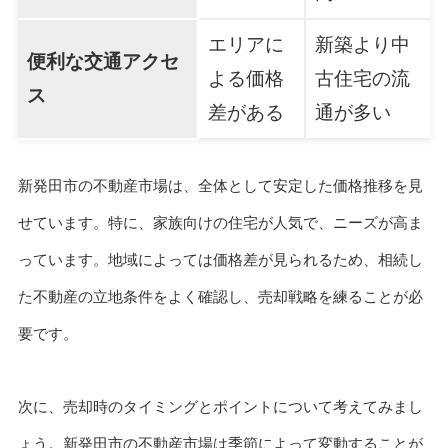
エリアに
新築より中
便利な交通アクセ
よる価格
古住宅の流
ス
差がある
通が多い
新発田市の不動産市場は、全体として安定した価格推移を見
せています。特に、家族向けの住宅が人気で、ニーズが高ま
っています。地域によっては価格差が見られるため、相続し
た不動産の立地条件をよく確認し、売却戦略を練ることが必
要です。
次に、売却時のタイミングとポイントについて考えてみまし
ょう。新発田市の不動産市場は季節によって変動することが