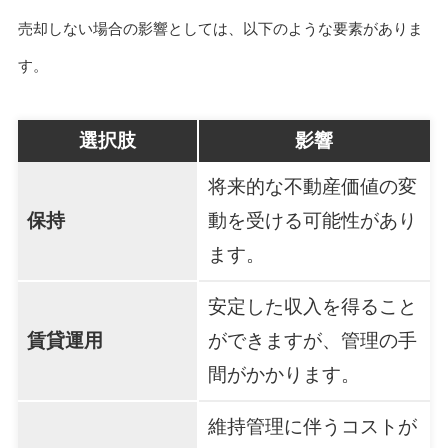
売却しない場合の影響としては、以下のような要素がありま
す。
選択肢
影響
将来的な不動産価値の変
保持
動を受ける可能性があり
ます。
安定した収入を得ること
賃貸運用
ができますが、管理の手
間がかかります。
維持管理に伴うコストが