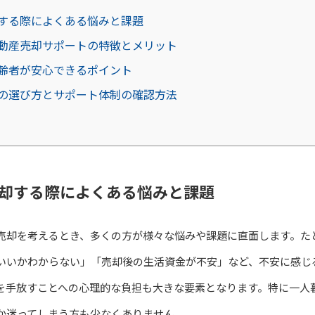
する際によくある悩みと課題
動産売却サポートの特徴とメリット
齢者が安心できるポイント
の選び方とサポート体制の確認方法
却する際によくある悩みと課題
売却を考えるとき、多くの方が様々な悩みや課題に直面します。た
いいかわからない」「売却後の生活資金が不安」など、不安に感じ
を手放すことへの心理的な負担も大きな要素となります。特に一人
か迷ってしまう方も少なくありません。