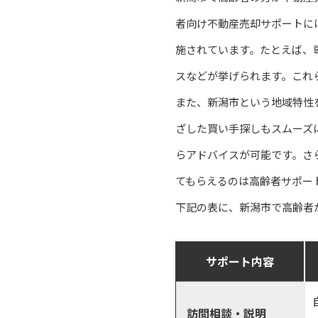
者向け不動産売却サポートに
施されています。たとえば、
スなどが挙げられます。これ
また、新潟市という地域特性
ざした買い手探しもスムーズ
らアドバイスが可能です。さ
てもらえるのは高齢者サポー
下記の表に、新潟市で高齢者
サポート内容
訪問相談・説明