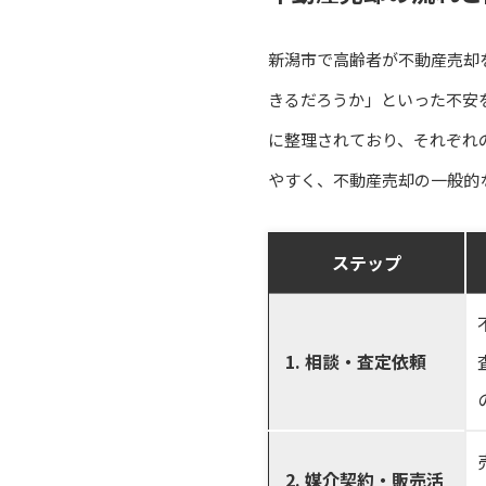
新潟市で高齢者が不動産売却
きるだろうか」といった不安
に整理されており、それぞれ
やすく、不動産売却の一般的
ステップ
1. 相談・査定依頼
2. 媒介契約・販売活