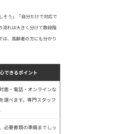
しそう」「自分だけで対応で
の流れは大きく分けて数段階
では、高齢者の方にも分かり
心できるポイント
対面・電話・オンラインな
を選べます。専門スタッフ
。
、必要書類の準備までしっ