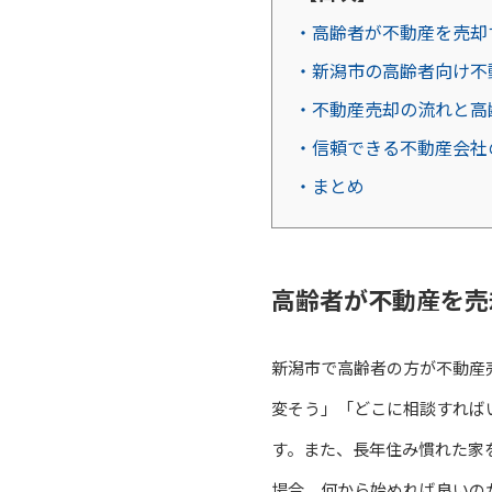
・高齢者が不動産を売却
・新潟市の高齢者向け不
・不動産売却の流れと高
・信頼できる不動産会社
・まとめ
高齢者が不動産を売
新潟市で高齢者の方が不動産
変そう」「どこに相談すれば
す。また、長年住み慣れた家
場合、何から始めれば良いの