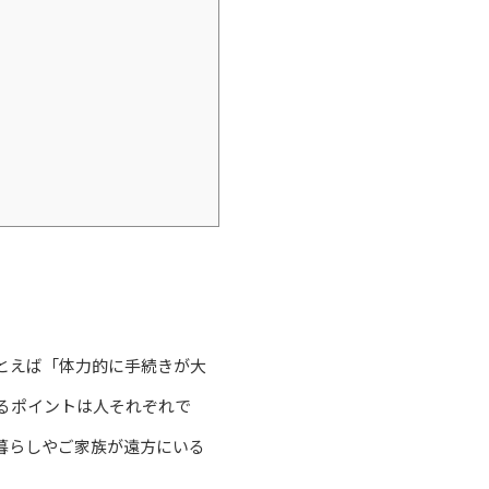
とえば「体力的に手続きが大
るポイントは人それぞれで
暮らしやご家族が遠方にいる