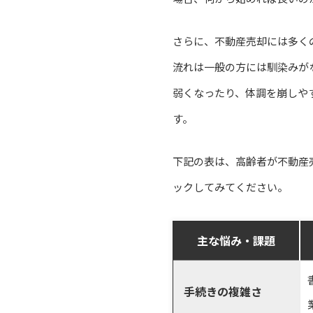
さらに、不動産売却には多く
流れは一般の方には馴染みが
弱くなったり、体調を崩しや
す。
下記の表は、高齢者が不動産
ックしてみてください。
主な悩み・課題
手続きの複雑さ