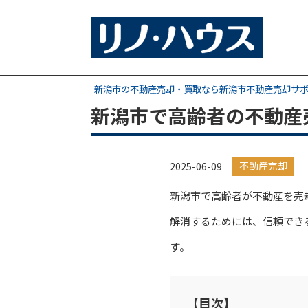
新潟市の不動産売却・買取なら新潟市不動産売却サ
新潟市で高齢者の不動産
不動産売却
2025-06-09
新潟市で高齢者が不動産を売
解消するためには、信頼でき
す。
【目次】