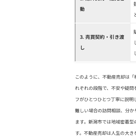
動
3. 売買契約・引き渡
し
このように、不動産売却は「
れぞれの段階で、不安や疑問
フがひとつひとつ丁寧に説明
難しい場合の訪問相談、分か
ます。新潟市では地域密着型
す。不動産売却は人生の大き