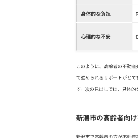
身体的な負担
心理的な不安
このように、高齢者の不動産
て進められるサポートがとて
す。次の見出しでは、具体的
新潟市の高齢者向け
新潟市で高齢者の方が不動産