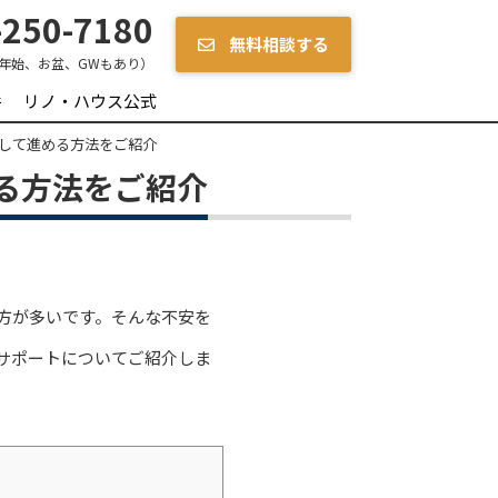
250-7180
無料相談する
年始、お盆、GWもあり）
件
リノ・ハウス公式
して進める方法をご紹介
る方法をご紹介
方が多いです。そんな不安を
サポートについてご紹介しま