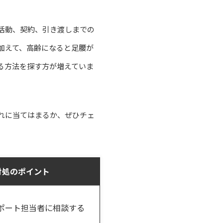
活動、契約、引き渡しまでの
加えて、高齢になると足腰が
る方法を探す方が増えていま
れに当てはまるか、ぜひチェ
対処のポイント
ポート担当者に相談する