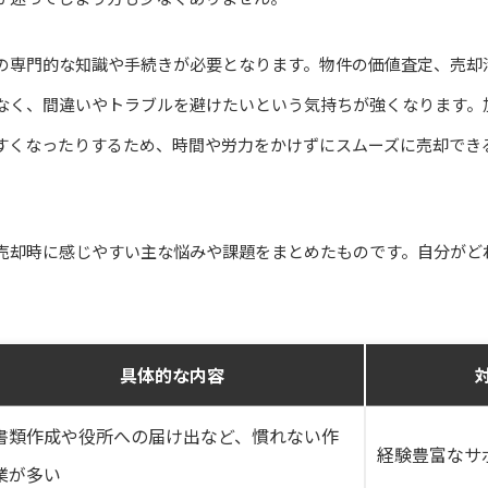
の専門的な知識や手続きが必要となります。物件の価値査定、売却
なく、間違いやトラブルを避けたいという気持ちが強くなります。
すくなったりするため、時間や労力をかけずにスムーズに売却でき
売却時に感じやすい主な悩みや課題をまとめたものです。自分がど
具体的な内容
書類作成や役所への届け出など、慣れない作
経験豊富なサ
業が多い