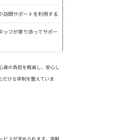
や訪問サポートを利用する
タッフが寄り添ってサポー
心身の負担を軽減し、安心し
ただける体制を整えていま
ービスが求められます。高齢