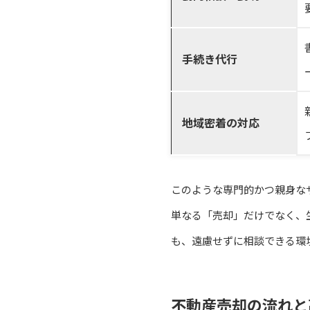
手続き代行
地域密着の対応
このような専門的かつ親身な
単なる「売却」だけでなく、
も、遠慮せずに相談できる環
不動産売却の流れと