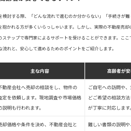
を検討する際、「どんな流れで進むのか分からない」「手続きが難
を抱かれる方が多くいらっしゃいます。しかし、実際の不動産売却
のステップで専門家によるサポートを受けることができます。ここ
な流れと、安心して進めるためのポイントをご紹介します。
主な内容
高齢者が安
不動産会社へ売却の相談をし、物件の
ご自宅への訪問や、
査定を依頼します。現地調査や市場価格
どご希望の相談方法
の説明も行われます。
が丁寧に対応します
売却価格や条件を決め、不動産会社と
難しい書類の説明や