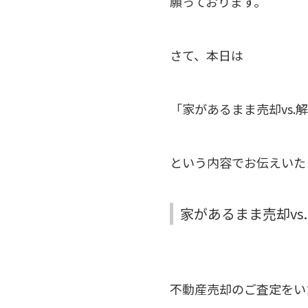
願っております。
さて、本日は
「家があるまま売却vs.
という内容でお伝えいた
家があるまま売却vs
不動産売却のご査定をい