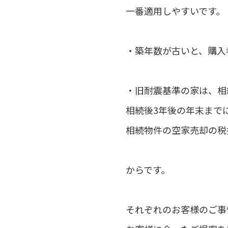
一番適用しやすいです。
・築年数が古いと、購入
・旧耐震基準の家は、相
相続後3年後の年末まで
相続物件の空家売却の税
からです。
それぞれのお客様のご事