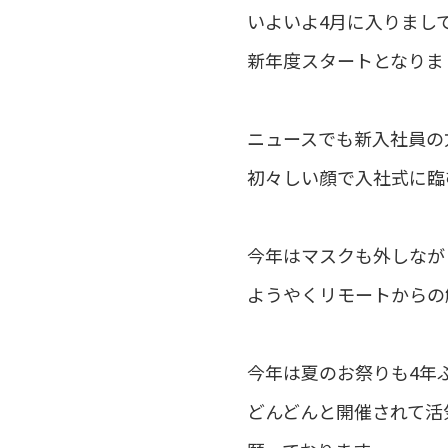
いよいよ4月に入りまし
新年度スタートとなりま
ニュースでも新入社員の
初々しい顔で入社式に臨
今年はマスクも外しなが
ようやくリモートからの
今年は夏のお祭りも4年
どんどんと開催されて活