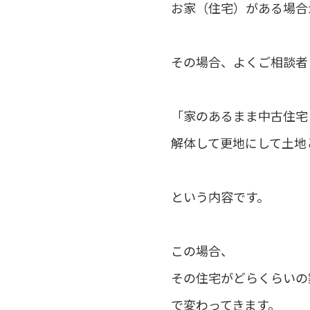
お家（住宅）がある場合
その場合、よくご相談者
「家のあるまま中古住宅
解体して更地にして土地
という内容です。
この場合、
その住宅がどらくらいの
で変わってきます。