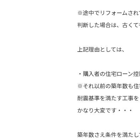
※途中でリフォームされ
判断した場合は、古くて
上記理由としては、
・購入者の住宅ローン控
※それ以前の築年数も住
耐震基準を満たす工事を
かなり大変です・・・
築年数さえ条件を満たし