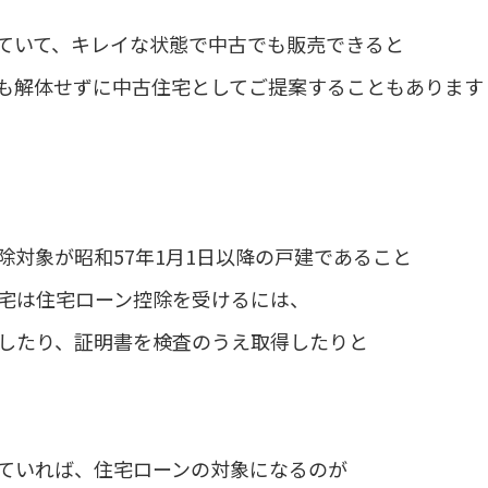
ていて、キレイな状態で中古でも販売できると
も解体せずに中古住宅としてご提案することもあります
除対象が昭和57年1月1日以降の戸建であること
宅は住宅ローン控除を受けるには、
したり、証明書を検査のうえ取得したりと
ていれば、住宅ローンの対象になるのが