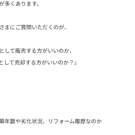
が多くあります。
さまにご質問いただくのが、
として販売する方がいいのか、
として売却する方がいいのか？」
築年数や劣化状況、リフォーム履歴なのか