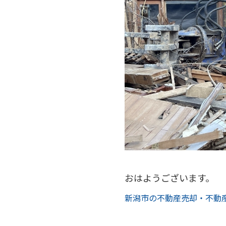
おはようございます。
新潟市の不動産売却・不動