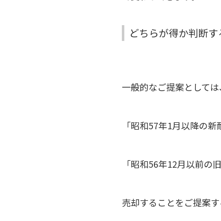
どちらが得か判断す
一般的なご提案としては
「昭和57年1月以降の
「昭和56年12月以前
売却することをご提案す