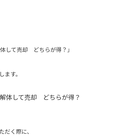
解体して売却 どちらが得？」
します。
.解体して売却 どちらが得？
ただく際に、