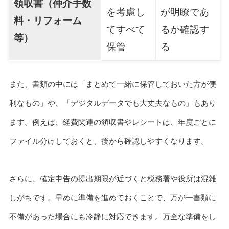
領収書（仲介手数
を考慮し
が明瞭であ
料・リフォーム
てすべて
るか確認す
等）
保管
る
また、書類の中には「まとめて一緒に保管しておいた方が便
利なもの」や、「デジタルデータでも大丈夫なもの」もあり
ます。例えば、経費関連の領収書やレシートは、年度ごとに
ファイル分けしておくと、後から確認しやすくなります。
さらに、確定申告の提出期限が近づくと税務署や役所は混雑
しがちです。早めに準備を進めておくことで、万が一書類に
不備があった場合にも冷静に対応できます。万全な準備をし