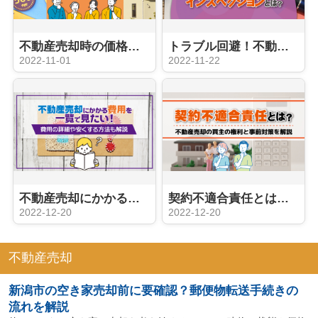
不動産売却時の価格はどう決まる？机上査定と訪問査定の特徴を解説
トラブル回避！不動産売却に安心を与えるインスペクションとは？
2022-11-01
2022-11-22
不動産売却にかかる費用を一覧で見たい！費用の詳細や安くする方法も解説
契約不適合責任とは？不動産売却の買主の権利と事前対策を解説
2022-12-20
2022-12-20
不動産売却
新潟市の空き家売却前に要確認？郵便物転送手続きの
流れを解説