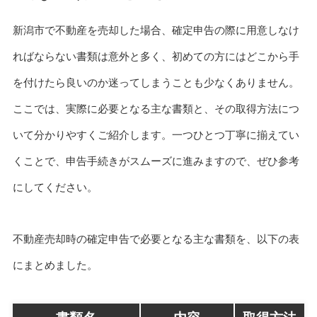
新潟市で不動産を売却した場合、確定申告の際に用意しなけ
ればならない書類は意外と多く、初めての方にはどこから手
を付けたら良いのか迷ってしまうことも少なくありません。
ここでは、実際に必要となる主な書類と、その取得方法につ
いて分かりやすくご紹介します。一つひとつ丁寧に揃えてい
くことで、申告手続きがスムーズに進みますので、ぜひ参考
にしてください。
不動産売却時の確定申告で必要となる主な書類を、以下の表
にまとめました。