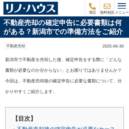
メニュー
電話
無料相談
不動産売却の確定申告に必要書類は何
がある？新潟市での準備方法をご紹介
2025-06-30
不動産売却
新潟市で不動産を売却した後、確定申告をする際に「どんな
書類が必要なのか分からない」とお困りではありませんか？
今回は、不動産売却後の確定申告に必要な書類について、分
かりやすくご紹介します。
【目次】