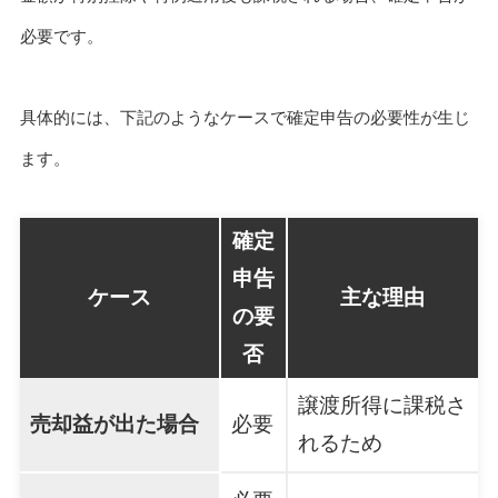
必要です。
具体的には、下記のようなケースで確定申告の必要性が生じ
ます。
確定
申告
ケース
主な理由
の要
否
譲渡所得に課税さ
売却益が出た場合
必要
れるため