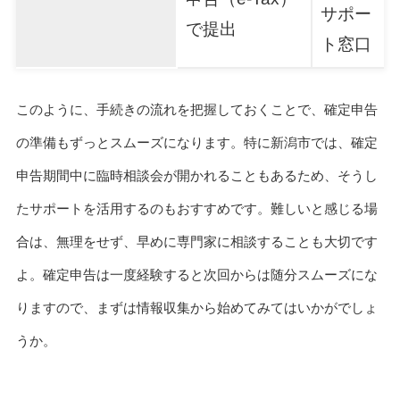
サポー
で提出
ト窓口
このように、手続きの流れを把握しておくことで、確定申告
の準備もずっとスムーズになります。特に新潟市では、確定
申告期間中に臨時相談会が開かれることもあるため、そうし
たサポートを活用するのもおすすめです。難しいと感じる場
合は、無理をせず、早めに専門家に相談することも大切です
よ。確定申告は一度経験すると次回からは随分スムーズにな
りますので、まずは情報収集から始めてみてはいかがでしょ
うか。