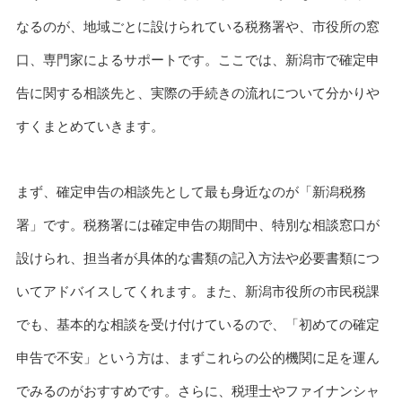
なるのが、地域ごとに設けられている税務署や、市役所の窓
口、専門家によるサポートです。ここでは、新潟市で確定申
告に関する相談先と、実際の手続きの流れについて分かりや
すくまとめていきます。
まず、確定申告の相談先として最も身近なのが「新潟税務
署」です。税務署には確定申告の期間中、特別な相談窓口が
設けられ、担当者が具体的な書類の記入方法や必要書類につ
いてアドバイスしてくれます。また、新潟市役所の市民税課
でも、基本的な相談を受け付けているので、「初めての確定
申告で不安」という方は、まずこれらの公的機関に足を運ん
でみるのがおすすめです。さらに、税理士やファイナンシャ