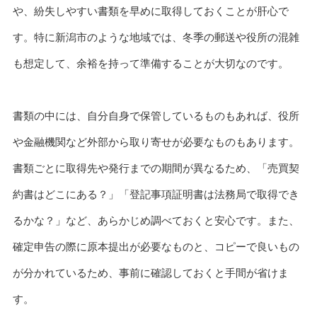
や、紛失しやすい書類を早めに取得しておくことが肝心で
す。特に新潟市のような地域では、冬季の郵送や役所の混雑
も想定して、余裕を持って準備することが大切なのです。
書類の中には、自分自身で保管しているものもあれば、役所
や金融機関など外部から取り寄せが必要なものもあります。
書類ごとに取得先や発行までの期間が異なるため、「売買契
約書はどこにある？」「登記事項証明書は法務局で取得でき
るかな？」など、あらかじめ調べておくと安心です。また、
確定申告の際に原本提出が必要なものと、コピーで良いもの
が分かれているため、事前に確認しておくと手間が省けま
す。