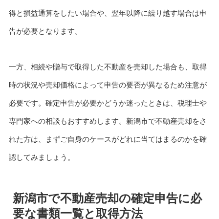
得と損益通算をしたい場合や、翌年以降に繰り越す場合は申
告が必要となります。
一方、相続や贈与で取得した不動産を売却した場合も、取得
時の状況や売却価格によって申告の要否が異なるため注意が
必要です。確定申告が必要かどうか迷ったときは、税理士や
専門家への相談もおすすめします。新潟市で不動産売却をさ
れた方は、まずご自身のケースがどれに当てはまるのかを確
認してみましょう。
新潟市で不動産売却の確定申告に必
要な書類一覧と取得方法