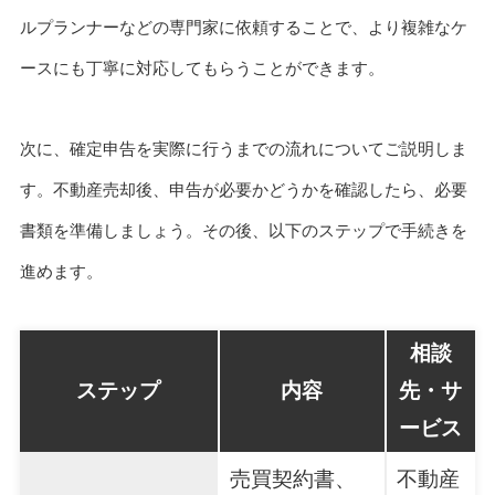
ルプランナーなどの専門家に依頼することで、より複雑なケ
ースにも丁寧に対応してもらうことができます。
次に、確定申告を実際に行うまでの流れについてご説明しま
す。不動産売却後、申告が必要かどうかを確認したら、必要
書類を準備しましょう。その後、以下のステップで手続きを
進めます。
相談
ステップ
内容
先・サ
ービス
売買契約書、
不動産