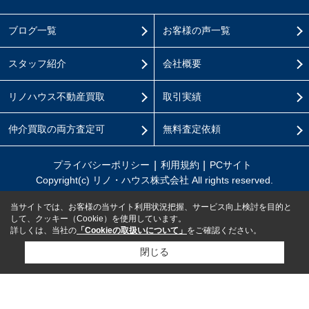
ブログ一覧
お客様の声一覧
スタッフ紹介
会社概要
リノハウス不動産買取
取引実績
仲介買取の両方査定可
無料査定依頼
プライバシーポリシー
利用規約
PCサイト
Copyright(c) リノ・ハウス株式会社 All rights reserved.
当サイトでは、お客様の当サイト利用状況把握、サービス向上検討を目的と
して、クッキー（Cookie）を使用しています。
詳しくは、当社の
「Cookieの取扱いについて」
をご確認ください。
閉じる