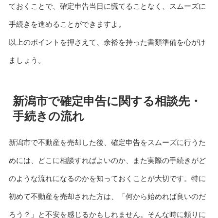
ておくことで、確定申告当日に慌てることなく、スムーズに
手続きを進めることができますよ。
以上のポイントを押さえて、余裕を持った書類準備を心がけ
ましょう。
新潟市で確定申告に関する相談先・
手続きの流れ
新潟市で不動産を売却した後、確定申告をスムーズに行うた
めには、どこに相談すればよいのか、また実際の手続きがど
のような流れになるのかを知っておくことが大切です。特に
初めて不動産を売却された方は、「何から始めれば良いのだ
ろう？」と不安を感じるかもしれません。そんな時に頼りに