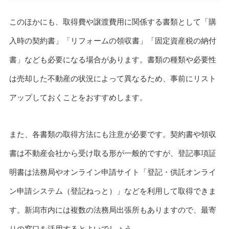
このほかにも、取得費や譲渡費用に関係する書類として「購
入時の契約書」「リフォームの領収書」「固定資産税の納付
書」なども必要になる場合があります。書類の種類や必要性
は売却した不動産の状況によって異なるため、事前にリスト
アップしておくことをおすすめします。
また、各書類の取得方法にも注意が必要です。契約書や領収
書は不動産会社から受け取る形が一般的ですが、登記事項証
明書は法務局やオンライン申請サイト「登記・供託オンライ
ン申請システム（登記ねっと）」などを利用して取得できま
す。新潟市内には複数の法務局出張所もありますので、最寄
りの窓口を活用するとよいでしょう。