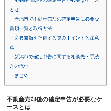
・不動産売却後の確定申告が必要なケース
とは
・新潟市で不動産売却の確定申告に必要な
書類一覧と取得方法
・必要書類を準備する際のポイントと注意
点
・新潟市で確定申告に関する相談先・手続
きの流れ
・まとめ
不動産売却後の確定申告が必要なケ
ースとは