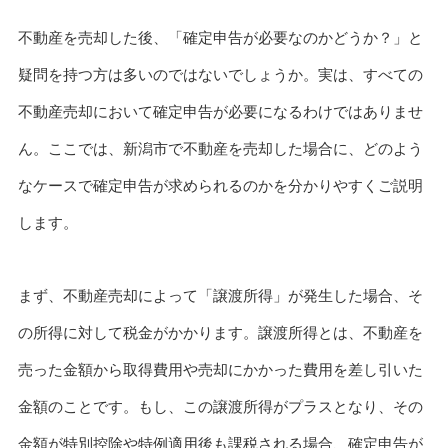
不動産を売却した後、「確定申告が必要なのかどうか？」と
疑問を持つ方は多いのではないでしょうか。実は、すべての
不動産売却において確定申告が必要になるわけではありませ
ん。ここでは、新潟市で不動産を売却した場合に、どのよう
なケースで確定申告が求められるのかを分かりやすくご説明
します。
まず、不動産売却によって「譲渡所得」が発生した場合、そ
の所得に対して税金がかかります。譲渡所得とは、不動産を
売った金額から取得費用や売却にかかった費用を差し引いた
金額のことです。もし、この譲渡所得がプラスとなり、その
金額が特別控除や特例適用後も課税される場合、確定申告が