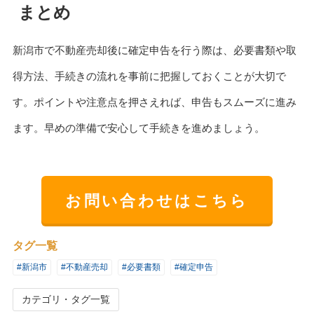
まとめ
新潟市で不動産売却後に確定申告を行う際は、必要書類や取
得方法、手続きの流れを事前に把握しておくことが大切で
す。ポイントや注意点を押さえれば、申告もスムーズに進み
ます。早めの準備で安心して手続きを進めましょう。
お問い合わせはこちら
タグ一覧
#新潟市
#不動産売却
#必要書類
#確定申告
カテゴリ・タグ一覧