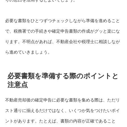
必要な書類をひとつずつチェックしながら準備を進めること
で、税務署での手続きや確定申告書類の作成がグッと楽にな
ります。不明点があれば、不動産会社や税理士に相談しなが
ら進めていきましょう。
必要書類を準備する際のポイントと
注意点
不動産売却後の確定申告に必要な書類を集める際は、ただリ
スト通りに揃えるだけではなく、いくつか気をつけたいポイ
ントがあります。たとえば、書類の内容が正確であること