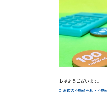
おはようございます。
新潟市の不動産売却・不動