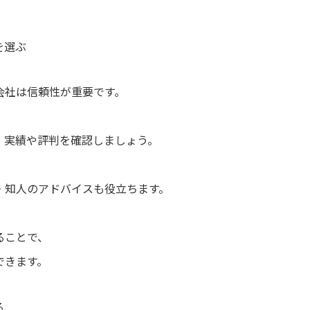
を選ぶ
会社は信頼性が重要です。
、実績や評判を確認しましょう。
・知人のアドバイスも役立ちます。
ることで、
できます。
る