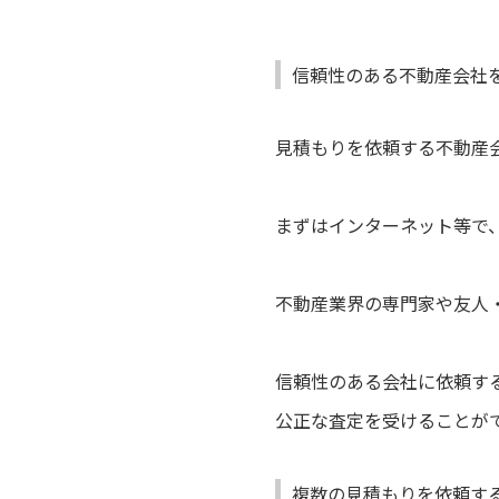
信頼性のある不動産会社
見積もりを依頼する不動産
まずはインターネット等で
不動産業界の専門家や友人
信頼性のある会社に依頼す
公正な査定を受けることが
複数の見積もりを依頼す