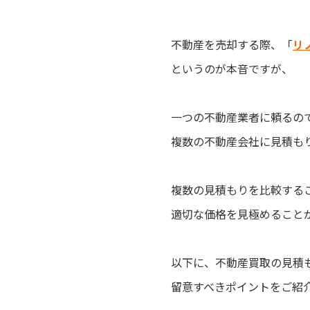
不動産を売却する際、「
リ
というのが本音ですが、
一つの不動産業者に頼るの
複数の不動産会社に見積も
複数の見積もりを比較する
適切な価格を見極めること
以下に、不動産買取の見積
留意すべきポイントをご紹