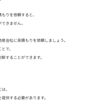
積もりを依頼すると、
ができません。
動産会社に見積もりを依頼しましょう。
ことで、
判断することができます。
には、
を提供する必要があります。