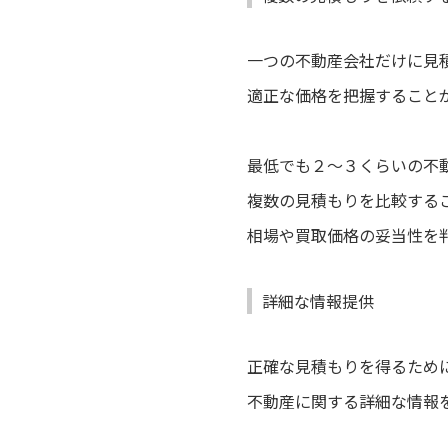
一つの不動産会社だけに見
適正な価格を把握すること
最低でも２～３くらいの不
複数の見積もりを比較する
相場や買取価格の妥当性を
詳細な情報提供
正確な見積もりを得るため
不動産に関する詳細な情報