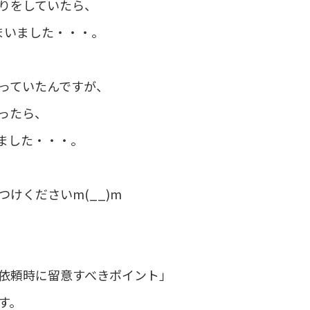
りをしていたら、
まいました・・・。
っていたんですが、
ったら、
ました・・・。
けくださいm(__)m
依頼時に留意すべきポイント」
す。