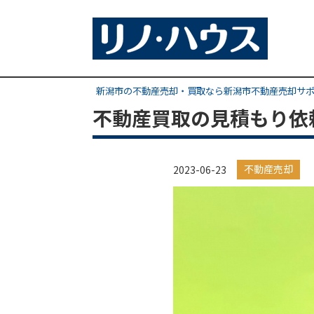
新潟市の不動産売却・買取なら新潟市不動産売却サ
不動産買取の見積もり依
不動産売却
2023-06-23