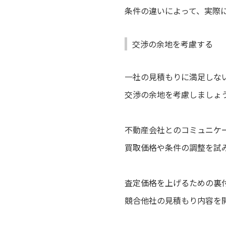
条件の違いによって、実際
交渉の余地を考慮する
一社の見積もりに満足しな
交渉の余地を考慮しましょ
不動産会社とのコミュニケ
買取価格や条件の調整を試
査定価格を上げるための裏
競合他社の見積もり内容を