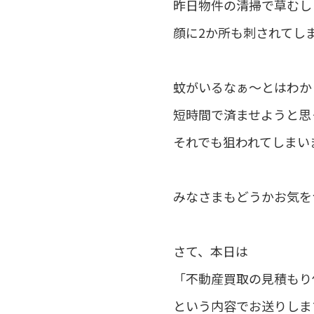
昨日物件の清掃で草むし
顔に2か所も刺されてし
蚊がいるなぁ～とはわか
短時間で済ませようと思
それでも狙われてしまい
みなさまもどうかお気をつ
さて、本日は
「不動産買取の見積もり
という内容でお送りしま