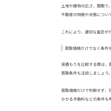
土地や建物の広さ、間取り
不動産の特徴や状態につい
これにより、適切な査定が
買取価格だけでなく条件
見積もりを比較する際は、
買取条件も注目しましょう
買取価格だけで判断せず、
かかる手数料などの条件も